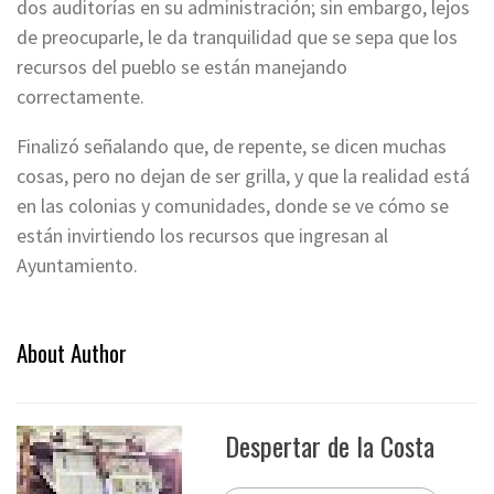
dos auditorías en su administración; sin embargo, lejos
de preocuparle, le da tranquilidad que se sepa que los
recursos del pueblo se están manejando
correctamente.
Finalizó señalando que, de repente, se dicen muchas
cosas, pero no dejan de ser grilla, y que la realidad está
en las colonias y comunidades, donde se ve cómo se
están invirtiendo los recursos que ingresan al
Ayuntamiento.
About Author
Despertar de la Costa