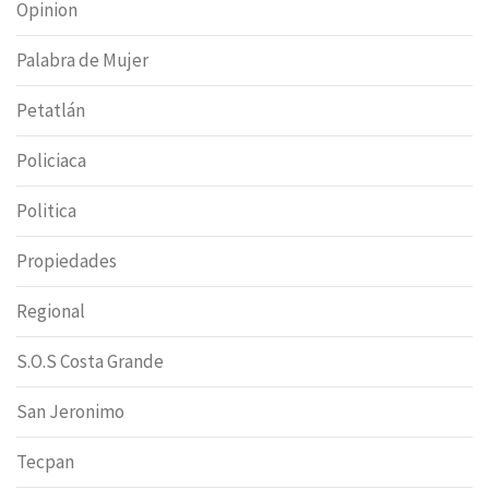
Opinion
Palabra de Mujer
Petatlán
Policiaca
Politica
Propiedades
Regional
S.O.S Costa Grande
San Jeronimo
Tecpan