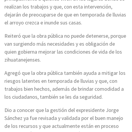
realizan los trabajos y que, con esta intervención,
dejarán de preocuparse de que en temporada de lluvias
el arroyo crezca e inunde sus casas.
Reiteró que la obra pública no puede detenerse, porque
van surgiendo más necesidades y es obligación de
quien gobierna mejorar las condiciones de vida de los
zihuatanejenses.
Agregó que la obra pública también ayuda a mitigar los
riesgos latentes en temporada de lluvias y que, con
trabajos bien hechos, además de brindar comodidad a
los ciudadanos, también se les da seguridad.
Dio a conocer que la gestión del expresidente Jorge
Sánchez ya fue revisada y validada por el buen manejo
de los recursos y que actualmente están en proceso