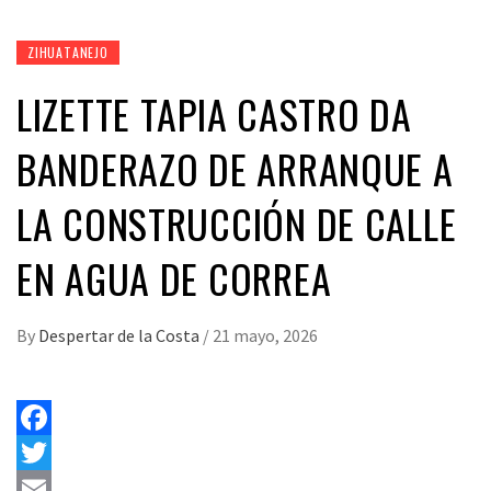
ZIHUATANEJO
LIZETTE TAPIA CASTRO DA
BANDERAZO DE ARRANQUE A
LA CONSTRUCCIÓN DE CALLE
EN AGUA DE CORREA
By
Despertar de la Costa
/
21 mayo, 2026
Facebook
Twitter