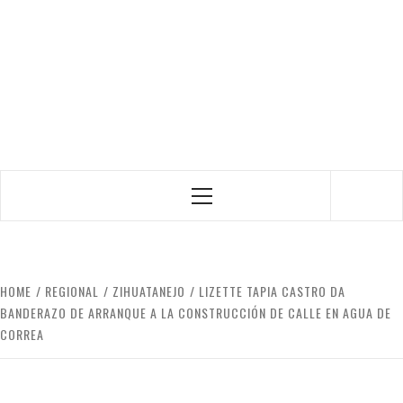
Primary
Menu
HOME
REGIONAL
ZIHUATANEJO
LIZETTE TAPIA CASTRO DA
BANDERAZO DE ARRANQUE A LA CONSTRUCCIÓN DE CALLE EN AGUA DE
CORREA