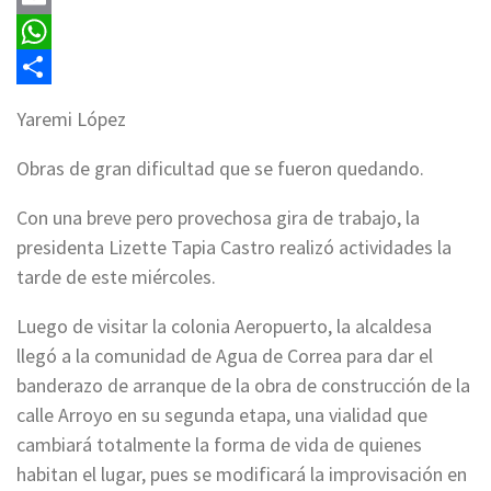
Email
WhatsApp
Compartir
Yaremi López
Obras de gran dificultad que se fueron quedando.
Con una breve pero provechosa gira de trabajo, la
presidenta Lizette Tapia Castro realizó actividades la
tarde de este miércoles.
Luego de visitar la colonia Aeropuerto, la alcaldesa
llegó a la comunidad de Agua de Correa para dar el
banderazo de arranque de la obra de construcción de la
calle Arroyo en su segunda etapa, una vialidad que
cambiará totalmente la forma de vida de quienes
habitan el lugar, pues se modificará la improvisación en