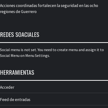
Acciones coordinadas fortalecen la seguridad en las ocho
regiones de Guerrero
REDES SOACIALES
Social menu is not set. You need to create menu and assign it to
Social Menu on Menu Settings.
HERRAMIENTAS
Acceder
Feed de entradas