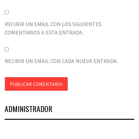
RECIBIR UN EMAIL CON LOS SIGUIENTES
COMENTARIOS A ESTA ENTRADA.
RECIBIR UN EMAIL CON CADA NUEVA ENTRADA.
ADMINISTRADOR