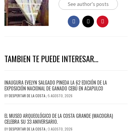
See author's posts
TAMBIEN TE PUEDE INTERESAR...
INAUGURA EVELYN SALGADO PINEDA LA 62 EDICIÓN DE LA
EXPOSICIÓN NACIONAL DE GANADO CEBÚ EN ACAPULCO
BY
DESPERTAR DE LA COSTA
5 AGOSTO, 2026
/
EL MUSEO ARQUEOLÓGICO DE LA COSTA GRANDE (MACOGRA)
CELEBRA SU 33 ANIVERSARIO.
BY
DESPERTAR DE LA COSTA
3 AGOSTO, 2026
/