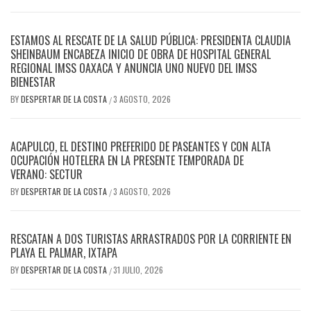
ESTAMOS AL RESCATE DE LA SALUD PÚBLICA: PRESIDENTA CLAUDIA
SHEINBAUM ENCABEZA INICIO DE OBRA DE HOSPITAL GENERAL
REGIONAL IMSS OAXACA Y ANUNCIA UNO NUEVO DEL IMSS
BIENESTAR
BY
DESPERTAR DE LA COSTA
3 AGOSTO, 2026
/
ACAPULCO, EL DESTINO PREFERIDO DE PASEANTES Y CON ALTA
OCUPACIÓN HOTELERA EN LA PRESENTE TEMPORADA DE
VERANO: SECTUR
BY
DESPERTAR DE LA COSTA
3 AGOSTO, 2026
/
RESCATAN A DOS TURISTAS ARRASTRADOS POR LA CORRIENTE EN
PLAYA EL PALMAR, IXTAPA
BY
DESPERTAR DE LA COSTA
31 JULIO, 2026
/