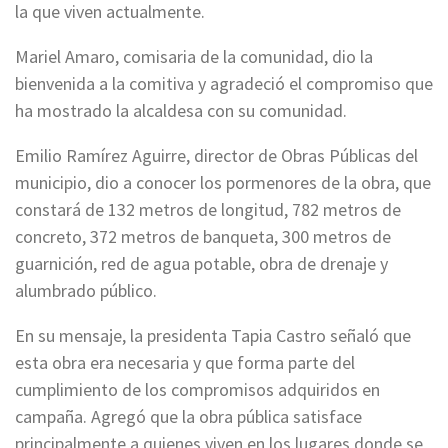
la que viven actualmente.
Mariel Amaro, comisaria de la comunidad, dio la
bienvenida a la comitiva y agradeció el compromiso que
ha mostrado la alcaldesa con su comunidad.
Emilio Ramírez Aguirre, director de Obras Públicas del
municipio, dio a conocer los pormenores de la obra, que
constará de 132 metros de longitud, 782 metros de
concreto, 372 metros de banqueta, 300 metros de
guarnición, red de agua potable, obra de drenaje y
alumbrado público.
En su mensaje, la presidenta Tapia Castro señaló que
esta obra era necesaria y que forma parte del
cumplimiento de los compromisos adquiridos en
campaña. Agregó que la obra pública satisface
principalmente a quienes viven en los lugares donde se