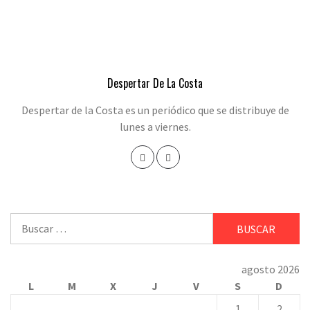
Despertar De La Costa
Despertar de la Costa es un periódico que se distribuye de
lunes a viernes.
Buscar:
agosto 2026
L
M
X
J
V
S
D
1
2