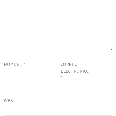
NOMBRE
*
CORREO
ELECTRÓNICO
*
WEB