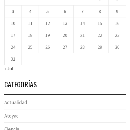
3
4
5
6
7
8
9
10
11
12
13
14
15
16
17
18
19
20
21
22
23
24
25
26
27
28
29
30
31
« Jul
CATEGORÍAS
Actualidad
Atoyac
Ciencia