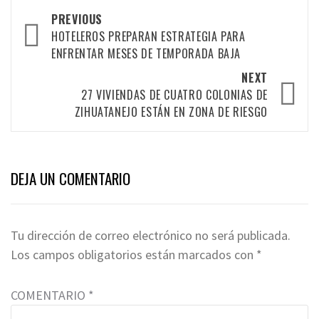
Post
PREVIOUS
HOTELEROS PREPARAN ESTRATEGIA PARA
navigation
ENFRENTAR MESES DE TEMPORADA BAJA
NEXT
27 VIVIENDAS DE CUATRO COLONIAS DE
ZIHUATANEJO ESTÁN EN ZONA DE RIESGO
DEJA UN COMENTARIO
Tu dirección de correo electrónico no será publicada.
Los campos obligatorios están marcados con
*
COMENTARIO
*