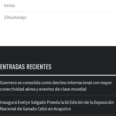
Varios
Zihuatanejo
ENTRADAS RECIENTES
Guerrero se consolida como destino internacional con mayor
conectividad aérea y eventos de clase mundial
Inaugura Evelyn Salgado Pineda la 62 Edición de la Exposición
Nacional de Ganado Cebú en Acapulco