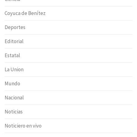
Coyuca de Benítez
Deportes
Editorial
Estatal
La Union
Mundo
Nacional
Noticias
Noticiero en vivo