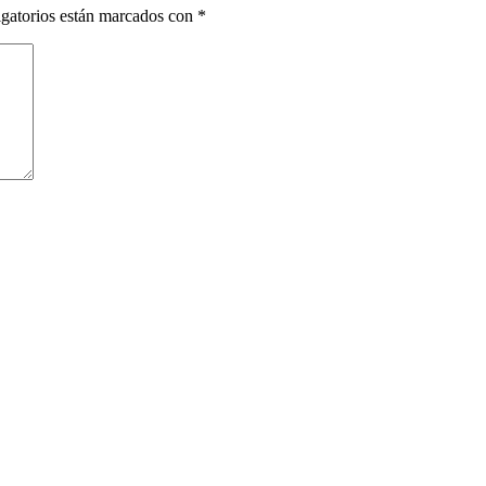
gatorios están marcados con
*