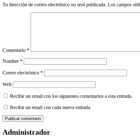
Tu dirección de correo electrónico no será publicada.
Los campos obli
Comentario
*
Nombre
*
Correo electrónico
*
Web
Recibir un email con los siguientes comentarios a esta entrada.
Recibir un email con cada nueva entrada.
Administrador