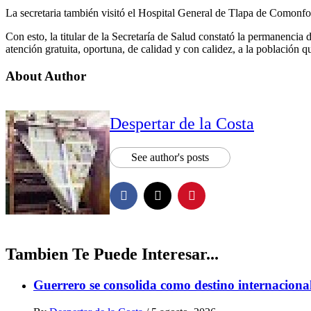
La secretaria también visitó el Hospital General de Tlapa de Comonfor
Con esto, la titular de la Secretaría de Salud constató la permanencia
atención gratuita, oportuna, de calidad y con calidez, a la población qu
About Author
Despertar de la Costa
See author's posts
Tambien Te Puede Interesar...
Guerrero se consolida como destino internaciona