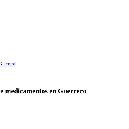
Guerrero
 de medicamentos en Guerrero