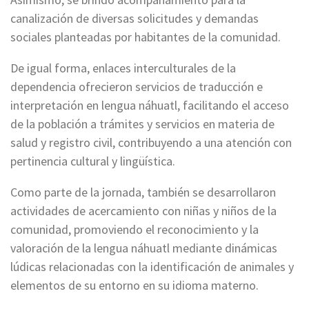
canalización de diversas solicitudes y demandas
sociales planteadas por habitantes de la comunidad.
De igual forma, enlaces interculturales de la
dependencia ofrecieron servicios de traducción e
interpretación en lengua náhuatl, facilitando el acceso
de la población a trámites y servicios en materia de
salud y registro civil, contribuyendo a una atención con
pertinencia cultural y lingüística.
Como parte de la jornada, también se desarrollaron
actividades de acercamiento con niñas y niños de la
comunidad, promoviendo el reconocimiento y la
valoración de la lengua náhuatl mediante dinámicas
lúdicas relacionadas con la identificación de animales y
elementos de su entorno en su idioma materno.