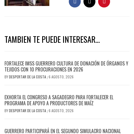
TAMBIEN TE PUEDE INTERESAR...
FORTALECE IMSS GUERRERO CULTURA DE DONACIÓN DE ÓRGANOS Y
TEJIDOS CON 10 PROCURACIONES EN 2026
BY
DESPERTAR DE LA COSTA
6 AGOSTO, 2026
/
EXHORTA EL CONGRESO A SAGADEGRO PARA FORTALECER EL
PROGRAMA DE APOYO A PRODUCTORES DE MAÍZ
BY
DESPERTAR DE LA COSTA
6 AGOSTO, 2026
/
GUERRERO PARTICIPARÁ EN EL SEGUNDO SIMULACRO NACIONAL