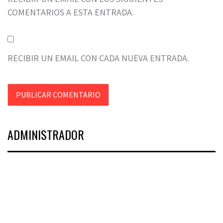
COMENTARIOS A ESTA ENTRADA.
RECIBIR UN EMAIL CON CADA NUEVA ENTRADA.
ADMINISTRADOR