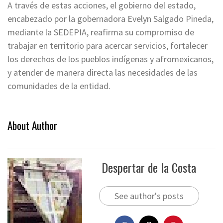
A través de estas acciones, el gobierno del estado,
encabezado por la gobernadora Evelyn Salgado Pineda,
mediante la SEDEPIA, reafirma su compromiso de
trabajar en territorio para acercar servicios, fortalecer
los derechos de los pueblos indígenas y afromexicanos,
y atender de manera directa las necesidades de las
comunidades de la entidad.
About Author
Despertar de la Costa
See author's posts