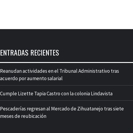
ENTRADAS RECIENTES
Reanudan actividades en el Tribunal Administrativo tras
acuerdo por aumento salarial
Cumple Lizette Tapia Castro con la colonia Lindavista
Pescaderías regresan al Mercado de Zihuatanejo tras siete
meses de reubicación