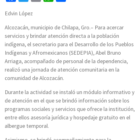
Edvin López
Alcozacán, municipio de Chilapa, Gro.– Para acercar
servicios y brindar atención directa a la población
indígena, el secretario para el Desarrollo de los Pueblos
Indígenas y Afromexicanos (SEDEPIA), Abel Bruno
Arriaga, acompañado de personal de la dependencia,
realizó una jornada de atención comunitaria en la
comunidad de Alcozacán.
Durante la actividad se instaló un módulo informativo y
de atención en el que se brindó información sobre los
programas sociales y servicios que ofrece la institución,
entre ellos asesoría jurídica y hospedaje gratuito en el
albergue temporal.
Asimismo, se brindó acompañamiento para la