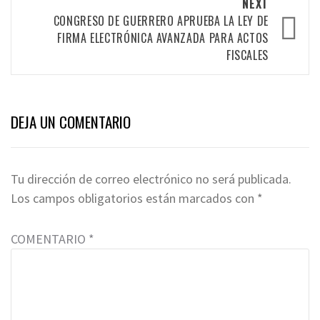
NEXT
CONGRESO DE GUERRERO APRUEBA LA LEY DE
FIRMA ELECTRÓNICA AVANZADA PARA ACTOS
FISCALES
DEJA UN COMENTARIO
Tu dirección de correo electrónico no será publicada.
Los campos obligatorios están marcados con
*
COMENTARIO
*