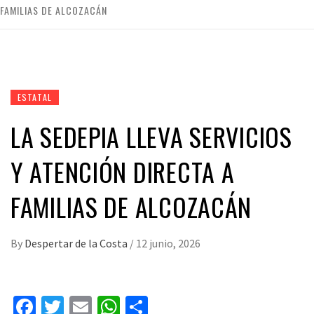
FAMILIAS DE ALCOZACÁN
ESTATAL
LA SEDEPIA LLEVA SERVICIOS
Y ATENCIÓN DIRECTA A
FAMILIAS DE ALCOZACÁN
By
Despertar de la Costa
/
12 junio, 2026
Facebook
Twitter
Email
WhatsApp
Compartir