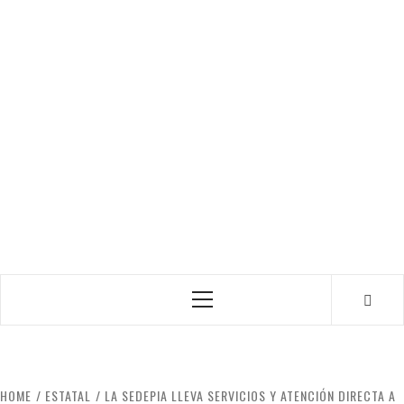
Primary
Menu
HOME
ESTATAL
LA SEDEPIA LLEVA SERVICIOS Y ATENCIÓN DIRECTA A