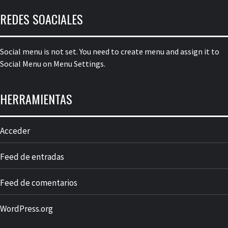
REDES SOACIALES
Social menu is not set. You need to create menu and assign it to
Social Menu on Menu Settings.
HERRAMIENTAS
Acceder
Feed de entradas
Feed de comentarios
WordPress.org