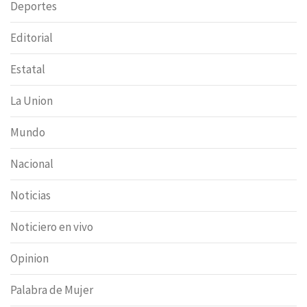
Deportes
Editorial
Estatal
La Union
Mundo
Nacional
Noticias
Noticiero en vivo
Opinion
Palabra de Mujer