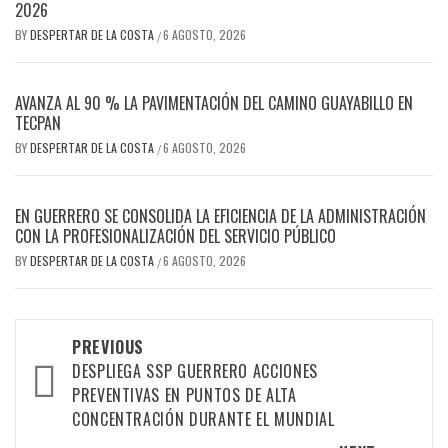
2026
BY
DESPERTAR DE LA COSTA
6 AGOSTO, 2026
/
AVANZA AL 90 % LA PAVIMENTACIÓN DEL CAMINO GUAYABILLO EN
TECPAN
BY
DESPERTAR DE LA COSTA
6 AGOSTO, 2026
/
EN GUERRERO SE CONSOLIDA LA EFICIENCIA DE LA ADMINISTRACIÓN
CON LA PROFESIONALIZACIÓN DEL SERVICIO PÚBLICO
BY
DESPERTAR DE LA COSTA
6 AGOSTO, 2026
/
Post
PREVIOUS
DESPLIEGA SSP GUERRERO ACCIONES
navigation
PREVENTIVAS EN PUNTOS DE ALTA
CONCENTRACIÓN DURANTE EL MUNDIAL