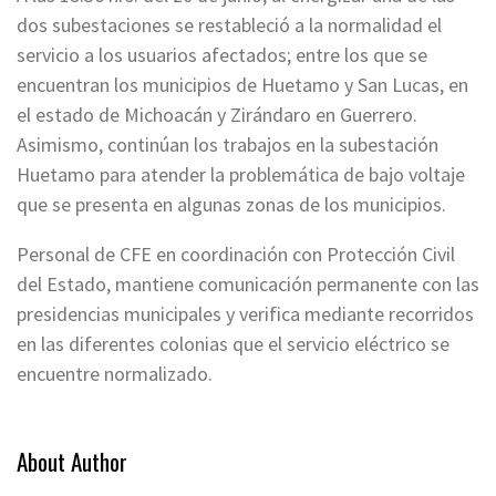
dos subestaciones se restableció a la normalidad el
servicio a los usuarios afectados; entre los que se
encuentran los municipios de Huetamo y San Lucas, en
el estado de Michoacán y Zirándaro en Guerrero.
Asimismo, continúan los trabajos en la subestación
Huetamo para atender la problemática de bajo voltaje
que se presenta en algunas zonas de los municipios.
Personal de CFE en coordinación con Protección Civil
del Estado, mantiene comunicación permanente con las
presidencias municipales y verifica mediante recorridos
en las diferentes colonias que el servicio eléctrico se
encuentre normalizado.
About Author