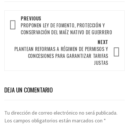
Post
PREVIOUS
PROPONEN LEY DE FOMENTO, PROTECCIÓN Y
navigation
CONSERVACIÓN DEL MAÍZ NATIVO DE GUERRERO
NEXT
PLANTEAN REFORMAS A RÉGIMEN DE PERMISOS Y
CONCESIONES PARA GARANTIZAR TARIFAS
JUSTAS
DEJA UN COMENTARIO
Tu dirección de correo electrónico no será publicada.
Los campos obligatorios están marcados con
*