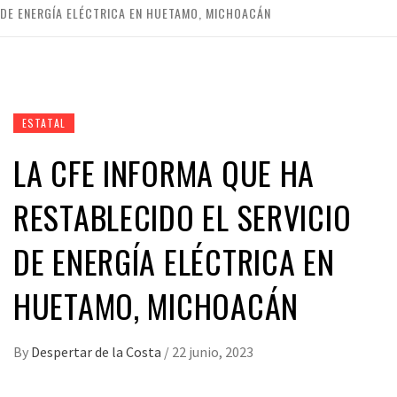
DE ENERGÍA ELÉCTRICA EN HUETAMO, MICHOACÁN
ESTATAL
LA CFE INFORMA QUE HA
RESTABLECIDO EL SERVICIO
DE ENERGÍA ELÉCTRICA EN
HUETAMO, MICHOACÁN
By
Despertar de la Costa
/
22 junio, 2023