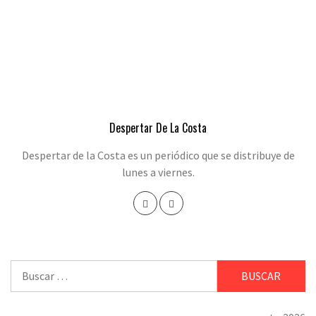
Despertar De La Costa
Despertar de la Costa es un periódico que se distribuye de
lunes a viernes.
Buscar: