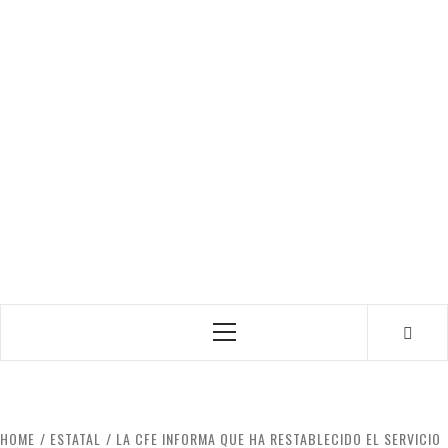
Primary
Menu
HOME
ESTATAL
LA CFE INFORMA QUE HA RESTABLECIDO EL SERVICIO