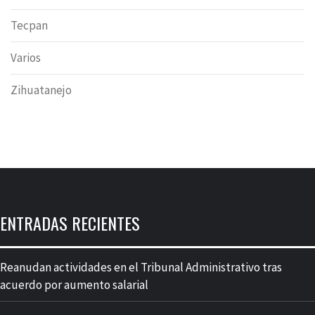
Tecpan
Varios
Zihuatanejo
ENTRADAS RECIENTES
Reanudan actividades en el Tribunal Administrativo tras
acuerdo por aumento salarial