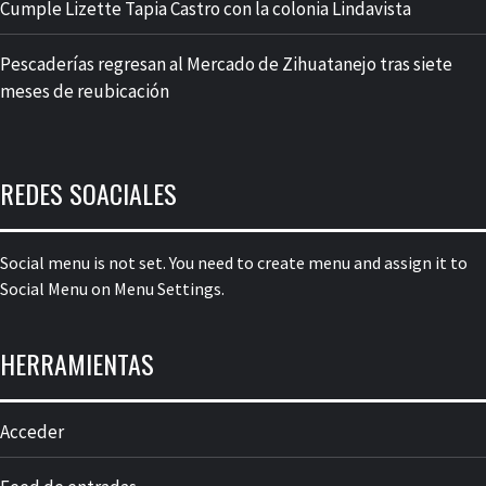
Cumple Lizette Tapia Castro con la colonia Lindavista
Pescaderías regresan al Mercado de Zihuatanejo tras siete
meses de reubicación
REDES SOACIALES
Social menu is not set. You need to create menu and assign it to
Social Menu on Menu Settings.
HERRAMIENTAS
Acceder