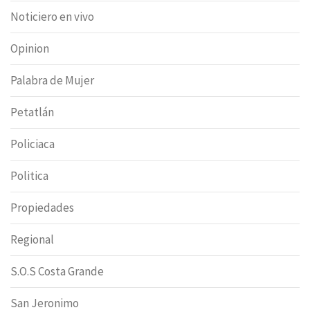
Noticiero en vivo
Opinion
Palabra de Mujer
Petatlán
Policiaca
Politica
Propiedades
Regional
S.O.S Costa Grande
San Jeronimo