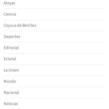
Atoyac
Ciencia
Coyuca de Benítez
Deportes
Editorial
Estatal
La Union
Mundo
Nacional
Noticias