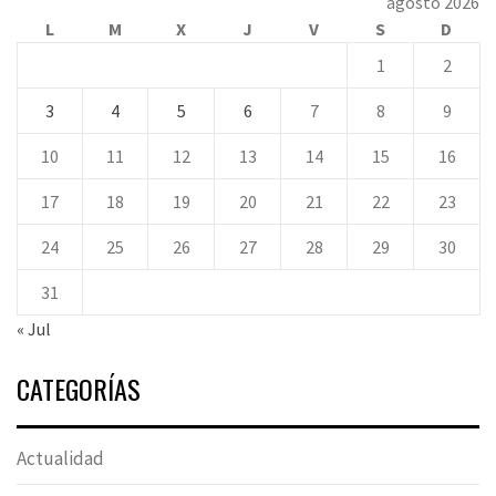
agosto 2026
L
M
X
J
V
S
D
1
2
3
4
5
6
7
8
9
10
11
12
13
14
15
16
17
18
19
20
21
22
23
24
25
26
27
28
29
30
31
« Jul
CATEGORÍAS
Actualidad