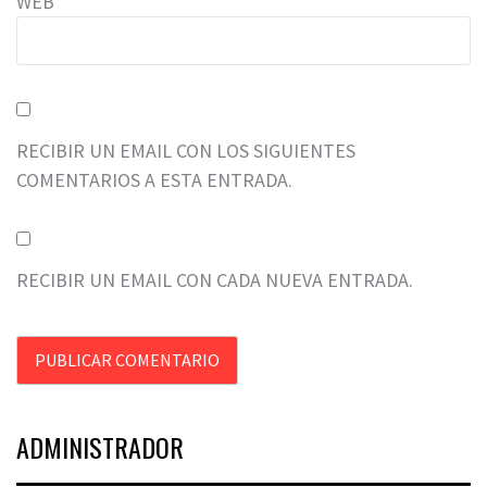
WEB
RECIBIR UN EMAIL CON LOS SIGUIENTES
COMENTARIOS A ESTA ENTRADA.
RECIBIR UN EMAIL CON CADA NUEVA ENTRADA.
ADMINISTRADOR