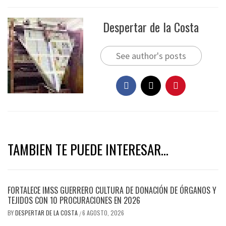
Despertar de la Costa
See author's posts
TAMBIEN TE PUEDE INTERESAR...
FORTALECE IMSS GUERRERO CULTURA DE DONACIÓN DE ÓRGANOS Y
TEJIDOS CON 10 PROCURACIONES EN 2026
BY
DESPERTAR DE LA COSTA
6 AGOSTO, 2026
/