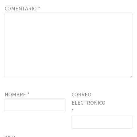
COMENTARIO
*
NOMBRE
*
CORREO
ELECTRÓNICO
*