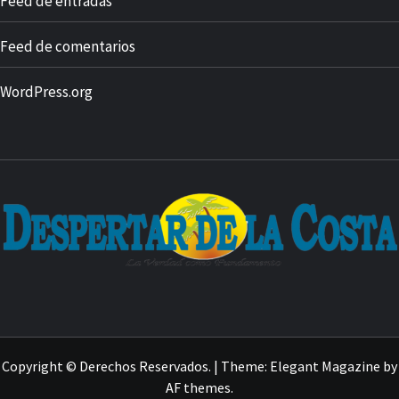
Feed de entradas
Feed de comentarios
WordPress.org
Copyright © Derechos Reservados.
|
Theme:
Elegant Magazine
by
AF themes
.