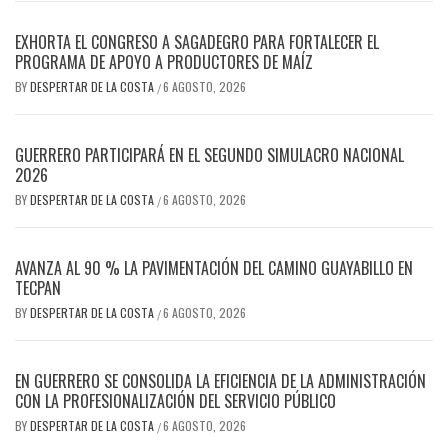
EXHORTA EL CONGRESO A SAGADEGRO PARA FORTALECER EL
PROGRAMA DE APOYO A PRODUCTORES DE MAÍZ
BY
DESPERTAR DE LA COSTA
6 AGOSTO, 2026
/
GUERRERO PARTICIPARÁ EN EL SEGUNDO SIMULACRO NACIONAL
2026
BY
DESPERTAR DE LA COSTA
6 AGOSTO, 2026
/
AVANZA AL 90 % LA PAVIMENTACIÓN DEL CAMINO GUAYABILLO EN
TECPAN
BY
DESPERTAR DE LA COSTA
6 AGOSTO, 2026
/
EN GUERRERO SE CONSOLIDA LA EFICIENCIA DE LA ADMINISTRACIÓN
CON LA PROFESIONALIZACIÓN DEL SERVICIO PÚBLICO
BY
DESPERTAR DE LA COSTA
6 AGOSTO, 2026
/