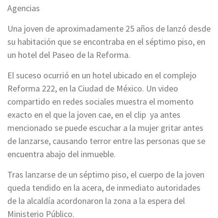
Agencias
Una joven de aproximadamente 25 años de lanzó desde
su habitación que se encontraba en el séptimo piso, en
un hotel del Paseo de la Reforma.
El suceso ocurrió en un hotel ubicado en el complejo
Reforma 222, en la Ciudad de México. Un video
compartido en redes sociales muestra el momento
exacto en el que la joven cae, en el clip ya antes
mencionado se puede escuchar a la mujer gritar antes
de lanzarse, causando terror entre las personas que se
encuentra abajo del inmueble.
Tras lanzarse de un séptimo piso, el cuerpo de la joven
queda tendido en la acera, de inmediato autoridades
de la alcaldía acordonaron la zona a la espera del
Ministerio Público.