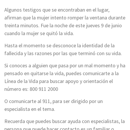
Algunos testigos que se encontraban en el lugar,
afirman que la mujer intento romper la ventana durante
treinta minutos. Fue la noche de este jueves 9 de junio
cuando la mujer se quitó la vida.
Hasta el momento se desconoce la identidad de la
fallecida y las razones por las que terminó con su vida.
Si conoces a alguien que pasa por un mal momento y ha
pensado en quitarse la vida, puedes comunicarte a la
Línea de la Vida para buscar apoyo y orientación el
número es: 800 911 2000
O comunicarte al 911, para ser dirigido por un
especialista en el tema.
Recuerda que puedes buscar ayuda con especialistas, la
persona que puede hacer contacto es un familiar o