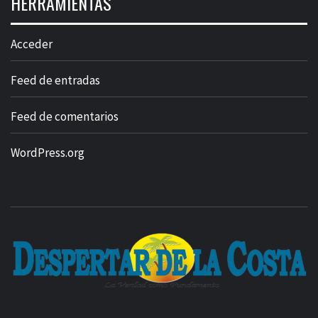
HERRAMIENTAS
Acceder
Feed de entradas
Feed de comentarios
WordPress.org