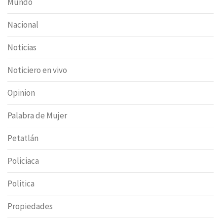
Mundo
Nacional
Noticias
Noticiero en vivo
Opinion
Palabra de Mujer
Petatlán
Policiaca
Politica
Propiedades