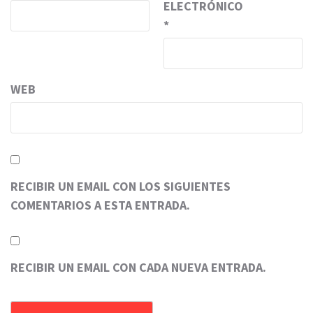
ELECTRÓNICO
*
WEB
RECIBIR UN EMAIL CON LOS SIGUIENTES
COMENTARIOS A ESTA ENTRADA.
RECIBIR UN EMAIL CON CADA NUEVA ENTRADA.