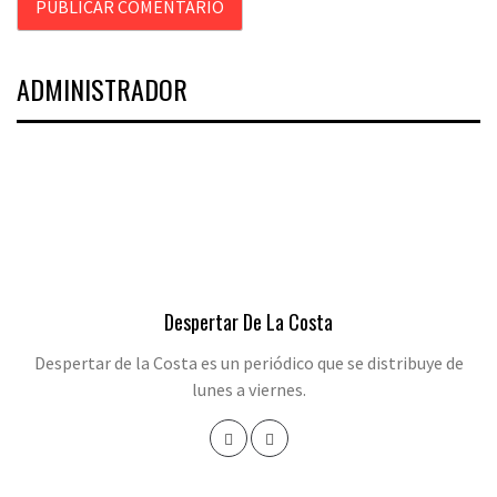
ADMINISTRADOR
Despertar De La Costa
Despertar de la Costa es un periódico que se distribuye de
lunes a viernes.