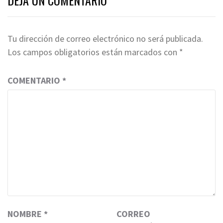
DEJA UN COMENTARIO
Tu dirección de correo electrónico no será publicada.
Los campos obligatorios están marcados con
*
COMENTARIO
*
NOMBRE
*
CORREO