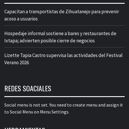
Capacitan a transportistas de Zihuatanejo para prevenir
acoso a usuarios
Hospedaje informal sostiene a bares y restaurantes de
Ixtapa; advierten posible cierre de negocios
Lizette Tapia Castro supervisa las actividades del Festival
Verano 2026
REDES SOACIALES
Social menu is not set. You need to create menu and assign it
to Social Menu on Menu Settings.