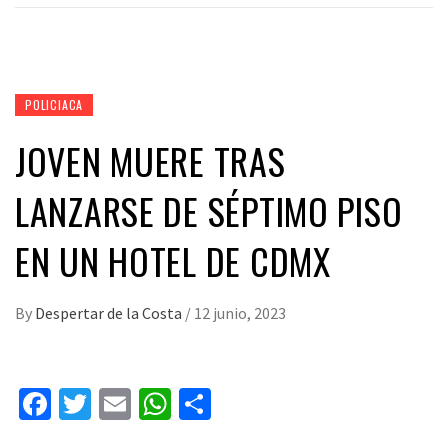
POLICIACA
JOVEN MUERE TRAS
LANZARSE DE SÉPTIMO PISO
EN UN HOTEL DE CDMX
By
Despertar de la Costa
/
12 junio, 2023
Facebook
Twitter
Email
WhatsApp
Compartir