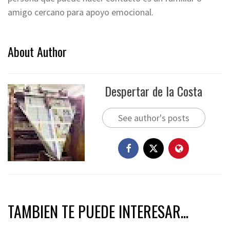
amigo cercano para apoyo emocional.
About Author
Despertar de la Costa
See author's posts
TAMBIEN TE PUEDE INTERESAR...