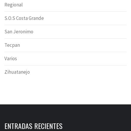
Regional
S.O.S Costa Grande
San Jeronimo
Tecpan
Varios
Zihuatanejo
ENTRADAS RECIENTES