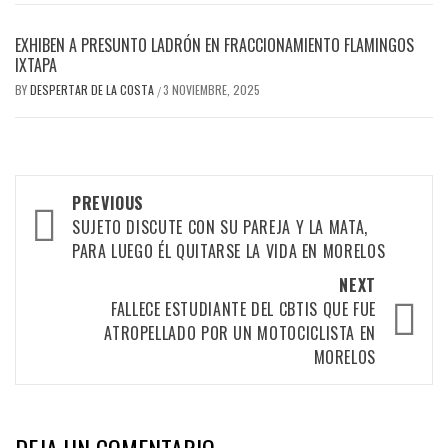
EXHIBEN A PRESUNTO LADRÓN EN FRACCIONAMIENTO FLAMINGOS
IXTAPA
BY
DESPERTAR DE LA COSTA
3 NOVIEMBRE, 2025
/
Post
PREVIOUS
navigation
SUJETO DISCUTE CON SU PAREJA Y LA MATA,
PARA LUEGO ÉL QUITARSE LA VIDA EN MORELOS
NEXT
FALLECE ESTUDIANTE DEL CBTIS QUE FUE
ATROPELLADO POR UN MOTOCICLISTA EN
MORELOS