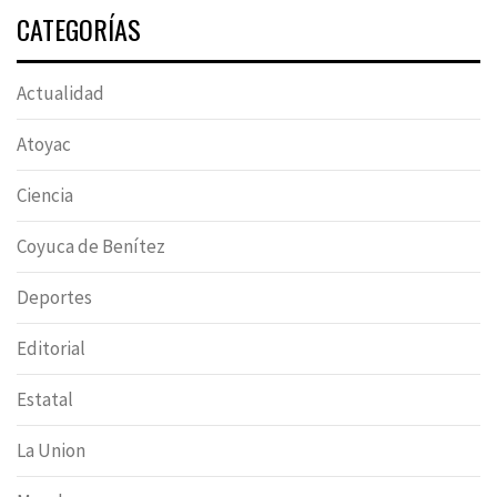
CATEGORÍAS
Actualidad
Atoyac
Ciencia
Coyuca de Benítez
Deportes
Editorial
Estatal
La Union