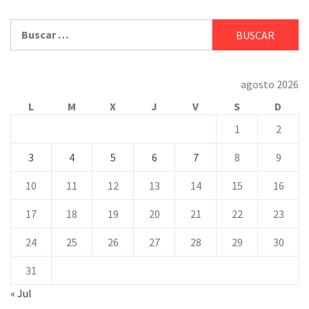
Buscar:
agosto 2026
L
M
X
J
V
S
D
1
2
3
4
5
6
7
8
9
10
11
12
13
14
15
16
17
18
19
20
21
22
23
24
25
26
27
28
29
30
31
« Jul