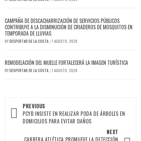
CAMPAÑA DE DESCACHARRIZACIÓN DE SERVICIOS PÚBLICOS
CONTRIBUYE A LA DISMINUCIÓN DE CRIADEROS DE MOSQUITOS EN
TEMPORADA DE LLUVIAS
BY
DESPERTAR DE LA COSTA
7 AGOSTO, 2026
/
REMODELACIÓN DEL MUELLE FORTALECERÁ LA IMAGEN TURÍSTICA
BY
DESPERTAR DE LA COSTA
7 AGOSTO, 2026
/
Post
PREVIOUS
navigation
PCYB INSISTE EN REALIZAR PODA DE ÁRBOLES EN
DOMICILIOS PARA EVITAR DAÑOS
NEXT
CARRERA ATLÉTICA PROMUEVE LA DETECCIÓN