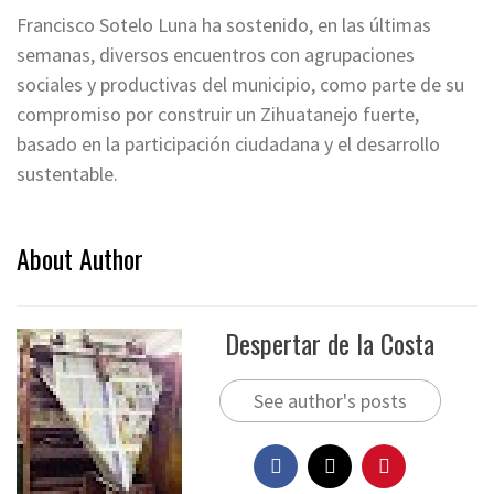
Francisco Sotelo Luna ha sostenido, en las últimas
semanas, diversos encuentros con agrupaciones
sociales y productivas del municipio, como parte de su
compromiso por construir un Zihuatanejo fuerte,
basado en la participación ciudadana y el desarrollo
sustentable.
About Author
Despertar de la Costa
See author's posts