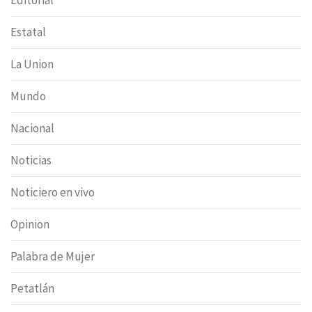
Estatal
La Union
Mundo
Nacional
Noticias
Noticiero en vivo
Opinion
Palabra de Mujer
Petatlán