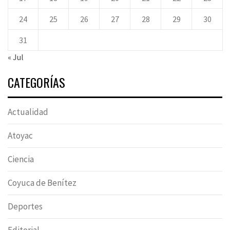
24
25
26
27
28
29
30
31
« Jul
CATEGORÍAS
Actualidad
Atoyac
Ciencia
Coyuca de Benítez
Deportes
Editorial