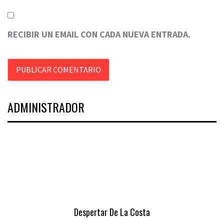
RECIBIR UN EMAIL CON CADA NUEVA ENTRADA.
ADMINISTRADOR
Despertar De La Costa