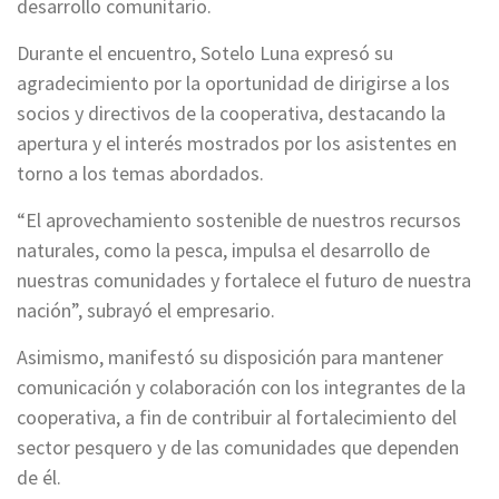
desarrollo comunitario.
Durante el encuentro, Sotelo Luna expresó su
agradecimiento por la oportunidad de dirigirse a los
socios y directivos de la cooperativa, destacando la
apertura y el interés mostrados por los asistentes en
torno a los temas abordados.
“El aprovechamiento sostenible de nuestros recursos
naturales, como la pesca, impulsa el desarrollo de
nuestras comunidades y fortalece el futuro de nuestra
nación”, subrayó el empresario.
Asimismo, manifestó su disposición para mantener
comunicación y colaboración con los integrantes de la
cooperativa, a fin de contribuir al fortalecimiento del
sector pesquero y de las comunidades que dependen
de él.