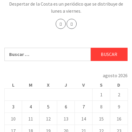
Despertar de la Costa es un periódico que se distribuye de
lunes a viernes.
Buscar:
agosto 2026
L
M
X
J
V
S
D
1
2
3
4
5
6
7
8
9
10
11
12
13
14
15
16
17
18
19
20
21
22
23