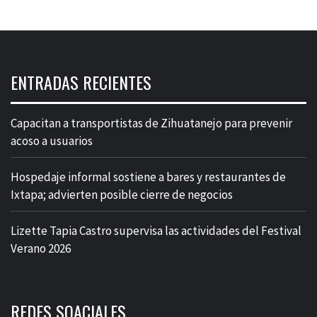
ENTRADAS RECIENTES
Capacitan a transportistas de Zihuatanejo para prevenir
acoso a usuarios
Hospedaje informal sostiene a bares y restaurantes de
Ixtapa; advierten posible cierre de negocios
Lizette Tapia Castro supervisa las actividades del Festival
Verano 2026
REDES SOACIALES