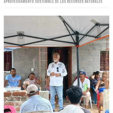
APROVECHAMIENTO SOSTENIBLE DE LOS RECURSOS NATURALES