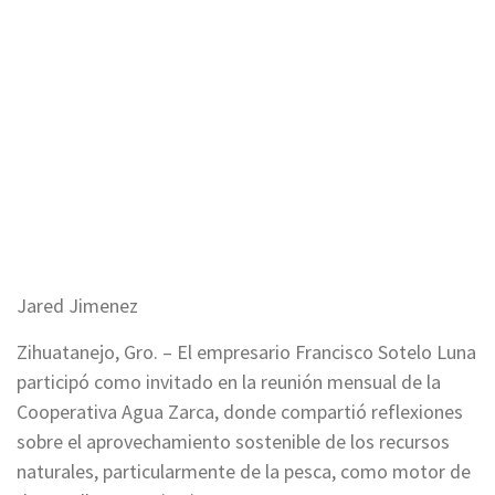
Jared Jimenez
Zihuatanejo, Gro. – El empresario Francisco Sotelo Luna
participó como invitado en la reunión mensual de la
Cooperativa Agua Zarca, donde compartió reflexiones
sobre el aprovechamiento sostenible de los recursos
naturales, particularmente de la pesca, como motor de