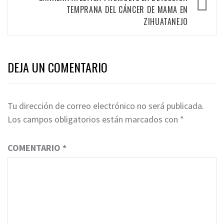
TEMPRANA DEL CÁNCER DE MAMA EN
ZIHUATANEJO
DEJA UN COMENTARIO
Tu dirección de correo electrónico no será publicada.
Los campos obligatorios están marcados con
*
COMENTARIO
*