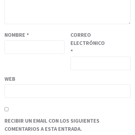
NOMBRE
*
CORREO
ELECTRÓNICO
*
WEB
RECIBIR UN EMAIL CON LOS SIGUIENTES
COMENTARIOS A ESTA ENTRADA.