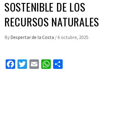
SOSTENIBLE DE LOS
RECURSOS NATURALES
By
Despertar de la Costa
/
6 octubre, 2025
Facebook
Twitter
Email
WhatsApp
Compartir