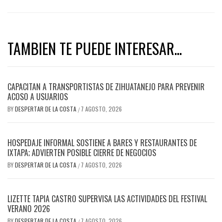
TAMBIEN TE PUEDE INTERESAR...
CAPACITAN A TRANSPORTISTAS DE ZIHUATANEJO PARA PREVENIR
ACOSO A USUARIOS
BY
DESPERTAR DE LA COSTA
7 AGOSTO, 2026
/
HOSPEDAJE INFORMAL SOSTIENE A BARES Y RESTAURANTES DE
IXTAPA; ADVIERTEN POSIBLE CIERRE DE NEGOCIOS
BY
DESPERTAR DE LA COSTA
7 AGOSTO, 2026
/
LIZETTE TAPIA CASTRO SUPERVISA LAS ACTIVIDADES DEL FESTIVAL
VERANO 2026
BY
DESPERTAR DE LA COSTA
7 AGOSTO, 2026
/