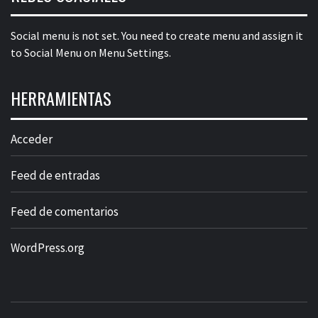
Social menu is not set. You need to create menu and assign it
to Social Menu on Menu Settings.
HERRAMIENTAS
Acceder
Feed de entradas
Feed de comentarios
WordPress.org