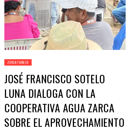
ZIHUATANEJO
JOSÉ FRANCISCO SOTELO
LUNA DIALOGA CON LA
COOPERATIVA AGUA ZARCA
SOBRE EL APROVECHAMIENTO