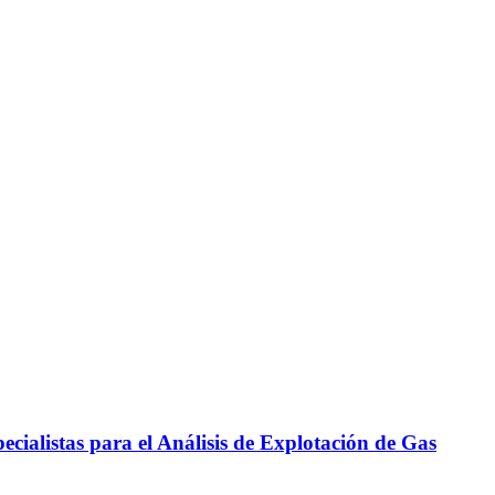
cialistas para el Análisis de Explotación de Gas