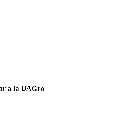
zar a la UAGro