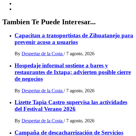
Tambien Te Puede Interesar...
Capacitan a transportistas de Zihuatanejo para
prevenir acoso a usuarios
By
Despertar de la Costa
/
7 agosto, 2026
Hospedaje informal sostiene a bares y
restaurantes de Ixtapa; advierten posible cierre
de negocios
By
Despertar de la Costa
/
7 agosto, 2026
Lizette Tapia Castro supervisa las actividades
del Festival Verano 2026
By
Despertar de la Costa
/
7 agosto, 2026
Campaña de descacharrización de Servicios