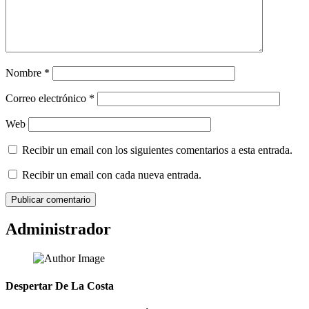
Nombre
*
Correo electrónico
*
Web
Recibir un email con los siguientes comentarios a esta entrada.
Recibir un email con cada nueva entrada.
Administrador
Despertar De La Costa