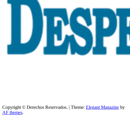
Copyright © Derechos Reservados.
|
Theme:
Elegant Magazine
by
AF themes
.