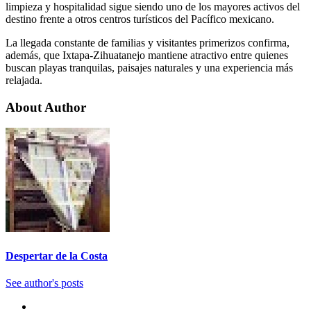
limpieza y hospitalidad sigue siendo uno de los mayores activos del
destino frente a otros centros turísticos del Pacífico mexicano.
La llegada constante de familias y visitantes primerizos confirma,
además, que Ixtapa-Zihuatanejo mantiene atractivo entre quienes
buscan playas tranquilas, paisajes naturales y una experiencia más
relajada.
About Author
Despertar de la Costa
See author's posts