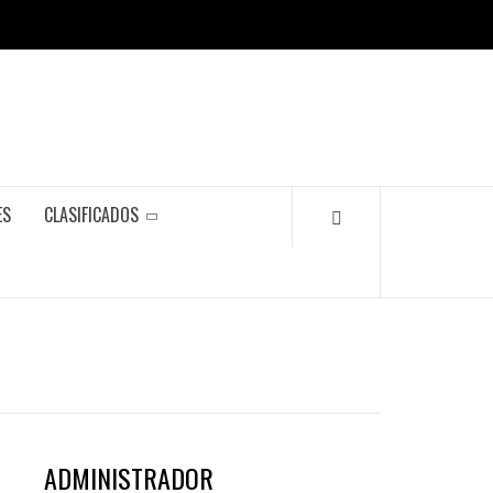
ES
CLASIFICADOS
ADMINISTRADOR