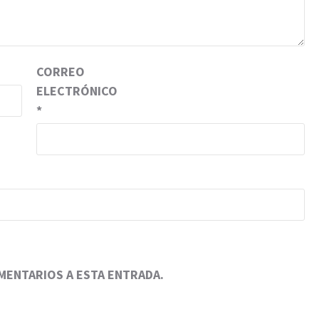
CORREO
ELECTRÓNICO
*
OMENTARIOS A ESTA ENTRADA.