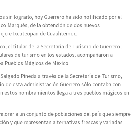
sin lograrlo, hoy Guerrero ha sido notificado por el
uco Marqués, de la obtención de dos nuevos
ejo e Ixcateopan de Cuauhtémoc.
o, el titular de la Secretaría de Turismo de Guerrero,
tulares de turismo en los estados, acompañaron a
os Pueblos Mágicos de México.
 Salgado Pineda a través de la Secretaría de Turismo,
icio de esta administración Guerrero sólo contaba con
n estos nombramientos llega a tres pueblos mágicos en
alorar a un conjunto de poblaciones del país que siempre
ción y que representan alternativas frescas y variadas