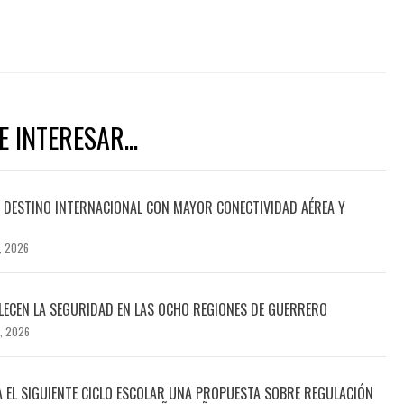
 INTERESAR...
DESTINO INTERNACIONAL CON MAYOR CONECTIVIDAD AÉREA Y
, 2026
ECEN LA SEGURIDAD EN LAS OCHO REGIONES DE GUERRERO
, 2026
A EL SIGUIENTE CICLO ESCOLAR UNA PROPUESTA SOBRE REGULACIÓN