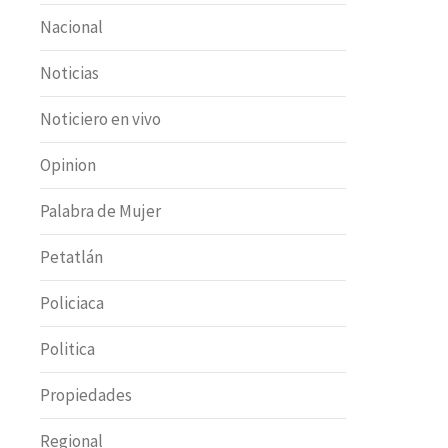
Nacional
Noticias
Noticiero en vivo
Opinion
Palabra de Mujer
Petatlán
Policiaca
Politica
Propiedades
Regional