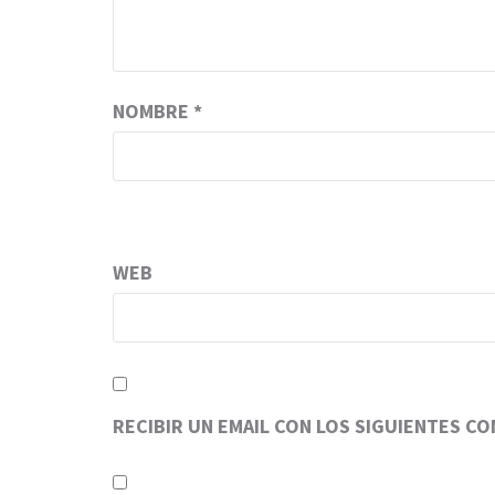
NOMBRE
*
WEB
RECIBIR UN EMAIL CON LOS SIGUIENTES C