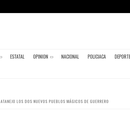
ESTATAL
OPINION
NACIONAL
POLICIACA
DEPORT
UATANEJO LOS DOS NUEVOS PUEBLOS MÁGICOS DE GUERRERO