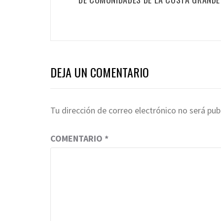
DEJA UN COMENTARIO
Tu dirección de correo electrónico no será pub
COMENTARIO
*