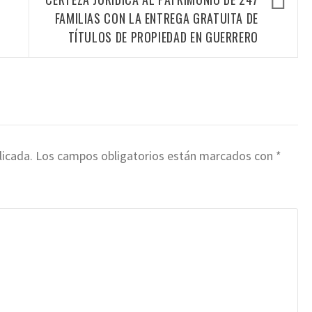
FAMILIAS CON LA ENTREGA GRATUITA DE
TÍTULOS DE PROPIEDAD EN GUERRERO
licada.
Los campos obligatorios están marcados con
*