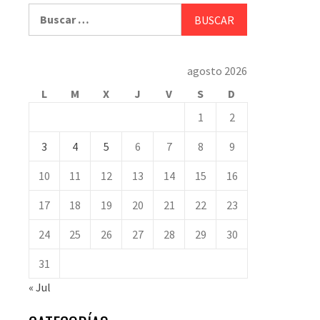
Buscar:
agosto 2026
L
M
X
J
V
S
D
1
2
3
4
5
6
7
8
9
10
11
12
13
14
15
16
17
18
19
20
21
22
23
24
25
26
27
28
29
30
31
« Jul