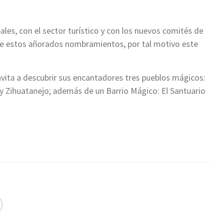
ales, con el sector turístico y con los nuevos comités de
de estos añorados nombramientos, por tal motivo este
 invita a descubrir sus encantadores tres pueblos mágicos:
 Zihuatanejo; además de un Barrio Mágico: El Santuario