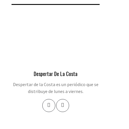
Despertar De La Costa
Despertar de la Costa es un periódico que se
distribuye de lunes a viernes.