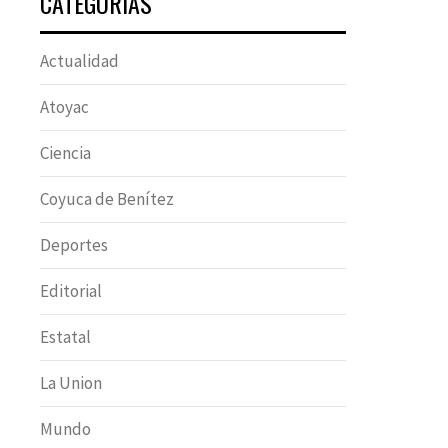
CATEGORÍAS
Actualidad
Atoyac
Ciencia
Coyuca de Benítez
Deportes
Editorial
Estatal
La Union
Mundo