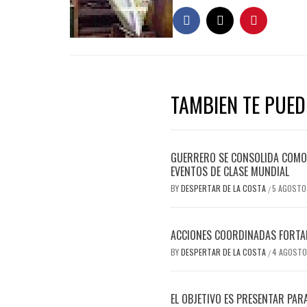
TAMBIEN TE PUEDE
GUERRERO SE CONSOLIDA COMO 
EVENTOS DE CLASE MUNDIAL
BY
DESPERTAR DE LA COSTA
5 AGOSTO
/
ACCIONES COORDINADAS FORTAL
BY
DESPERTAR DE LA COSTA
4 AGOSTO
/
EL OBJETIVO ES PRESENTAR PAR