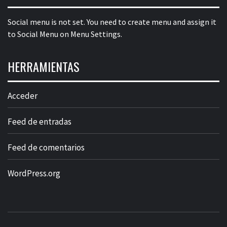
Social menu is not set. You need to create menu and assign it
to Social Menu on Menu Settings.
HERRAMIENTAS
Acceder
Feed de entradas
Feed de comentarios
WordPress.org