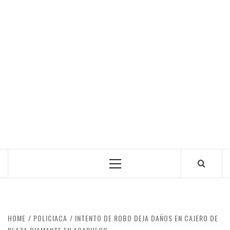
Primary
Menu
HOME
POLICIACA
INTENTO DE ROBO DEJA DAÑOS EN CAJERO DE