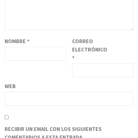
NOMBRE
*
CORREO
ELECTRÓNICO
*
WEB
RECIBIR UN EMAIL CON LOS SIGUIENTES
COMENTARIOS A ESTA ENTRADA.