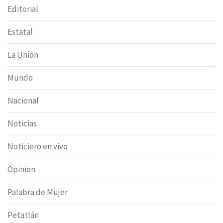
Editorial
Estatal
La Union
Mundo
Nacional
Noticias
Noticiero en vivo
Opinion
Palabra de Mujer
Petatlán