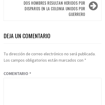
DOS HOMBRES RESULTAN HERIDOS POR
DISPAROS EN LA COLONIA UNIDOS POR
GUERRERO
DEJA UN COMENTARIO
Tu dirección de correo electrónico no será publicada.
Los campos obligatorios están marcados con
*
COMENTARIO
*