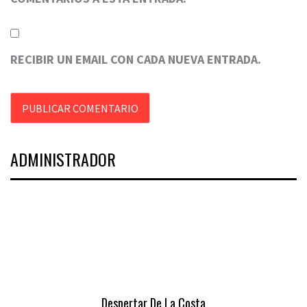
RECIBIR UN EMAIL CON CADA NUEVA ENTRADA.
ADMINISTRADOR
Despertar De La Costa