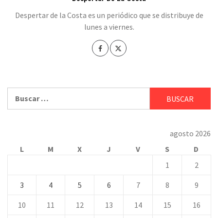
Despertar de la Costa es un periódico que se distribuye de
lunes a viernes.
Buscar:
agosto 2026
L
M
X
J
V
S
D
1
2
3
4
5
6
7
8
9
10
11
12
13
14
15
16