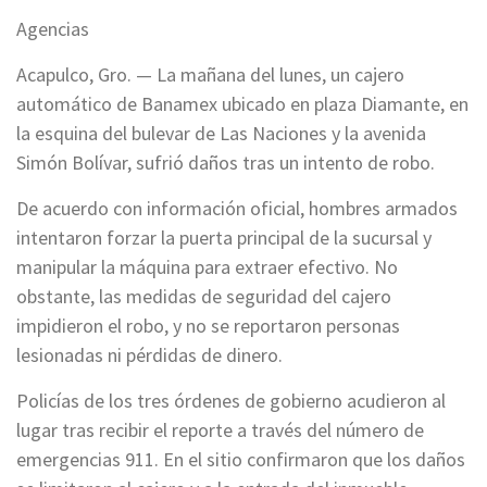
Agencias
Acapulco, Gro. — La mañana del lunes, un cajero
automático de Banamex ubicado en plaza Diamante, en
la esquina del bulevar de Las Naciones y la avenida
Simón Bolívar, sufrió daños tras un intento de robo.
De acuerdo con información oficial, hombres armados
intentaron forzar la puerta principal de la sucursal y
manipular la máquina para extraer efectivo. No
obstante, las medidas de seguridad del cajero
impidieron el robo, y no se reportaron personas
lesionadas ni pérdidas de dinero.
Policías de los tres órdenes de gobierno acudieron al
lugar tras recibir el reporte a través del número de
emergencias 911. En el sitio confirmaron que los daños