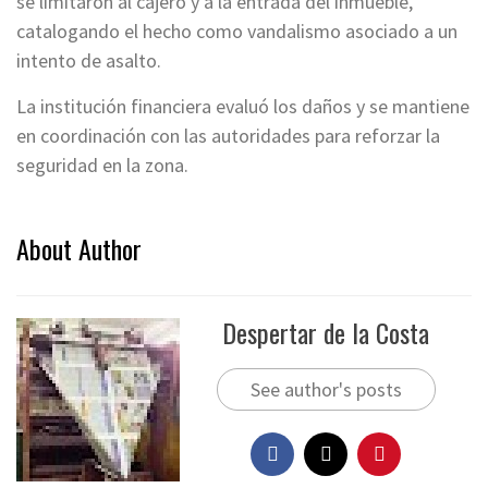
se limitaron al cajero y a la entrada del inmueble,
catalogando el hecho como vandalismo asociado a un
intento de asalto.
La institución financiera evaluó los daños y se mantiene
en coordinación con las autoridades para reforzar la
seguridad en la zona.
About Author
Despertar de la Costa
See author's posts