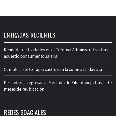
ENTRADAS RECIENTES
Reanudan actividades en el Tribunal Administrativo tras
acuerdo por aumento salarial
Cumple Lizette Tapia Castro con la colonia Lindavista
Pescaderías regresan al Mercado de Zihuatanejo tras siete
meses de reubicación
REDES SOACIALES