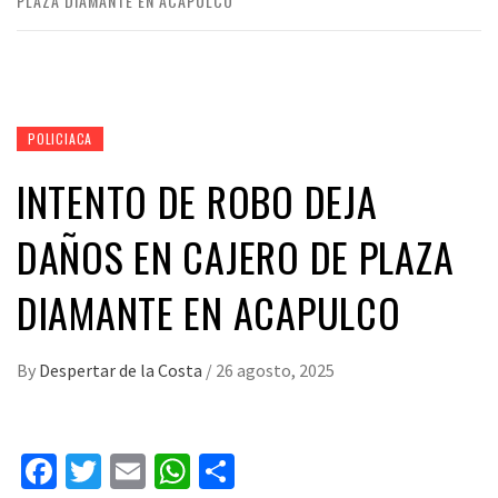
PLAZA DIAMANTE EN ACAPULCO
POLICIACA
INTENTO DE ROBO DEJA
DAÑOS EN CAJERO DE PLAZA
DIAMANTE EN ACAPULCO
By
Despertar de la Costa
/
26 agosto, 2025
Facebook
Twitter
Email
WhatsApp
Compartir