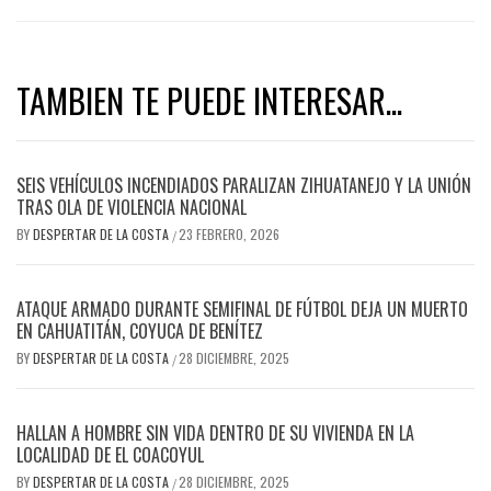
TAMBIEN TE PUEDE INTERESAR...
SEIS VEHÍCULOS INCENDIADOS PARALIZAN ZIHUATANEJO Y LA UNIÓN
TRAS OLA DE VIOLENCIA NACIONAL
BY
DESPERTAR DE LA COSTA
23 FEBRERO, 2026
/
ATAQUE ARMADO DURANTE SEMIFINAL DE FÚTBOL DEJA UN MUERTO
EN CAHUATITÁN, COYUCA DE BENÍTEZ
BY
DESPERTAR DE LA COSTA
28 DICIEMBRE, 2025
/
HALLAN A HOMBRE SIN VIDA DENTRO DE SU VIVIENDA EN LA
LOCALIDAD DE EL COACOYUL
BY
DESPERTAR DE LA COSTA
28 DICIEMBRE, 2025
/