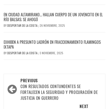
EN CIUDAD ALTAMIRANO… HALLAN CUERPO DE UN JOVENCITO EN EL
RÍO BALSAS; SE AHOGÓ
BY
DESPERTAR DE LA COSTA
26 NOVIEMBRE, 2025
/
EXHIBEN A PRESUNTO LADRÓN EN FRACCIONAMIENTO FLAMINGOS
IXTAPA
BY
DESPERTAR DE LA COSTA
3 NOVIEMBRE, 2025
/
Post
PREVIOUS
navigation
CON RESULTADOS CONTUNDENTES SE
FORTALECEN LA SEGURIDAD Y PROCURACIÓN DE
JUSTICIA EN GUERRERO
NEXT