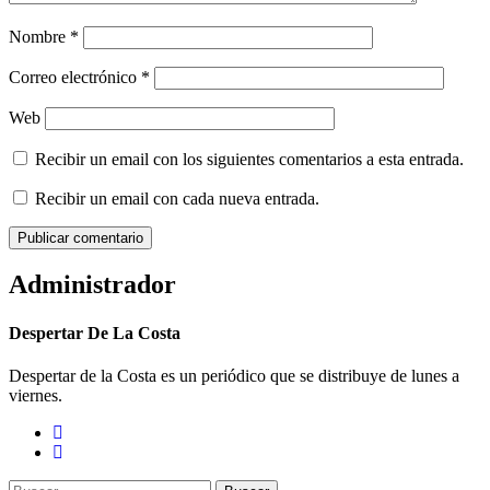
Nombre
*
Correo electrónico
*
Web
Recibir un email con los siguientes comentarios a esta entrada.
Recibir un email con cada nueva entrada.
Administrador
Despertar De La Costa
Despertar de la Costa es un periódico que se distribuye de lunes a
viernes.
Buscar: