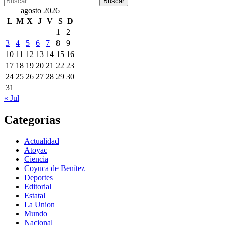
agosto 2026
L
M
X
J
V
S
D
1
2
3
4
5
6
7
8
9
10
11
12
13
14
15
16
17
18
19
20
21
22
23
24
25
26
27
28
29
30
31
« Jul
Categorías
Actualidad
Atoyac
Ciencia
Coyuca de Benítez
Deportes
Editorial
Estatal
La Union
Mundo
Nacional