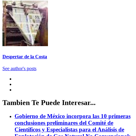
Despertar de la Costa
See author's posts
Tambien Te Puede Interesar...
Gobierno de México incorpora las 10 primeras
conclusiones preliminares del Comité de
Científicos y Especialistas para el Análisis de