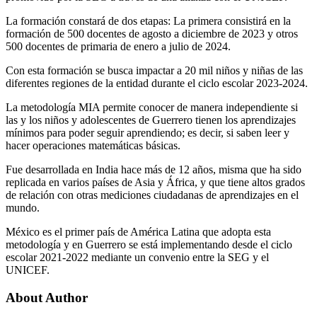
La formación constará de dos etapas: La primera consistirá en la
formación de 500 docentes de agosto a diciembre de 2023 y otros
500 docentes de primaria de enero a julio de 2024.
Con esta formación se busca impactar a 20 mil niños y niñas de las
diferentes regiones de la entidad durante el ciclo escolar 2023-2024.
La metodología MIA permite conocer de manera independiente si
las y los niños y adolescentes de Guerrero tienen los aprendizajes
mínimos para poder seguir aprendiendo; es decir, si saben leer y
hacer operaciones matemáticas básicas.
Fue desarrollada en India hace más de 12 años, misma que ha sido
replicada en varios países de Asia y África, y que tiene altos grados
de relación con otras mediciones ciudadanas de aprendizajes en el
mundo.
México es el primer país de América Latina que adopta esta
metodología y en Guerrero se está implementando desde el ciclo
escolar 2021-2022 mediante un convenio entre la SEG y el
UNICEF.
About Author