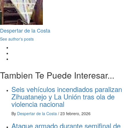
Despertar de la Costa
See author's posts
Tambien Te Puede Interesar...
Seis vehículos incendiados paralizan
Zihuatanejo y La Unión tras ola de
violencia nacional
By
Despertar de la Costa
/
23 febrero, 2026
Ataque armado durante semifinal de