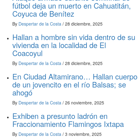
fútbol deja un muerto en Cahuatitán,
Coyuca de Benítez
By
Despertar de la Costa
/
28 diciembre, 2025
Hallan a hombre sin vida dentro de su
vivienda en la localidad de El
Coacoyul
By
Despertar de la Costa
/
28 diciembre, 2025
En Ciudad Altamirano… Hallan cuerpo
de un jovencito en el río Balsas; se
ahogó
By
Despertar de la Costa
/
26 noviembre, 2025
Exhiben a presunto ladrón en
Fraccionamiento Flamingos Ixtapa
By
Despertar de la Costa
/
3 noviembre, 2025