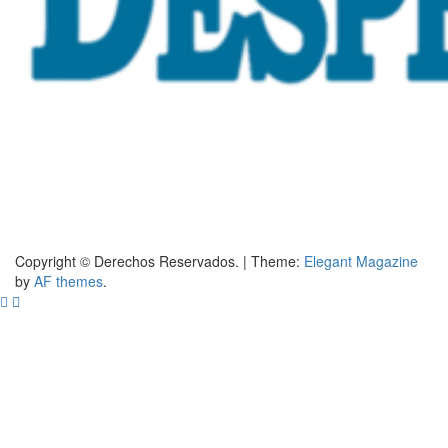
Copyright © Derechos Reservados.
|
Theme:
Elegant Magazine
by
AF themes
.