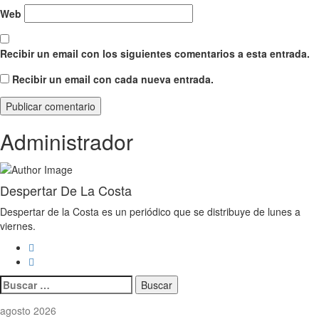
Web
Recibir un email con los siguientes comentarios a esta entrada.
Recibir un email con cada nueva entrada.
Administrador
Despertar De La Costa
Despertar de la Costa es un periódico que se distribuye de lunes a
viernes.
Buscar:
agosto 2026