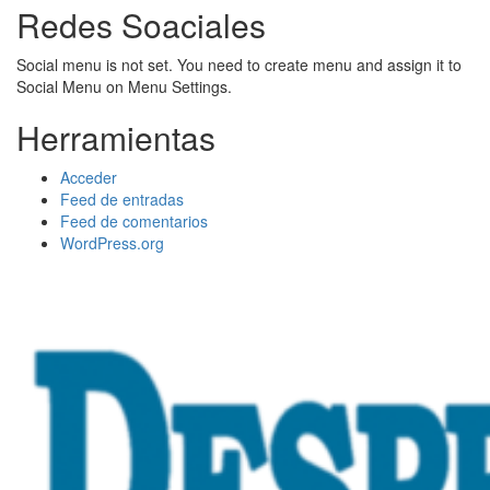
Redes Soaciales
Social menu is not set. You need to create menu and assign it to
Social Menu on Menu Settings.
Herramientas
Acceder
Feed de entradas
Feed de comentarios
WordPress.org