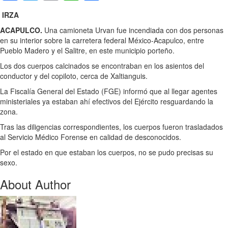
IRZA
ACAPULCO.
Una camioneta Urvan fue incendiada con dos personas
en su interior sobre la carretera federal México-Acapulco, entre
Pueblo Madero y el Salitre, en este municipio porteño.
Los dos cuerpos calcinados se encontraban en los asientos del
conductor y del copiloto, cerca de Xaltianguis.
La Fiscalía General del Estado (FGE) informó que al llegar agentes
ministeriales ya estaban ahí efectivos del Ejército resguardando la
zona.
Tras las diligencias correspondientes, los cuerpos fueron trasladados
al Servicio Médico Forense en calidad de desconocidos.
Por el estado en que estaban los cuerpos, no se pudo precisas su
sexo.
About Author