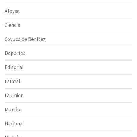
Atoyac
Ciencia
Coyuca de Benítez
Deportes
Editorial
Estatal
La Union
Mundo
Nacional