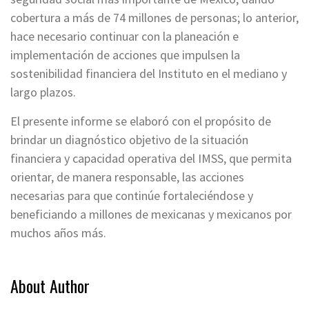
cobertura a más de 74 millones de personas; lo anterior,
hace necesario continuar con la planeación e
implementación de acciones que impulsen la
sostenibilidad financiera del Instituto en el mediano y
largo plazos.
El presente informe se elaboró con el propósito de
brindar un diagnóstico objetivo de la situación
financiera y capacidad operativa del IMSS, que permita
orientar, de manera responsable, las acciones
necesarias para que continúe fortaleciéndose y
beneficiando a millones de mexicanas y mexicanos por
muchos años más.
About Author