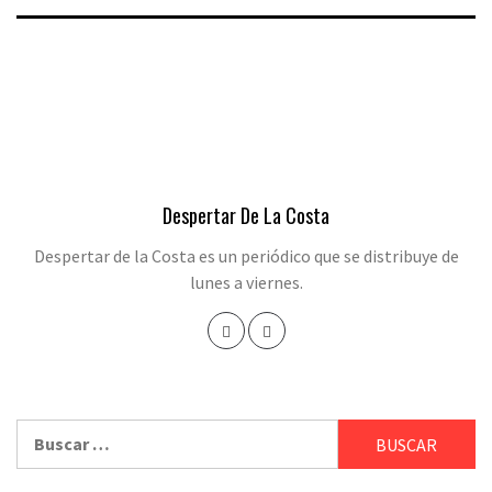
Despertar De La Costa
Despertar de la Costa es un periódico que se distribuye de
lunes a viernes.
Buscar: