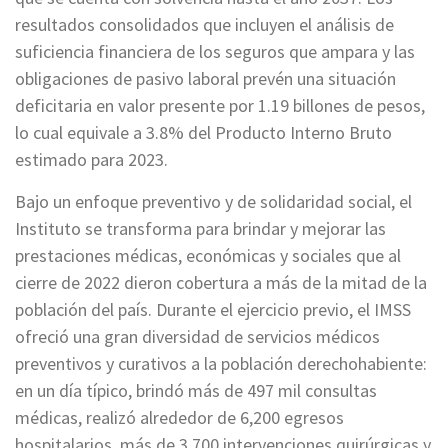
resultados consolidados que incluyen el análisis de
suficiencia financiera de los seguros que ampara y las
obligaciones de pasivo laboral prevén una situación
deficitaria en valor presente por 1.19 billones de pesos,
lo cual equivale a 3.8% del Producto Interno Bruto
estimado para 2023.
Bajo un enfoque preventivo y de solidaridad social, el
Instituto se transforma para brindar y mejorar las
prestaciones médicas, económicas y sociales que al
cierre de 2022 dieron cobertura a más de la mitad de la
población del país. Durante el ejercicio previo, el IMSS
ofreció una gran diversidad de servicios médicos
preventivos y curativos a la población derechohabiente:
en un día típico, brindó más de 497 mil consultas
médicas, realizó alrededor de 6,200 egresos
hospitalarios, más de 3,700 intervenciones quirúrgicas y