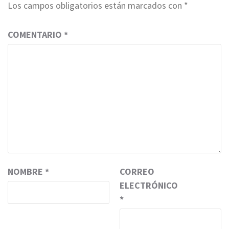
Los campos obligatorios están marcados con
*
COMENTARIO
*
NOMBRE
*
CORREO
ELECTRÓNICO
*