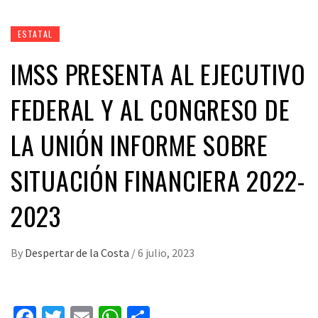
ESTATAL
IMSS PRESENTA AL EJECUTIVO
FEDERAL Y AL CONGRESO DE
LA UNIÓN INFORME SOBRE
SITUACIÓN FINANCIERA 2022-
2023
By
Despertar de la Costa
/
6 julio, 2023
Facebook
Twitter
Email
WhatsApp
Compartir