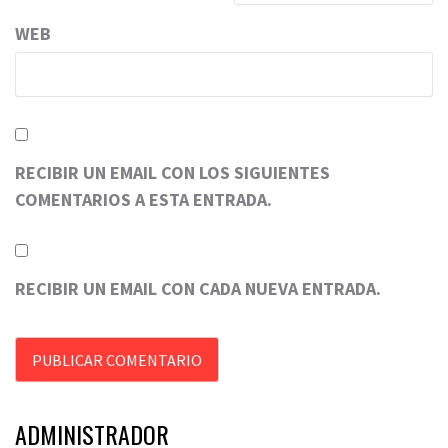
WEB
RECIBIR UN EMAIL CON LOS SIGUIENTES
COMENTARIOS A ESTA ENTRADA.
RECIBIR UN EMAIL CON CADA NUEVA ENTRADA.
ADMINISTRADOR