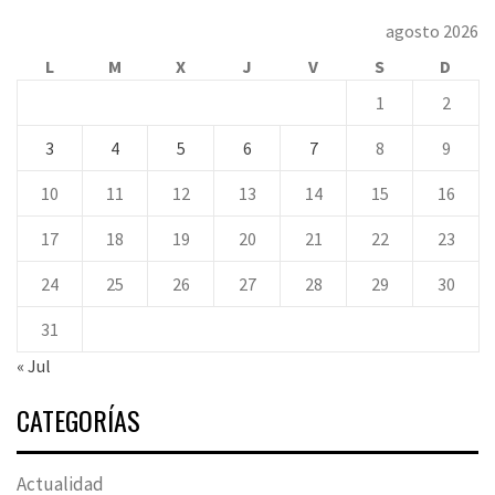
agosto 2026
L
M
X
J
V
S
D
1
2
3
4
5
6
7
8
9
10
11
12
13
14
15
16
17
18
19
20
21
22
23
24
25
26
27
28
29
30
31
« Jul
CATEGORÍAS
Actualidad