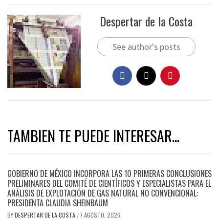
Despertar de la Costa
See author's posts
TAMBIEN TE PUEDE INTERESAR...
GOBIERNO DE MÉXICO INCORPORA LAS 10 PRIMERAS CONCLUSIONES
PRELIMINARES DEL COMITÉ DE CIENTÍFICOS Y ESPECIALISTAS PARA EL
ANÁLISIS DE EXPLOTACIÓN DE GAS NATURAL NO CONVENCIONAL:
PRESIDENTA CLAUDIA SHEINBAUM
BY
DESPERTAR DE LA COSTA
7 AGOSTO, 2026
/