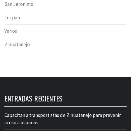
San Jeronimo
Tecpan
Varios
Zihuatanejo
ENTRADAS RECIENTES
Capacitan a transportistas de Zihuatanejo para prevenir
acoso a usuarios