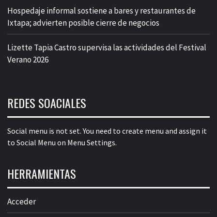
Hospedaje informal sostiene a bares y restaurantes de
Ixtapa; advierten posible cierre de negocios
Lizette Tapia Castro supervisa las actividades del Festival
Verano 2026
REDES SOACIALES
Social menu is not set. You need to create menu and assign it
to Social Menu on Menu Settings.
HERRAMIENTAS
Acceder