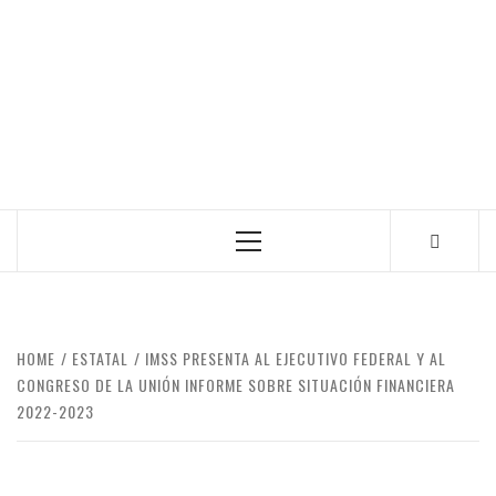
Primary
Menu
HOME
ESTATAL
IMSS PRESENTA AL EJECUTIVO FEDERAL Y AL
CONGRESO DE LA UNIÓN INFORME SOBRE SITUACIÓN FINANCIERA
2022-2023