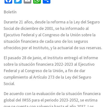
Boletín
Durante 21 años, desde la reforma a la Ley del Seguro
Social de diciembre de 2001, se ha informado al
Ejecutivo Federal y al Congreso de la Unión sobre la
situación financiera de cada uno de los seguros
ofrecidos por el Instituto, y la actuarial de sus reservas.
El pasado 28 de junio, el Instituto entregó el Informe
sobre la situación financiera 2022-2023 al Ejecutivo
Federal y al Congreso de la Unión, a fin de dar
cumplimiento al Artículo 273 de la Ley del Seguro
Social.
De acuerdo con la evaluación de la situación financiera
global del IMSS para el periodo 2023-2052, se estima
que se cuenta con solvencia hasta el año 2037. Los