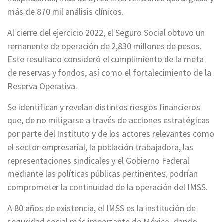
más de 870 mil análisis clínicos.
Al cierre del ejercicio 2022, el Seguro Social obtuvo un
remanente de operación de 2,830 millones de pesos.
Este resultado consideró el cumplimiento de la meta
de reservas y fondos, así como el fortalecimiento de la
Reserva Operativa.
Se identifican y revelan distintos riesgos financieros
que, de no mitigarse a través de acciones estratégicas
por parte del Instituto y de los actores relevantes como
el sector empresarial, la población trabajadora, las
representaciones sindicales y el Gobierno Federal
mediante las políticas públicas pertinentes̶, podrían
comprometer la continuidad de la operación del IMSS.
A 80 años de existencia, el IMSS es la institución de
seguridad social más importante de México, dando