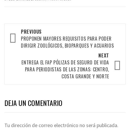
Post
PREVIOUS
navigation
PROPONEN MAYORES REQUISITOS PARA PODER
DIRIGIR ZOOLÓGICOS, BIOPARQUES Y ACUARIOS
NEXT
ENTREGA EL FAP PÓLIZAS DE SEGURO DE VIDA
PARA PERIODISTAS DE LAS ZONAS: CENTRO,
COSTA GRANDE Y NORTE
DEJA UN COMENTARIO
Tu dirección de correo electrónico no será publicada.