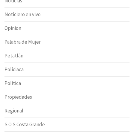
Noticias
Noticiero en vivo
Opinion
Palabra de Mujer
Petatlán
Policiaca
Politica
Propiedades
Regional
S.O.S Costa Grande