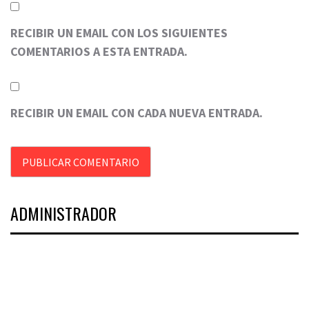
RECIBIR UN EMAIL CON LOS SIGUIENTES
COMENTARIOS A ESTA ENTRADA.
RECIBIR UN EMAIL CON CADA NUEVA ENTRADA.
ADMINISTRADOR