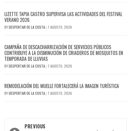
LIZETTE TAPIA CASTRO SUPERVISA LAS ACTIVIDADES DEL FESTIVAL
VERANO 2026
BY
DESPERTAR DE LA COSTA
7 AGOSTO, 2026
/
CAMPAÑA DE DESCACHARRIZACIÓN DE SERVICIOS PÚBLICOS
CONTRIBUYE A LA DISMINUCIÓN DE CRIADEROS DE MOSQUITOS EN
TEMPORADA DE LLUVIAS
BY
DESPERTAR DE LA COSTA
7 AGOSTO, 2026
/
REMODELACIÓN DEL MUELLE FORTALECERÁ LA IMAGEN TURÍSTICA
BY
DESPERTAR DE LA COSTA
7 AGOSTO, 2026
/
Post
PREVIOUS