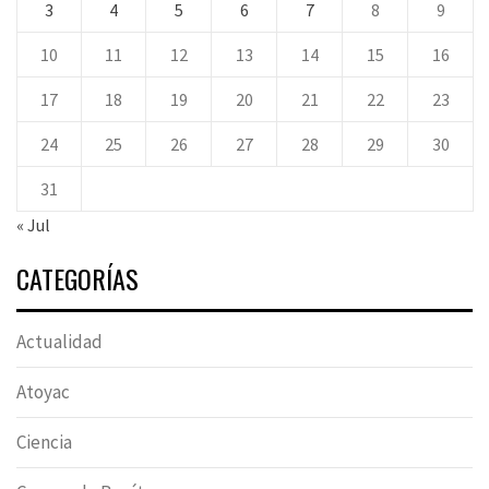
3
4
5
6
7
8
9
10
11
12
13
14
15
16
17
18
19
20
21
22
23
24
25
26
27
28
29
30
31
« Jul
CATEGORÍAS
Actualidad
Atoyac
Ciencia