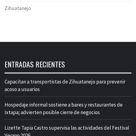
Zihuatanejo
ENTRADAS RECIENTES
Capacitan a transportistas de Zihuatanejo para prevenir
acoso a usuarios
Hospedaje informal sostiene a bares y restaurantes de
Ixtapa; advierten posible cierre de negocios
Lizette Tapia Castro supervisa las actividades del Festival
Verano 2026