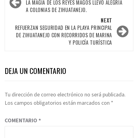
navigation
LA MAGIA DE LOS REYES MAGOS LLEVÓ ALEGRÍA
A COLONIAS DE ZIHUATANEJO.
NEXT
REFUERZAN SEGURIDAD EN LA PLAYA PRINCIPAL
DE ZIHUATANEJO CON RECORRIDOS DE MARINA
Y POLICÍA TURÍSTICA
DEJA UN COMENTARIO
Tu dirección de correo electrónico no será publicada.
Los campos obligatorios están marcados con
*
COMENTARIO
*