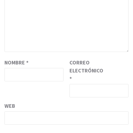
NOMBRE
*
CORREO
ELECTRÓNICO
*
WEB