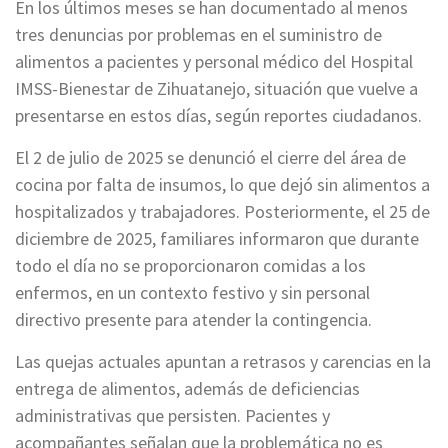
En los últimos meses se han documentado al menos
tres denuncias por problemas en el suministro de
alimentos a pacientes y personal médico del Hospital
IMSS-Bienestar de Zihuatanejo, situación que vuelve a
presentarse en estos días, según reportes ciudadanos.
El 2 de julio de 2025 se denunció el cierre del área de
cocina por falta de insumos, lo que dejó sin alimentos a
hospitalizados y trabajadores. Posteriormente, el 25 de
diciembre de 2025, familiares informaron que durante
todo el día no se proporcionaron comidas a los
enfermos, en un contexto festivo y sin personal
directivo presente para atender la contingencia.
Las quejas actuales apuntan a retrasos y carencias en la
entrega de alimentos, además de deficiencias
administrativas que persisten. Pacientes y
acompañantes señalan que la problemática no es