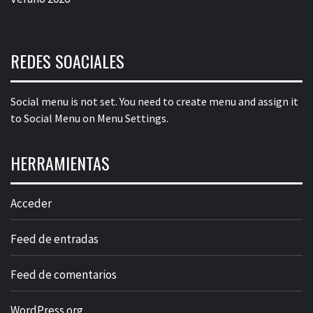
REDES SOACIALES
Social menu is not set. You need to create menu and assign it
to Social Menu on Menu Settings.
HERRAMIENTAS
Acceder
Feed de entradas
Feed de comentarios
WordPress.org