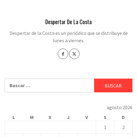
Despertar De La Costa
Despertar de la Costa es un periódico que se distribuye de
lunes a viernes.
Buscar:
agosto 2026
L
M
X
J
V
S
D
1
2