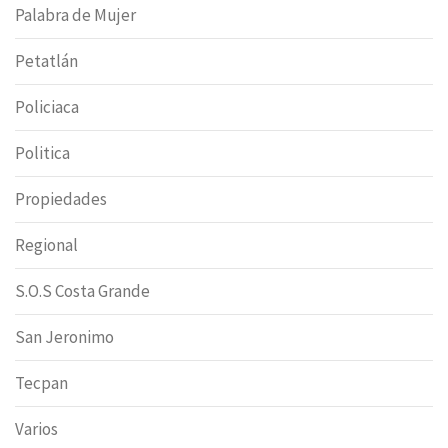
Palabra de Mujer
Petatlán
Policiaca
Politica
Propiedades
Regional
S.O.S Costa Grande
San Jeronimo
Tecpan
Varios