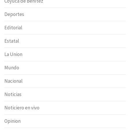
Coyuca de Benítez
Deportes
Editorial
Estatal
La Union
Mundo
Nacional
Noticias
Noticiero en vivo
Opinion