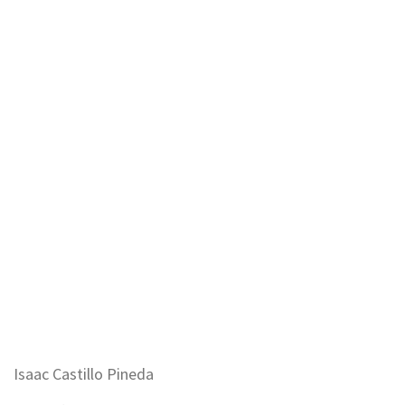
Isaac Castillo Pineda