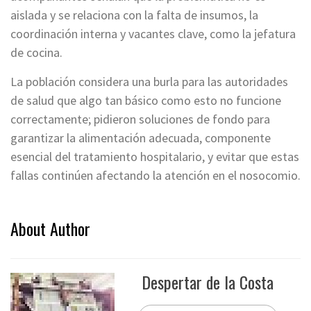
aislada y se relaciona con la falta de insumos, la
coordinación interna y vacantes clave, como la jefatura
de cocina.
La población considera una burla para las autoridades
de salud que algo tan básico como esto no funcione
correctamente; pidieron soluciones de fondo para
garantizar la alimentación adecuada, componente
esencial del tratamiento hospitalario, y evitar que estas
fallas continúen afectando la atención en el nosocomio.
About Author
Despertar de la Costa