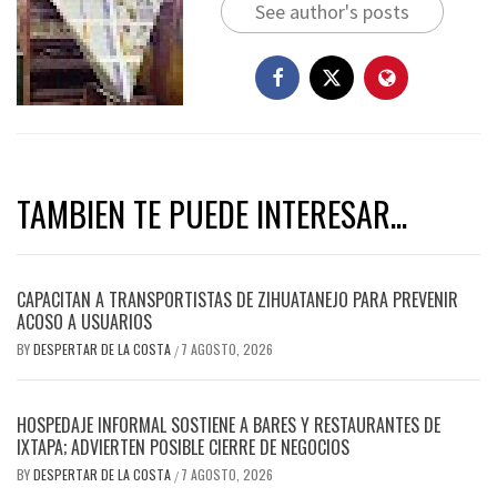
See author's posts
TAMBIEN TE PUEDE INTERESAR...
CAPACITAN A TRANSPORTISTAS DE ZIHUATANEJO PARA PREVENIR
ACOSO A USUARIOS
BY
DESPERTAR DE LA COSTA
7 AGOSTO, 2026
/
HOSPEDAJE INFORMAL SOSTIENE A BARES Y RESTAURANTES DE
IXTAPA; ADVIERTEN POSIBLE CIERRE DE NEGOCIOS
BY
DESPERTAR DE LA COSTA
7 AGOSTO, 2026
/