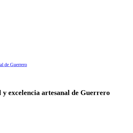
nal de Guerrero
l y excelencia artesanal de Guerrero