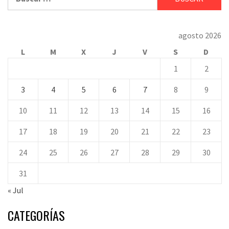
agosto 2026
L
M
X
J
V
S
D
1
2
3
4
5
6
7
8
9
10
11
12
13
14
15
16
17
18
19
20
21
22
23
24
25
26
27
28
29
30
31
« Jul
CATEGORÍAS