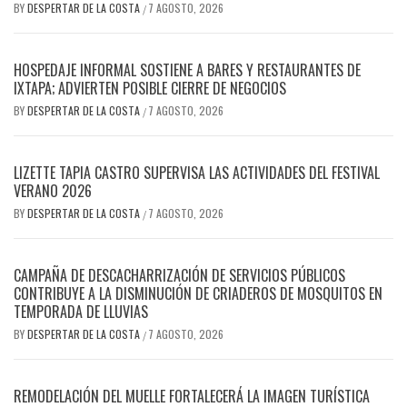
BY
DESPERTAR DE LA COSTA
7 AGOSTO, 2026
/
HOSPEDAJE INFORMAL SOSTIENE A BARES Y RESTAURANTES DE
IXTAPA; ADVIERTEN POSIBLE CIERRE DE NEGOCIOS
BY
DESPERTAR DE LA COSTA
7 AGOSTO, 2026
/
LIZETTE TAPIA CASTRO SUPERVISA LAS ACTIVIDADES DEL FESTIVAL
VERANO 2026
BY
DESPERTAR DE LA COSTA
7 AGOSTO, 2026
/
CAMPAÑA DE DESCACHARRIZACIÓN DE SERVICIOS PÚBLICOS
CONTRIBUYE A LA DISMINUCIÓN DE CRIADEROS DE MOSQUITOS EN
TEMPORADA DE LLUVIAS
BY
DESPERTAR DE LA COSTA
7 AGOSTO, 2026
/
REMODELACIÓN DEL MUELLE FORTALECERÁ LA IMAGEN TURÍSTICA