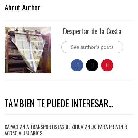
About Author
Despertar de la Costa
See author's posts
TAMBIEN TE PUEDE INTERESAR...
CAPACITAN A TRANSPORTISTAS DE ZIHUATANEJO PARA PREVENIR
ACOSO A USUARIOS