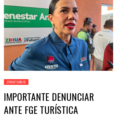
ZIHUATANEJO
IMPORTANTE DENUNCIAR
ANTE FGE TURÍSTICA