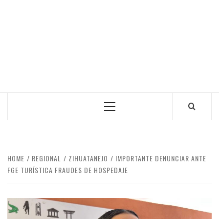
Primary
Menu
HOME
REGIONAL
ZIHUATANEJO
IMPORTANTE DENUNCIAR ANTE
FGE TURÍSTICA FRAUDES DE HOSPEDAJE