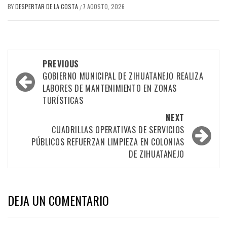
BY
DESPERTAR DE LA COSTA
7 AGOSTO, 2026
/
Post
PREVIOUS
navigation
GOBIERNO MUNICIPAL DE ZIHUATANEJO REALIZA
LABORES DE MANTENIMIENTO EN ZONAS
TURÍSTICAS
NEXT
CUADRILLAS OPERATIVAS DE SERVICIOS
PÚBLICOS REFUERZAN LIMPIEZA EN COLONIAS
DE ZIHUATANEJO
DEJA UN COMENTARIO