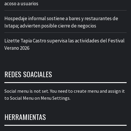
acoso a usuarios
Hospedaje informal sostiene a bares y restaurantes de
Ixtapa; advierten posible cierre de negocios
Lizette Tapia Castro supervisa las actividades del Festival
Verano 2026
REDES SOACIALES
Social menu is not set. You need to create menu and assign it
to Social Menu on Menu Settings.
HERRAMIENTAS