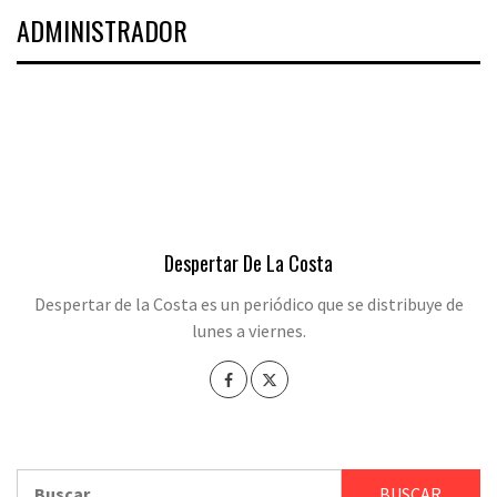
ADMINISTRADOR
Despertar De La Costa
Despertar de la Costa es un periódico que se distribuye de
lunes a viernes.
Buscar: