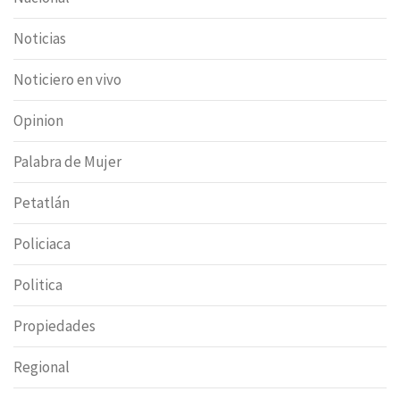
Noticias
Noticiero en vivo
Opinion
Palabra de Mujer
Petatlán
Policiaca
Politica
Propiedades
Regional