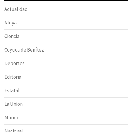
Actualidad
Atoyac
Ciencia
Coyuca de Benítez
Deportes
Editorial
Estatal
La Union
Mundo
Nacional