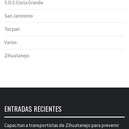
S.O.S Costa Grande
San Jeronimo
Tecpan
Varios
Zihuatanejo
ENTRADAS RECIENTES
Capacitan a transportistas de Zihuatanejo para prevenir