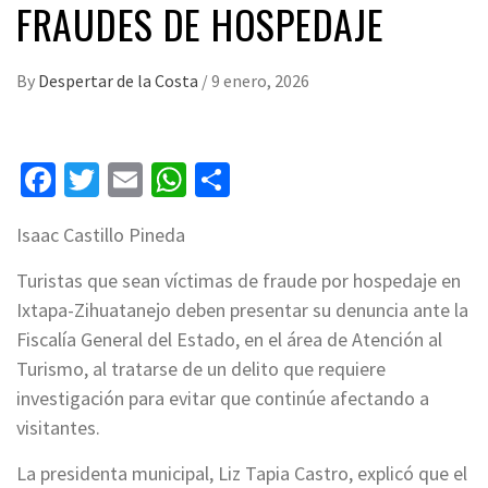
FRAUDES DE HOSPEDAJE
By
Despertar de la Costa
/
9 enero, 2026
Facebook
Twitter
Email
WhatsApp
Compartir
Isaac Castillo Pineda
Turistas que sean víctimas de fraude por hospedaje en
Ixtapa-Zihuatanejo deben presentar su denuncia ante la
Fiscalía General del Estado, en el área de Atención al
Turismo, al tratarse de un delito que requiere
investigación para evitar que continúe afectando a
visitantes.
La presidenta municipal, Liz Tapia Castro, explicó que el