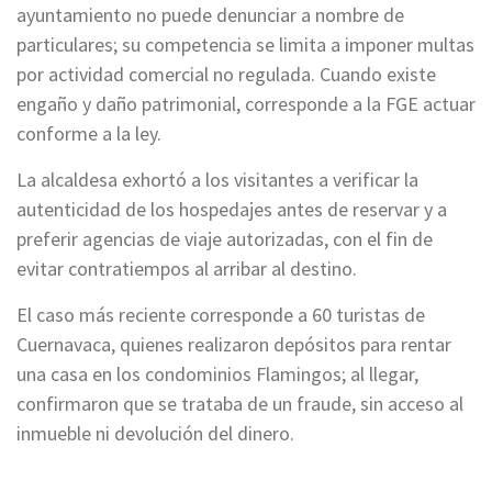
ayuntamiento no puede denunciar a nombre de
particulares; su competencia se limita a imponer multas
por actividad comercial no regulada. Cuando existe
engaño y daño patrimonial, corresponde a la FGE actuar
conforme a la ley.
La alcaldesa exhortó a los visitantes a verificar la
autenticidad de los hospedajes antes de reservar y a
preferir agencias de viaje autorizadas, con el fin de
evitar contratiempos al arribar al destino.
El caso más reciente corresponde a 60 turistas de
Cuernavaca, quienes realizaron depósitos para rentar
una casa en los condominios Flamingos; al llegar,
confirmaron que se trataba de un fraude, sin acceso al
inmueble ni devolución del dinero.