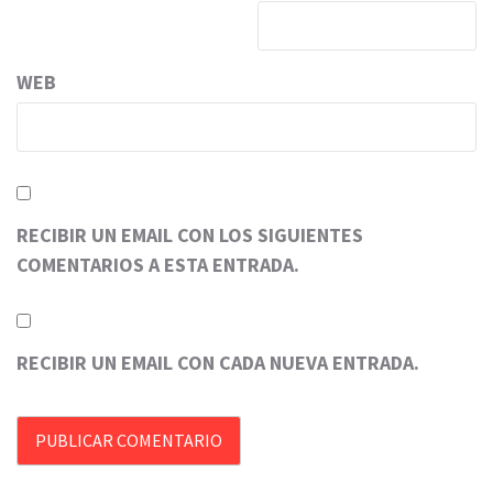
WEB
RECIBIR UN EMAIL CON LOS SIGUIENTES
COMENTARIOS A ESTA ENTRADA.
RECIBIR UN EMAIL CON CADA NUEVA ENTRADA.