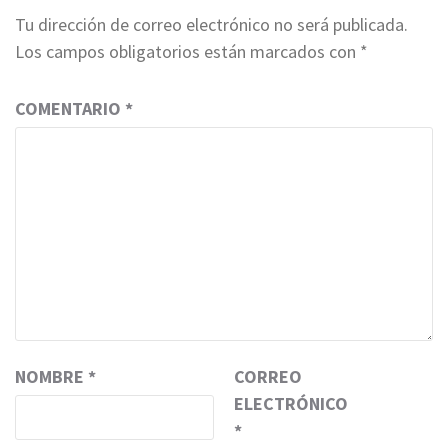
Tu dirección de correo electrónico no será publicada.
Los campos obligatorios están marcados con
*
COMENTARIO
*
NOMBRE
*
CORREO
ELECTRÓNICO
*