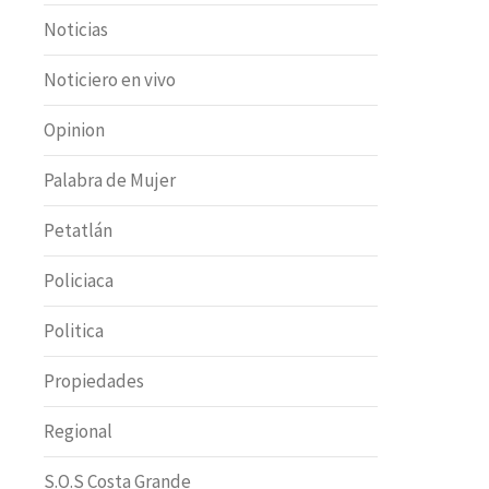
Noticias
Noticiero en vivo
Opinion
Palabra de Mujer
Petatlán
Policiaca
Politica
Propiedades
Regional
S.O.S Costa Grande