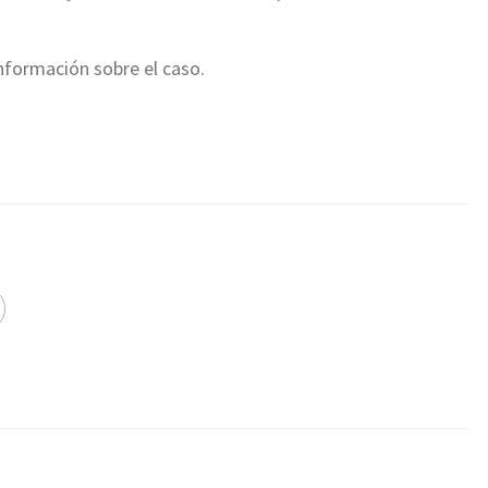
nformación sobre el caso.