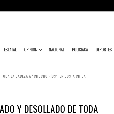
ESTATAL
OPINION
NACIONAL
POLICIACA
DEPORTES
 TODA LA CABEZA A “CHUCHO RÍOS”, EN COSTA CHICA
TADO Y DESOLLADO DE TODA