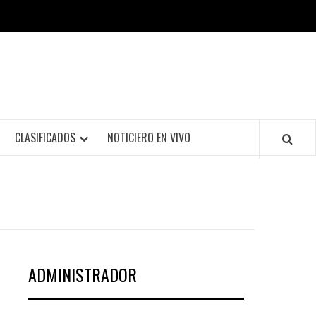
CLASIFICADOS
NOTICIERO EN VIVO
ADMINISTRADOR