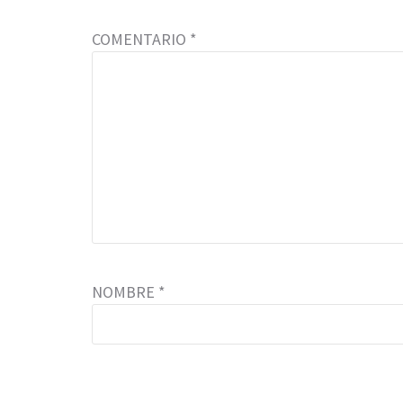
COMENTARIO
*
NOMBRE
*