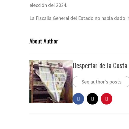
elección del 2024.
La Fiscalía General del Estado no había dado i
About Author
Despertar de la Costa
See author's posts