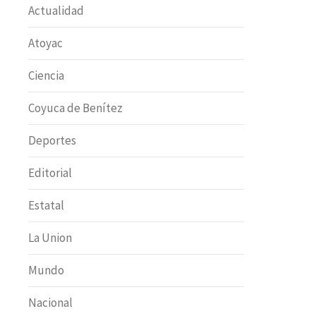
Actualidad
Atoyac
Ciencia
Coyuca de Benítez
Deportes
Editorial
Estatal
La Union
Mundo
Nacional