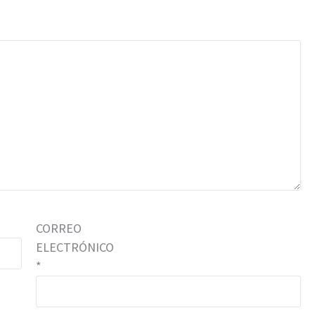
CORREO
ELECTRÓNICO
*