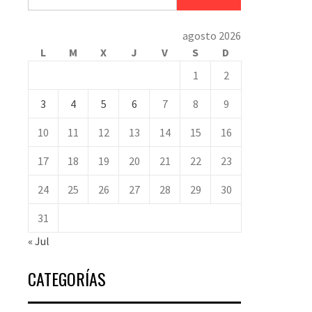
agosto 2026
L
M
X
J
V
S
D
1
2
3
4
5
6
7
8
9
10
11
12
13
14
15
16
17
18
19
20
21
22
23
24
25
26
27
28
29
30
31
« Jul
CATEGORÍAS