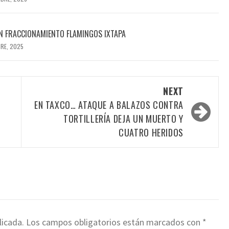
N FRACCIONAMIENTO FLAMINGOS IXTAPA
BRE, 2025
NEXT
EN TAXCO… ATAQUE A BALAZOS CONTRA
TORTILLERÍA DEJA UN MUERTO Y
CUATRO HERIDOS
licada.
Los campos obligatorios están marcados con
*