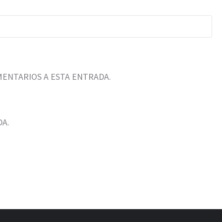
MENTARIOS A ESTA ENTRADA.
DA.