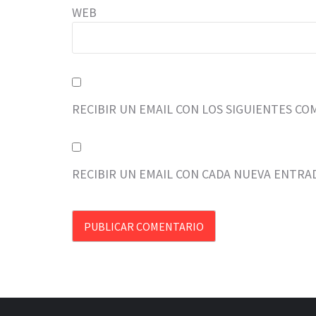
WEB
RECIBIR UN EMAIL CON LOS SIGUIENTES CO
RECIBIR UN EMAIL CON CADA NUEVA ENTRA