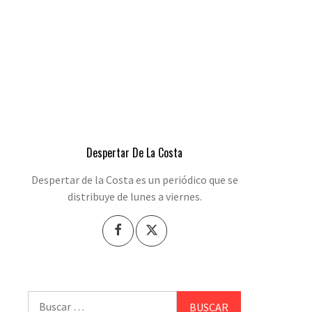
Despertar De La Costa
Despertar de la Costa es un periódico que se
distribuye de lunes a viernes.
Buscar: