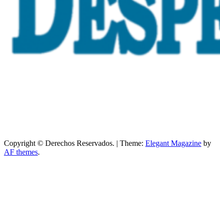
Copyright © Derechos Reservados.
|
Theme:
Elegant Magazine
by
AF themes
.