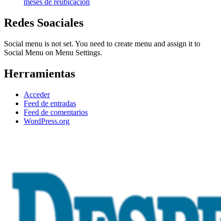
meses de reubicación
Redes Soaciales
Social menu is not set. You need to create menu and assign it to
Social Menu on Menu Settings.
Herramientas
Acceder
Feed de entradas
Feed de comentarios
WordPress.org