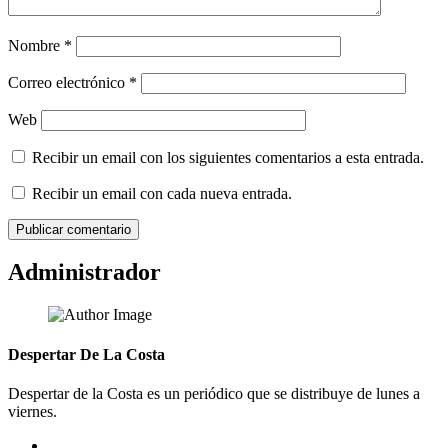
Nombre
*
Correo electrónico
*
Web
Recibir un email con los siguientes comentarios a esta entrada.
Recibir un email con cada nueva entrada.
Administrador
Despertar De La Costa
Despertar de la Costa es un periódico que se distribuye de lunes a
viernes.