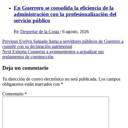
En Guerrero se consolida la eficiencia de la
administración con la profesionalización del
servicio público
By
Despertar de la Costa
/
6 agosto, 2026
Post
Previous
Evelyn Salgado llama a servidores públicos de Guerrero a
cumplir con su declaración patrimonial
navigation
Next
Exhorta Congreso a ayuntamientos a actualizar sus
reglamentos de construcción
Deja un comentario
Tu dirección de correo electrónico no será publicada.
Los campos
obligatorios están marcados con
*
Comentario
*