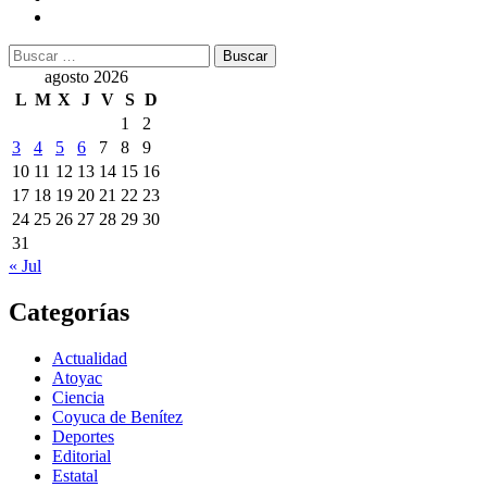
Buscar:
agosto 2026
L
M
X
J
V
S
D
1
2
3
4
5
6
7
8
9
10
11
12
13
14
15
16
17
18
19
20
21
22
23
24
25
26
27
28
29
30
31
« Jul
Categorías
Actualidad
Atoyac
Ciencia
Coyuca de Benítez
Deportes
Editorial
Estatal