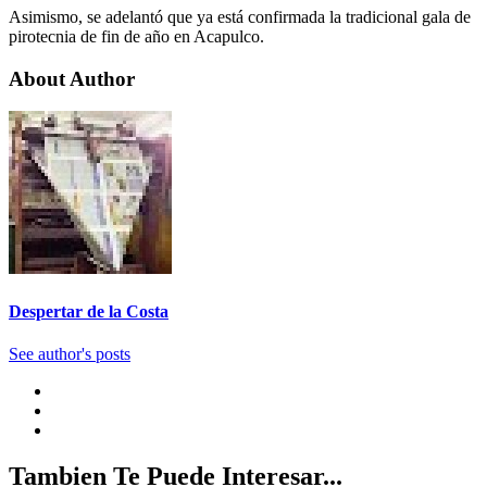
Asimismo, se adelantó que ya está confirmada la tradicional gala de
pirotecnia de fin de año en Acapulco.
About Author
Despertar de la Costa
See author's posts
Tambien Te Puede Interesar...