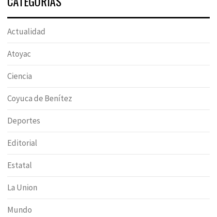
CATEGORÍAS
Actualidad
Atoyac
Ciencia
Coyuca de Benítez
Deportes
Editorial
Estatal
La Union
Mundo