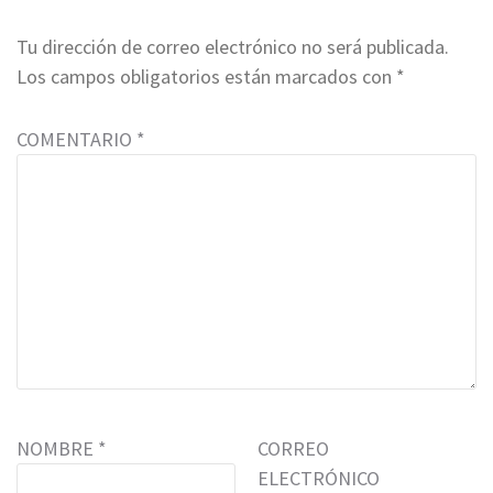
Tu dirección de correo electrónico no será publicada.
Los campos obligatorios están marcados con
*
COMENTARIO
*
NOMBRE
*
CORREO
ELECTRÓNICO