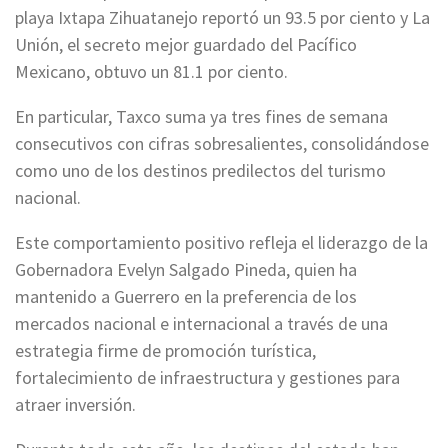
playa Ixtapa Zihuatanejo reportó un 93.5 por ciento y La
Unión, el secreto mejor guardado del Pacífico
Mexicano, obtuvo un 81.1 por ciento.
En particular, Taxco suma ya tres fines de semana
consecutivos con cifras sobresalientes, consolidándose
como uno de los destinos predilectos del turismo
nacional.
Este comportamiento positivo refleja el liderazgo de la
Gobernadora Evelyn Salgado Pineda, quien ha
mantenido a Guerrero en la preferencia de los
mercados nacional e internacional a través de una
estrategia firme de promoción turística,
fortalecimiento de infraestructura y gestiones para
atraer inversión.