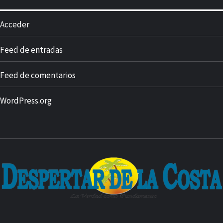
Acceder
Feed de entradas
Feed de comentarios
WordPress.org