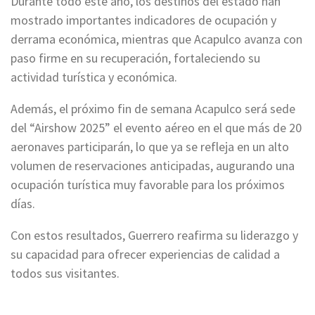
Durante todo este año, los destinos del estado han
mostrado importantes indicadores de ocupación y
derrama económica, mientras que Acapulco avanza con
paso firme en su recuperación, fortaleciendo su
actividad turística y económica.
Además, el próximo fin de semana Acapulco será sede
del “Airshow 2025” el evento aéreo en el que más de 20
aeronaves participarán, lo que ya se refleja en un alto
volumen de reservaciones anticipadas, augurando una
ocupación turística muy favorable para los próximos
días.
Con estos resultados, Guerrero reafirma su liderazgo y
su capacidad para ofrecer experiencias de calidad a
todos sus visitantes.