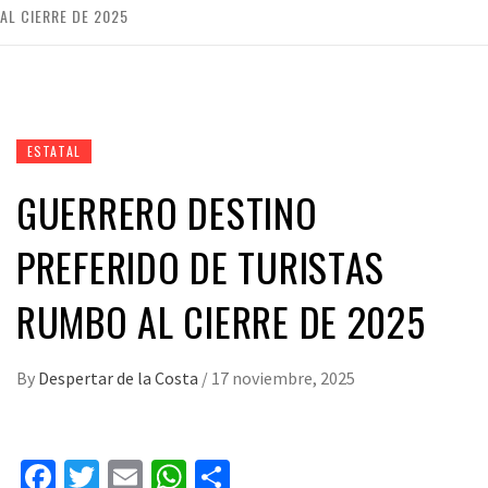
AL CIERRE DE 2025
ESTATAL
GUERRERO DESTINO
PREFERIDO DE TURISTAS
RUMBO AL CIERRE DE 2025
By
Despertar de la Costa
/
17 noviembre, 2025
Facebook
Twitter
Email
WhatsApp
Compartir