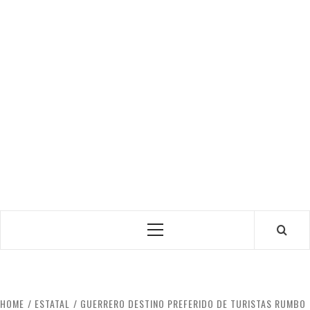
Primary
Menu
HOME
ESTATAL
GUERRERO DESTINO PREFERIDO DE TURISTAS RUMBO