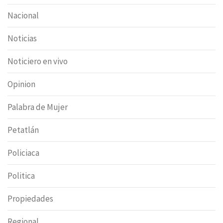
Nacional
Noticias
Noticiero en vivo
Opinion
Palabra de Mujer
Petatlán
Policiaca
Politica
Propiedades
Regional