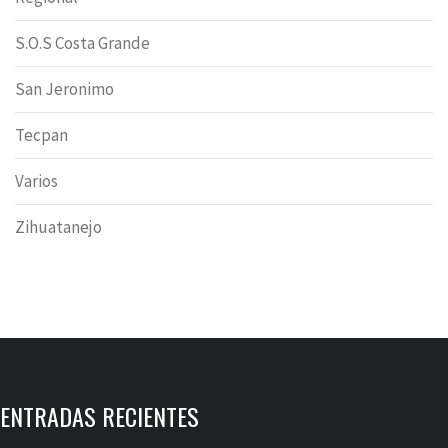
S.O.S Costa Grande
San Jeronimo
Tecpan
Varios
Zihuatanejo
ENTRADAS RECIENTES