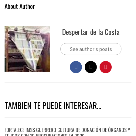
About Author
Despertar de la Costa
See author's posts
TAMBIEN TE PUEDE INTERESAR...
FORTALECE IMSS GUERRERO CULTURA DE DONACIÓN DE ÓRGANOS Y
TEJIDOS CON 10 PROCURACIONES EN 2026