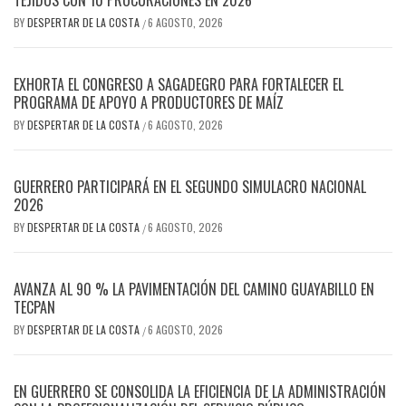
BY
DESPERTAR DE LA COSTA
6 AGOSTO, 2026
/
EXHORTA EL CONGRESO A SAGADEGRO PARA FORTALECER EL
PROGRAMA DE APOYO A PRODUCTORES DE MAÍZ
BY
DESPERTAR DE LA COSTA
6 AGOSTO, 2026
/
GUERRERO PARTICIPARÁ EN EL SEGUNDO SIMULACRO NACIONAL
2026
BY
DESPERTAR DE LA COSTA
6 AGOSTO, 2026
/
AVANZA AL 90 % LA PAVIMENTACIÓN DEL CAMINO GUAYABILLO EN
TECPAN
BY
DESPERTAR DE LA COSTA
6 AGOSTO, 2026
/
EN GUERRERO SE CONSOLIDA LA EFICIENCIA DE LA ADMINISTRACIÓN