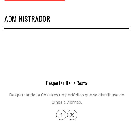
ADMINISTRADOR
Despertar De La Costa
Despertar de la Costa es un periódico que se distribuye de
lunes a viernes.