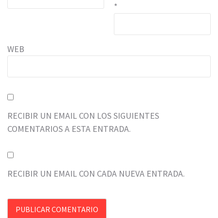
*
WEB
RECIBIR UN EMAIL CON LOS SIGUIENTES
COMENTARIOS A ESTA ENTRADA.
RECIBIR UN EMAIL CON CADA NUEVA ENTRADA.