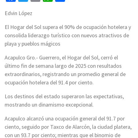
Edvin López
El Hogar del Sol supera el 90% de ocupación hotelera y
consolida liderazgo turístico con nuevos atractivos de
playa y pueblos mágicos
Acapulco Gro.- Guerrero, el Hogar del Sol, cerró el
último fin de semana largo de 2025 con resultados
extraordinarios, registrando un promedio general de
ocupación hotelera del 91.4 por ciento.
Los destinos del estado superaron las expectativas,
mostrando un dinamismo excepcional.
Acapulco alcanzó una ocupación general del 91.7 por
ciento, seguido por Taxco de Alarcón, la ciudad platera,
con un 93.7 por ciento; mientras que el binomio de