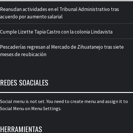
Reanudan actividades en el Tribunal Administrativo tras
acuerdo por aumento salarial
Cumple Lizette Tapia Castro con la colonia Lindavista
Pescaderías regresan al Mercado de Zihuatanejo tras siete
meses de reubicación
REDES SOACIALES
Social menu is not set. You need to create menu and assign it to
Social Menu on Menu Settings.
HERRAMIENTAS