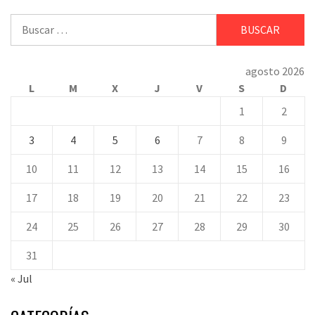
Buscar:
agosto 2026
L
M
X
J
V
S
D
1
2
3
4
5
6
7
8
9
10
11
12
13
14
15
16
17
18
19
20
21
22
23
24
25
26
27
28
29
30
31
« Jul