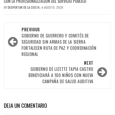
CON LA PROFESIONALIZACIÓN DEL SERVICIO PÚBLICO
BY
DESPERTAR DE LA COSTA
6 AGOSTO, 2026
/
Post
PREVIOUS
GOBIERNO DE GUERRERO Y COMITÉS DE
navigation
SEGURIDAD SIN ARMAS DE LA SIERRA
FORTALECEN RUTA DE PAZ Y COORDINACIÓN
REGIONAL
NEXT
GOBIERNO DE LIZETTE TAPIA CASTRO
BENEFICIARÁ A 100 NIÑOS CON NUEVA
CAMPAÑA DE SALUD AUDITIVA
DEJA UN COMENTARIO