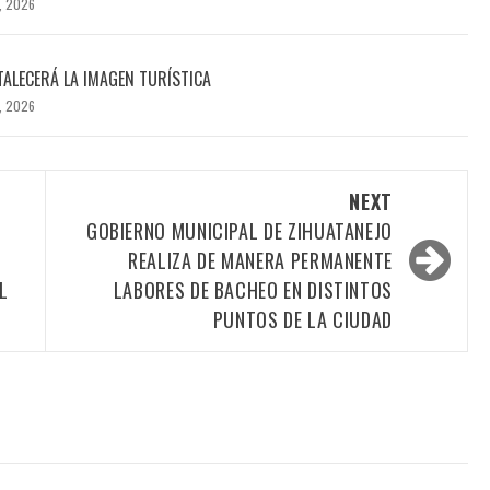
, 2026
TALECERÁ LA IMAGEN TURÍSTICA
, 2026
NEXT
GOBIERNO MUNICIPAL DE ZIHUATANEJO
REALIZA DE MANERA PERMANENTE
L
LABORES DE BACHEO EN DISTINTOS
PUNTOS DE LA CIUDAD