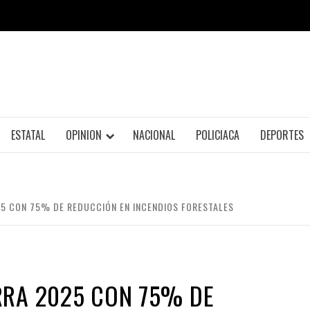
ESTATAL
OPINION
NACIONAL
POLICIACA
DEPORTES
5 CON 75% DE REDUCCIÓN EN INCENDIOS FORESTALES
RRA 2025 CON 75% DE