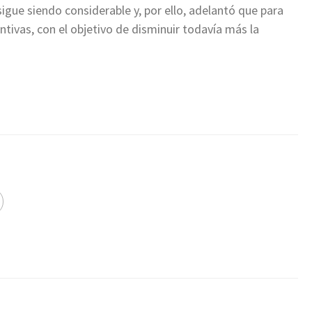
igue siendo considerable y, por ello, adelantó que para
tivas, con el objetivo de disminuir todavía más la