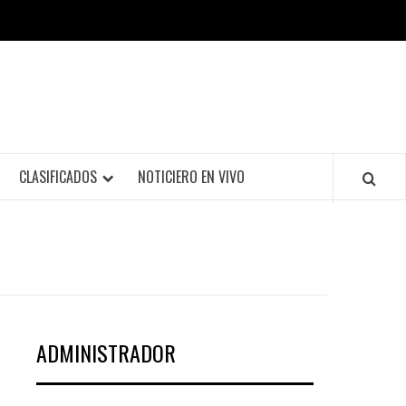
CLASIFICADOS
NOTICIERO EN VIVO
ADMINISTRADOR