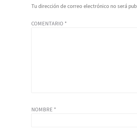
Tu dirección de correo electrónico no será pub
COMENTARIO
*
NOMBRE
*