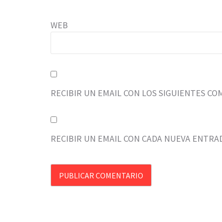
WEB
RECIBIR UN EMAIL CON LOS SIGUIENTES CO
RECIBIR UN EMAIL CON CADA NUEVA ENTRA