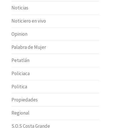
Noticias
Noticiero en vivo
Opinion
Palabra de Mujer
Petatlán
Policiaca
Politica
Propiedades
Regional
S.O.S Costa Grande