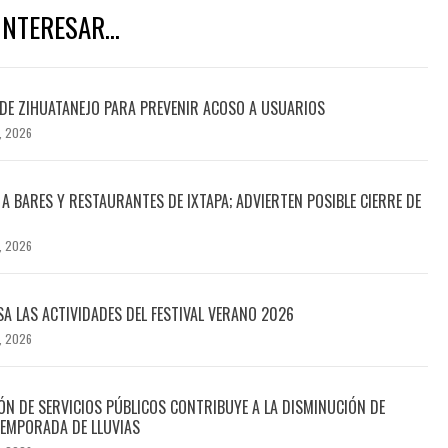
NTERESAR...
DE ZIHUATANEJO PARA PREVENIR ACOSO A USUARIOS
, 2026
A BARES Y RESTAURANTES DE IXTAPA; ADVIERTEN POSIBLE CIERRE DE
, 2026
SA LAS ACTIVIDADES DEL FESTIVAL VERANO 2026
, 2026
N DE SERVICIOS PÚBLICOS CONTRIBUYE A LA DISMINUCIÓN DE
EMPORADA DE LLUVIAS