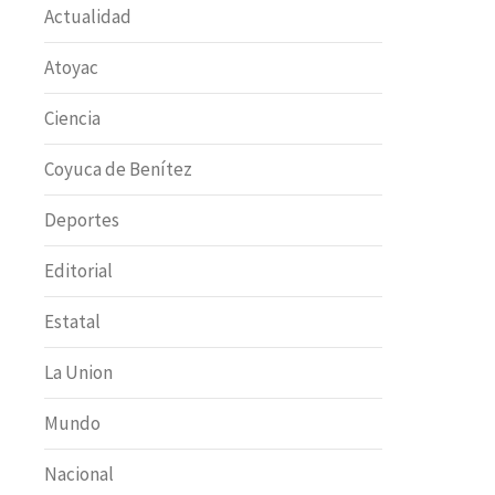
Actualidad
Atoyac
Ciencia
Coyuca de Benítez
Deportes
Editorial
Estatal
La Union
Mundo
Nacional