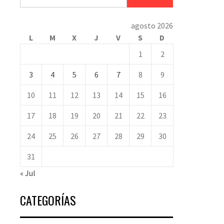
agosto 2026
L
M
X
J
V
S
D
1
2
3
4
5
6
7
8
9
10
11
12
13
14
15
16
17
18
19
20
21
22
23
24
25
26
27
28
29
30
31
« Jul
CATEGORÍAS