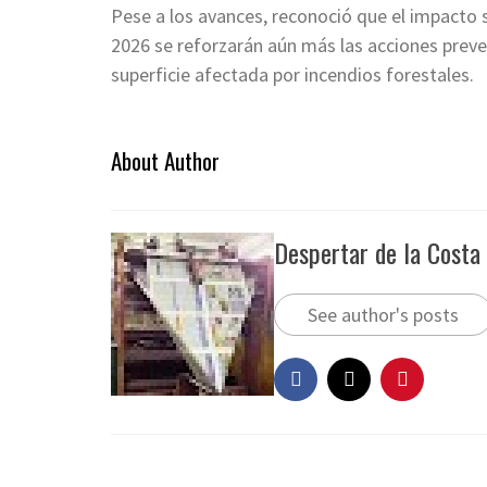
Pese a los avances, reconoció que el impacto s
2026 se reforzarán aún más las acciones preven
superficie afectada por incendios forestales.
About Author
Despertar de la Costa
See author's posts