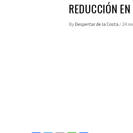
REDUCCIÓN EN 
By
Despertar de la Costa
/
24 no