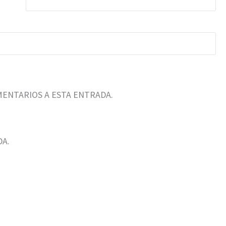
MENTARIOS A ESTA ENTRADA.
DA.