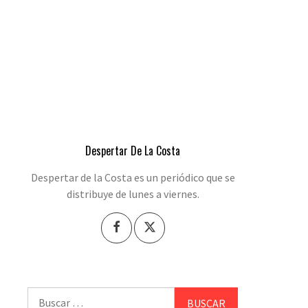
Despertar De La Costa
Despertar de la Costa es un periódico que se
distribuye de lunes a viernes.
Buscar: