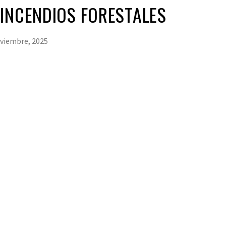
INCENDIOS FORESTALES
viembre, 2025