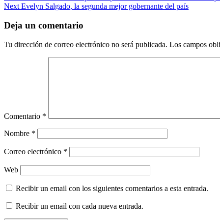
Next
Evelyn Salgado, la segunda mejor gobernante del país
navigation
Deja un comentario
Tu dirección de correo electrónico no será publicada.
Los campos obli
Comentario
*
Nombre
*
Correo electrónico
*
Web
Recibir un email con los siguientes comentarios a esta entrada.
Recibir un email con cada nueva entrada.