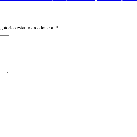
gatorios están marcados con
*