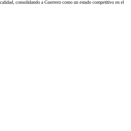
e calidad, consolidando a Guerrero como un estado competitivo en el