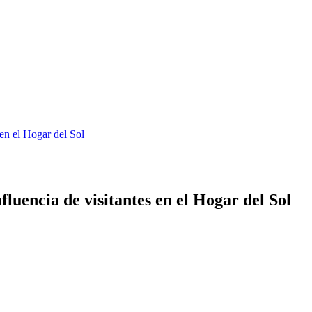
 en el Hogar del Sol
fluencia de visitantes en el Hogar del Sol