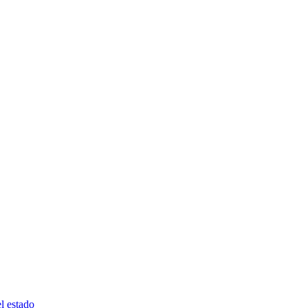
l estado