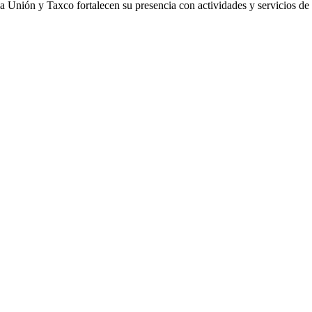
La Unión y Taxco fortalecen su presencia con actividades y servicios d