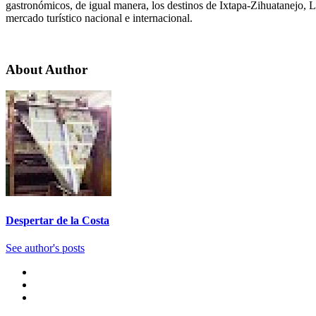
gastronómicos, de igual manera, los destinos de Ixtapa-Zihuatanejo, 
mercado turístico nacional e internacional.
About Author
Despertar de la Costa
See author's posts