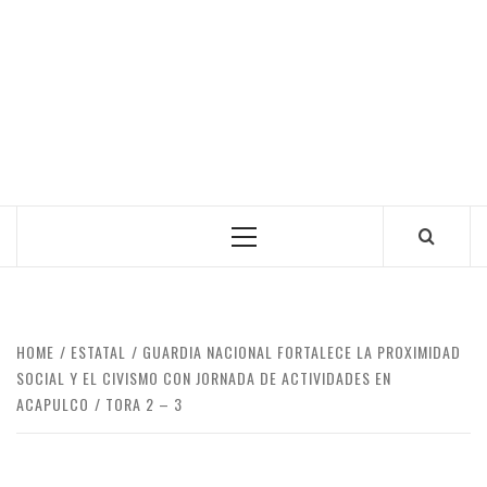
Primary
Menu
HOME
ESTATAL
GUARDIA NACIONAL FORTALECE LA PROXIMIDAD
SOCIAL Y EL CIVISMO CON JORNADA DE ACTIVIDADES EN
ACAPULCO
TORA 2 – 3