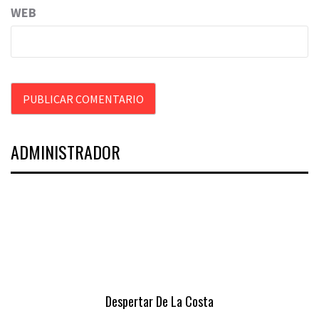
WEB
ADMINISTRADOR
Despertar De La Costa