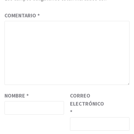
COMENTARIO
*
NOMBRE
*
CORREO
ELECTRÓNICO
*