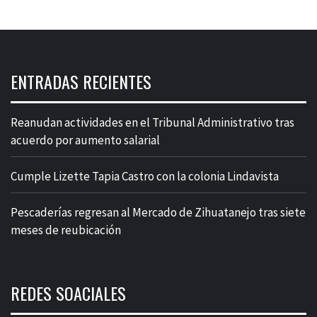
ENTRADAS RECIENTES
Reanudan actividades en el Tribunal Administrativo tras
acuerdo por aumento salarial
Cumple Lizette Tapia Castro con la colonia Lindavista
Pescaderías regresan al Mercado de Zihuatanejo tras siete
meses de reubicación
REDES SOACIALES