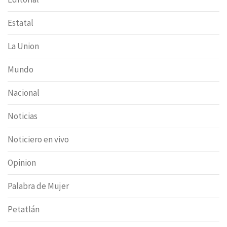
Estatal
La Union
Mundo
Nacional
Noticias
Noticiero en vivo
Opinion
Palabra de Mujer
Petatlán