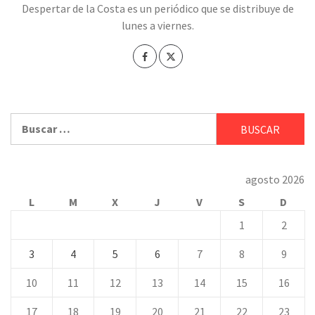
Despertar de la Costa es un periódico que se distribuye de
lunes a viernes.
Buscar:
agosto 2026
L
M
X
J
V
S
D
1
2
3
4
5
6
7
8
9
10
11
12
13
14
15
16
17
18
19
20
21
22
23