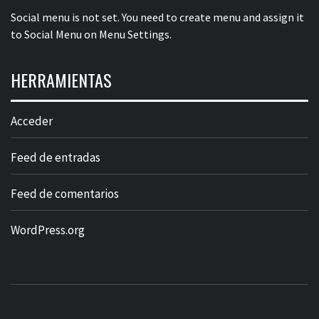
Social menu is not set. You need to create menu and assign it
to Social Menu on Menu Settings.
HERRAMIENTAS
Acceder
Feed de entradas
Feed de comentarios
WordPress.org