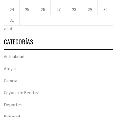
24
25
26
27
28
29
30
31
« Jul
CATEGORÍAS
Actualidad
Atoyac
Ciencia
Coyuca de Benítez
Deportes
Editorial