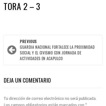
TORA 2 – 3
Post
PREVIOUS
navigation
GUARDIA NACIONAL FORTALECE LA PROXIMIDAD
SOCIAL Y EL CIVISMO CON JORNADA DE
ACTIVIDADES EN ACAPULCO
DEJA UN COMENTARIO
Tu dirección de correo electrónico no será publicada.
Los campos obligatorios están marcados con
*