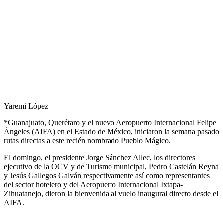
Yaremi López
*Guanajuato, Querétaro y el nuevo Aeropuerto Internacional Felipe
Ángeles (AIFA) en el Estado de México, iniciaron la semana pasado
rutas directas a este recién nombrado Pueblo Mágico.
El domingo, el presidente Jorge Sánchez Allec, los directores
ejecutivo de la OCV y de Turismo municipal, Pedro Castelán Reyna
y Jesús Gallegos Galván respectivamente así como representantes
del sector hotelero y del Aeropuerto Internacional Ixtapa-
Zihuatanejo, dieron la bienvenida al vuelo inaugural directo desde el
AIFA.