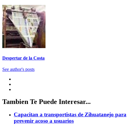
Despertar de la Costa
See author's posts
Tambien Te Puede Interesar...
Capacitan a transportistas de Zihuatanejo para
prevenir acoso a usuarios