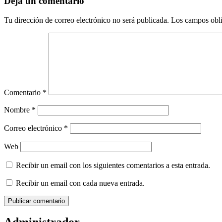
Deja un comentario
Tu dirección de correo electrónico no será publicada.
Los campos obli
Comentario
*
Nombre
*
Correo electrónico
*
Web
Recibir un email con los siguientes comentarios a esta entrada.
Recibir un email con cada nueva entrada.