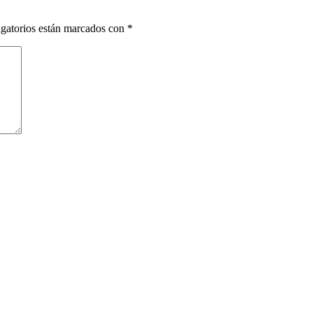
gatorios están marcados con
*