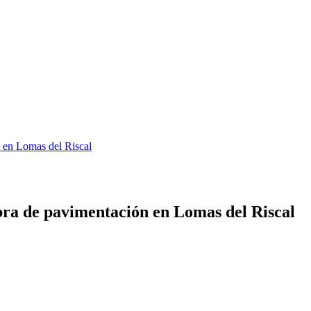
 en Lomas del Riscal
ra de pavimentación en Lomas del Riscal