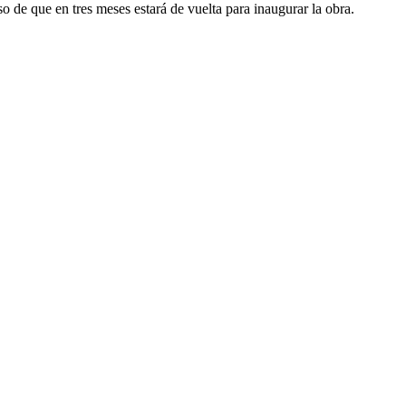
o de que en tres meses estará de vuelta para inaugurar la obra.