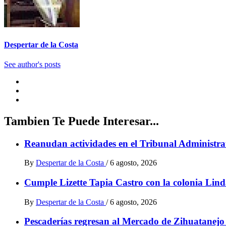
Despertar de la Costa
See author's posts
Tambien Te Puede Interesar...
Reanudan actividades en el Tribunal Administrat
By
Despertar de la Costa
/
6 agosto, 2026
Cumple Lizette Tapia Castro con la colonia Lind
By
Despertar de la Costa
/
6 agosto, 2026
Pescaderías regresan al Mercado de Zihuatanejo t