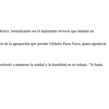
México, formalizando así el importante servicio que brindan en
favor de la agrupación que preside Obdulio Parra Nava, quien agradeció
exhortó a mantener la unidad y la humildad en su trabajo. “Si hasta