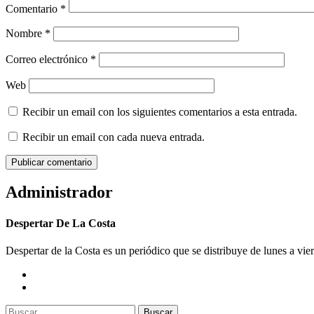
Comentario
*
Nombre
*
Correo electrónico
*
Web
Recibir un email con los siguientes comentarios a esta entrada.
Recibir un email con cada nueva entrada.
Administrador
Despertar De La Costa
Despertar de la Costa es un periódico que se distribuye de lunes a vie
Buscar: