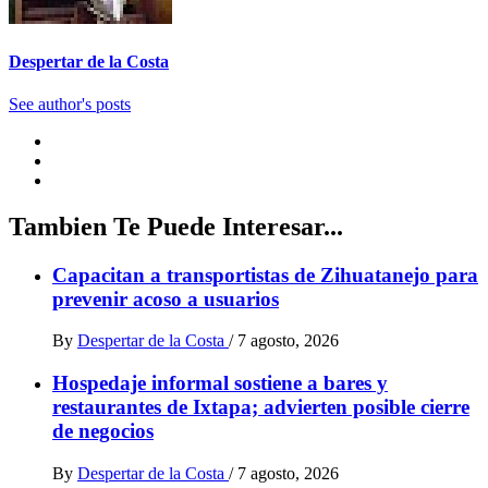
Despertar de la Costa
See author's posts
Tambien Te Puede Interesar...
Capacitan a transportistas de Zihuatanejo para
prevenir acoso a usuarios
By
Despertar de la Costa
/
7 agosto, 2026
Hospedaje informal sostiene a bares y
restaurantes de Ixtapa; advierten posible cierre
de negocios
By
Despertar de la Costa
/
7 agosto, 2026