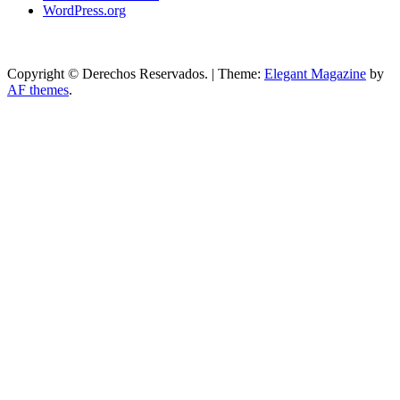
WordPress.org
Copyright © Derechos Reservados.
|
Theme:
Elegant Magazine
by
AF themes
.