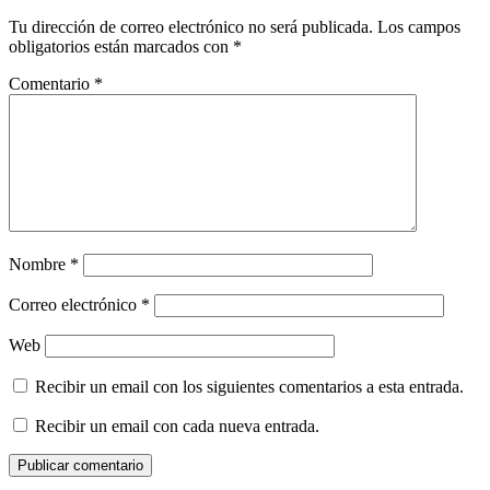
Tu dirección de correo electrónico no será publicada.
Los campos
obligatorios están marcados con
*
Comentario
*
Nombre
*
Correo electrónico
*
Web
Recibir un email con los siguientes comentarios a esta entrada.
Recibir un email con cada nueva entrada.