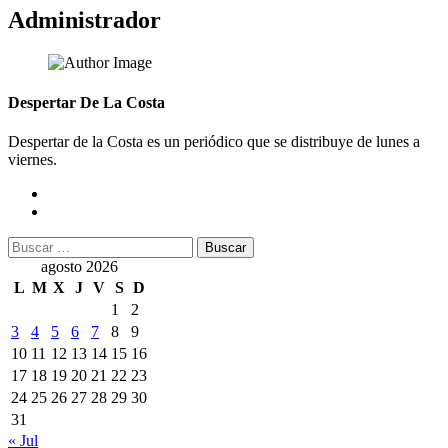
Administrador
Despertar De La Costa
Despertar de la Costa es un periódico que se distribuye de lunes a
viernes.
Buscar:
agosto 2026
L
M
X
J
V
S
D
1
2
3
4
5
6
7
8
9
10
11
12
13
14
15
16
17
18
19
20
21
22
23
24
25
26
27
28
29
30
31
« Jul