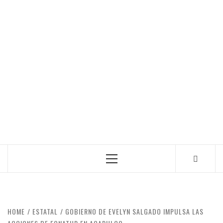
Primary
Menu
HOME
ESTATAL
GOBIERNO DE EVELYN SALGADO IMPULSA LAS