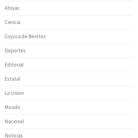
Atoyac
Ciencia
Coyuca de Benítez
Deportes
Editorial
Estatal
La Union
Mundo
Nacional
Noticias