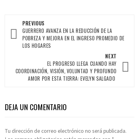
Post
PREVIOUS
navigation
GUERRERO AVANZA EN LA REDUCCIÓN DE LA
POBREZA Y MEJORA EN EL INGRESO PROMEDIO DE
LOS HOGARES
NEXT
EL PROGRESO LLEGA CUANDO HAY
COORDINACIÓN, VISIÓN, VOLUNTAD Y PROFUNDO
AMOR POR ESTA TIERRA: EVELYN SALGADO
DEJA UN COMENTARIO
Tu dirección de correo electrónico no será publicada.