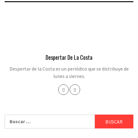
Despertar De La Costa
Despertar de la Costa es un periódico que se distribuye de
lunes a viernes.
Buscar: