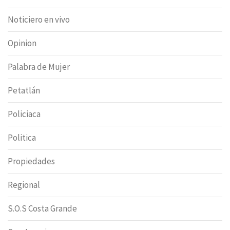
Noticiero en vivo
Opinion
Palabra de Mujer
Petatlán
Policiaca
Politica
Propiedades
Regional
S.O.S Costa Grande