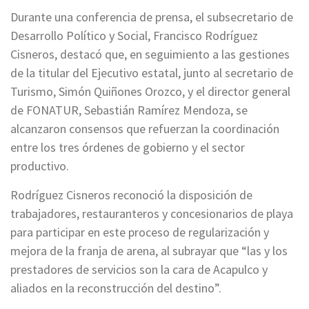
Durante una conferencia de prensa, el subsecretario de
Desarrollo Político y Social, Francisco Rodríguez
Cisneros, destacó que, en seguimiento a las gestiones
de la titular del Ejecutivo estatal, junto al secretario de
Turismo, Simón Quiñones Orozco, y el director general
de FONATUR, Sebastián Ramírez Mendoza, se
alcanzaron consensos que refuerzan la coordinación
entre los tres órdenes de gobierno y el sector
productivo.
Rodríguez Cisneros reconoció la disposición de
trabajadores, restauranteros y concesionarios de playa
para participar en este proceso de regularización y
mejora de la franja de arena, al subrayar que “las y los
prestadores de servicios son la cara de Acapulco y
aliados en la reconstrucción del destino”.