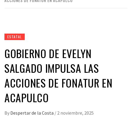
ACCIONES DE FONATUR EN ACAPULCO
ESTATAL
GOBIERNO DE EVELYN
SALGADO IMPULSA LAS
ACCIONES DE FONATUR EN
ACAPULCO
By
Despertar de la Costa
/
2 noviembre, 2025