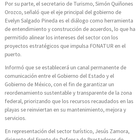
Por su parte, el secretario de Turismo, Simón Quiñones
Orozco, señaló que el eje principal del gobierno de
Evelyn Salgado Pineda es el diálogo como herramienta
de entendimiento y construcción de acuerdos, lo que ha
permitido alinear los intereses del sector con los
proyectos estratégicos que impulsa FONATUR en el
puerto.
Informó que se establecerá un canal permanente de
comunicación entre el Gobierno del Estado y el
Gobierno de México, con el fin de garantizar un
reordenamiento sustentable y transparente de la zona
federal, priorizando que los recursos recaudados en las
playas se reinviertan en su mantenimiento, mejora y
servicios.
En representación del sector turístico, Jesús Zamora,
dirigente del Frente de Defensa de Prestadores de