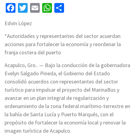
Facebook
Twitter
Email
WhatsApp
Compartir
Edvin López
*Autoridades y representantes del sector acuerdan
acciones para fortalecer la economía y reordenar la
franja costera del puerto
Acapulco, Gro.. — Bajo la conducción de la gobernadora
Evelyn Salgado Pineda, el Gobierno del Estado
consolidó acuerdos con representantes del sector
turístico para impulsar el proyecto del MarinaBus y
avanzar en un plan integral de regularización y
ordenamiento de la zona federal marítimo-terrestre en
la bahía de Santa Lucía y Puerto Marqués, con el
propósito de fortalecer la economía local y renovar la
imagen turística de Acapulco.