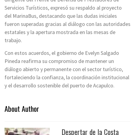
Servicios Turísticos, expresó su respaldo al proyecto
del MarinaBus, destacando que las dudas iniciales
fueron superadas gracias al diálogo con las autoridades
estatales y la apertura mostrada en las mesas de
trabajo.
Con estos acuerdos, el gobierno de Evelyn Salgado
Pineda reafirma su compromiso de mantener un
diálogo abierto y permanente con el sector turístico,
fortaleciendo la confianza, la coordinación institucional
y el desarrollo sostenible del puerto de Acapulco.
About Author
Despertar de la Costa