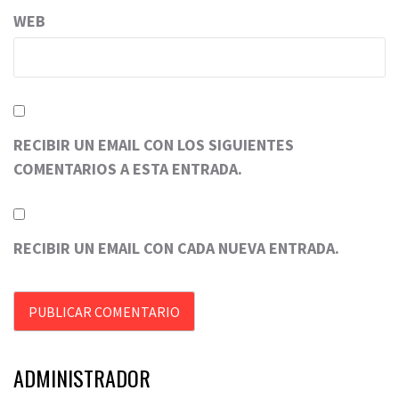
WEB
RECIBIR UN EMAIL CON LOS SIGUIENTES
COMENTARIOS A ESTA ENTRADA.
RECIBIR UN EMAIL CON CADA NUEVA ENTRADA.
ADMINISTRADOR