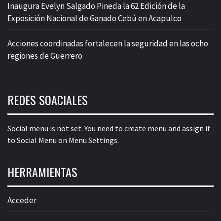
Inaugura Evelyn Salgado Pineda la 62 Edición de la
Exposición Nacional de Ganado Cebú en Acapulco
Acciones coordinadas fortalecen la seguridad en las ocho
regiones de Guerrero
REDES SOACIALES
Social menu is not set. You need to create menu and assign it
to Social Menu on Menu Settings.
HERRAMIENTAS
Acceder