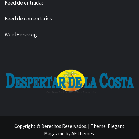
Feed de entradas
Feed de comentarios
WordPress.org
Copyright © Derechos Reservados.
|
Theme:
Elegant
Magazine
by
AF themes
.