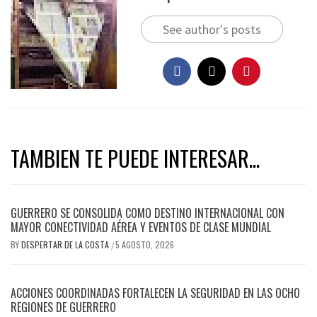
See author's posts
TAMBIEN TE PUEDE INTERESAR...
GUERRERO SE CONSOLIDA COMO DESTINO INTERNACIONAL CON
MAYOR CONECTIVIDAD AÉREA Y EVENTOS DE CLASE MUNDIAL
BY
DESPERTAR DE LA COSTA
5 AGOSTO, 2026
/
ACCIONES COORDINADAS FORTALECEN LA SEGURIDAD EN LAS OCHO
REGIONES DE GUERRERO