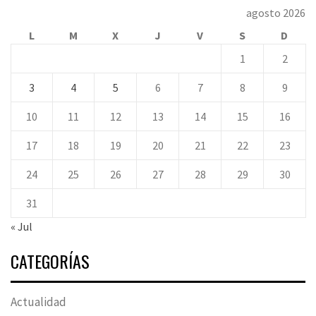
agosto 2026
L
M
X
J
V
S
D
1
2
3
4
5
6
7
8
9
10
11
12
13
14
15
16
17
18
19
20
21
22
23
24
25
26
27
28
29
30
31
« Jul
CATEGORÍAS
Actualidad