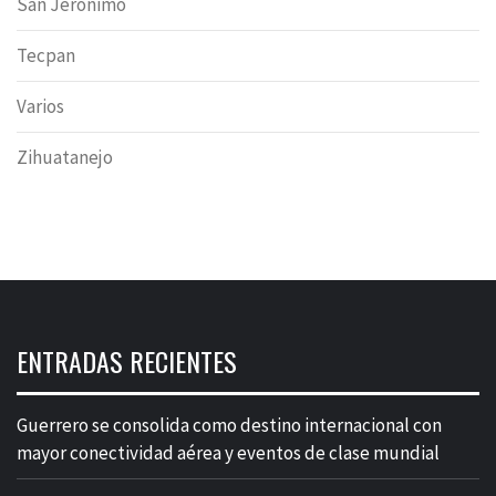
San Jeronimo
Tecpan
Varios
Zihuatanejo
ENTRADAS RECIENTES
Guerrero se consolida como destino internacional con
mayor conectividad aérea y eventos de clase mundial