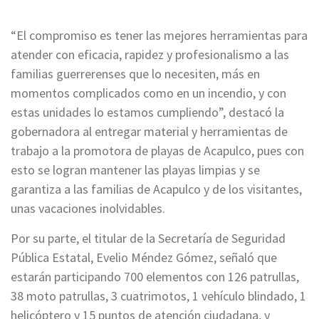
“El compromiso es tener las mejores herramientas para
atender con eficacia, rapidez y profesionalismo a las
familias guerrerenses que lo necesiten, más en
momentos complicados como en un incendio, y con
estas unidades lo estamos cumpliendo”, destacó la
gobernadora al entregar material y herramientas de
trabajo a la promotora de playas de Acapulco, pues con
esto se logran mantener las playas limpias y se
garantiza a las familias de Acapulco y de los visitantes,
unas vacaciones inolvidables.
Por su parte, el titular de la Secretaría de Seguridad
Pública Estatal, Evelio Méndez Gómez, señaló que
estarán participando 700 elementos con 126 patrullas,
38 moto patrullas, 3 cuatrimotos, 1 vehículo blindado, 1
helicóptero y 15 puntos de atención ciudadana, y