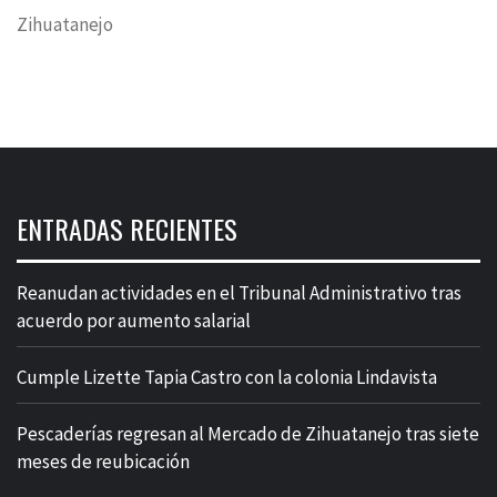
Zihuatanejo
ENTRADAS RECIENTES
Reanudan actividades en el Tribunal Administrativo tras
acuerdo por aumento salarial
Cumple Lizette Tapia Castro con la colonia Lindavista
Pescaderías regresan al Mercado de Zihuatanejo tras siete
meses de reubicación