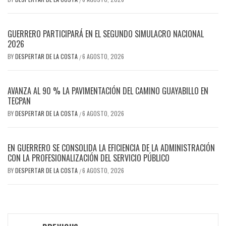
GUERRERO PARTICIPARÁ EN EL SEGUNDO SIMULACRO NACIONAL
2026
BY
DESPERTAR DE LA COSTA
6 AGOSTO, 2026
/
AVANZA AL 90 % LA PAVIMENTACIÓN DEL CAMINO GUAYABILLO EN
TECPAN
BY
DESPERTAR DE LA COSTA
6 AGOSTO, 2026
/
EN GUERRERO SE CONSOLIDA LA EFICIENCIA DE LA ADMINISTRACIÓN
CON LA PROFESIONALIZACIÓN DEL SERVICIO PÚBLICO
BY
DESPERTAR DE LA COSTA
6 AGOSTO, 2026
/