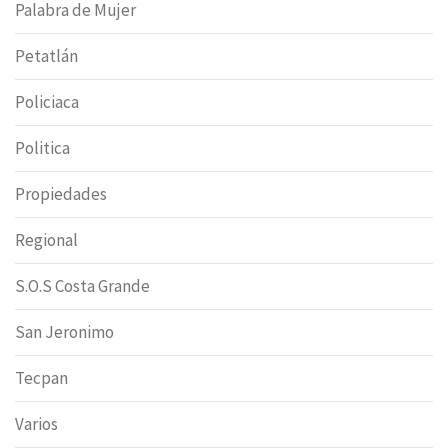
Palabra de Mujer
Petatlán
Policiaca
Politica
Propiedades
Regional
S.O.S Costa Grande
San Jeronimo
Tecpan
Varios