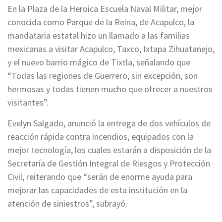
En la Plaza de la Heroica Escuela Naval Militar, mejor
conocida como Parque de la Reina, de Acapulco, la
mandataria estatal hizo un llamado a las familias
mexicanas a visitar Acapulco, Taxco, Ixtapa Zihuatanejo,
y el nuevo barrio mágico de Tixtla, señalando que
“Todas las regiones de Guerrero, sin excepción, son
hermosas y todas tienen mucho que ofrecer a nuestros
visitantes”.
Evelyn Salgado, anunció la entrega de dos vehículos de
reacción rápida contra incendios, equipados con la
mejor tecnología, los cuales estarán a disposición de la
Secretaría de Gestión Integral de Riesgos y Protección
Civil, reiterando que “serán de enorme ayuda para
mejorar las capacidades de esta institución en la
atención de siniestros”, subrayó.