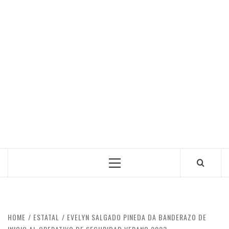
Primary
Menu
HOME
ESTATAL
EVELYN SALGADO PINEDA DA BANDERAZO DE