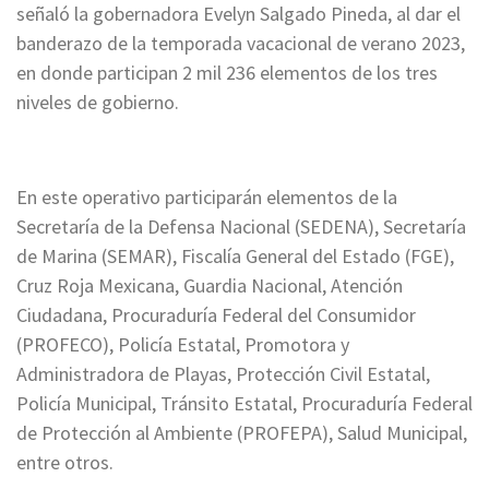
señaló la gobernadora Evelyn Salgado Pineda, al dar el
banderazo de la temporada vacacional de verano 2023,
en donde participan 2 mil 236 elementos de los tres
niveles de gobierno.
En este operativo participarán elementos de la
Secretaría de la Defensa Nacional (SEDENA), Secretaría
de Marina (SEMAR), Fiscalía General del Estado (FGE),
Cruz Roja Mexicana, Guardia Nacional, Atención
Ciudadana, Procuraduría Federal del Consumidor
(PROFECO), Policía Estatal, Promotora y
Administradora de Playas, Protección Civil Estatal,
Policía Municipal, Tránsito Estatal, Procuraduría Federal
de Protección al Ambiente (PROFEPA), Salud Municipal,
entre otros.