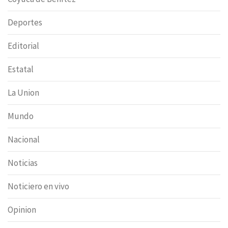
Deportes
Editorial
Estatal
La Union
Mundo
Nacional
Noticias
Noticiero en vivo
Opinion