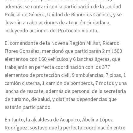
además, se contará con la participación de la Unidad
Policial de Género, Unidad de Binomios Caninos, y se
llevarán a cabo acciones de atención ciudadana,
incluyendo acciones del Protocolo Violeta.
El comandante de la Novena Región Militar, Ricardo
Flores González, mencionó que participarán 2 mil 500
elementos con 160 vehículos y 6 lanchas ligeras, que
trabajarán en perfecta coordinación con los 377
elementos de protección civil, 9 ambulancias, 7 pipas, 1
camión cisterna, 1 camión de bomberos, 7 motos y una
lancha de rescate, además de personal de la secretaría
de turismo, de salud, y distintas dependencias que
estarán participando.
En tanto, la alcaldesa de Acapulco, Abelina López
Rodríguez, sostuvo que la perfecta coordinación entre