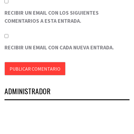
RECIBIR UN EMAIL CON LOS SIGUIENTES
COMENTARIOS A ESTA ENTRADA.
RECIBIR UN EMAIL CON CADA NUEVA ENTRADA.
ADMINISTRADOR