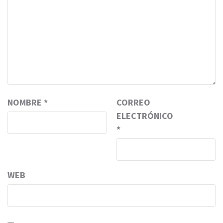
NOMBRE
*
CORREO
ELECTRÓNICO
*
WEB