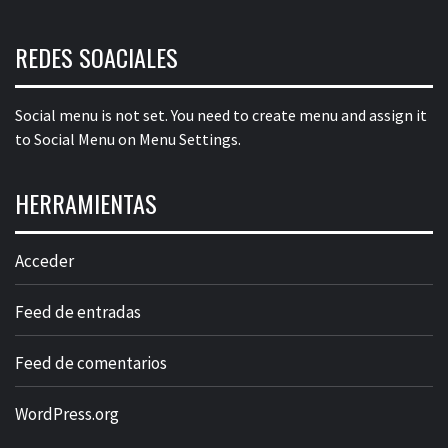
REDES SOACIALES
Social menu is not set. You need to create menu and assign it
to Social Menu on Menu Settings.
HERRAMIENTAS
Acceder
Feed de entradas
Feed de comentarios
WordPress.org