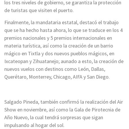
los tres niveles de gobierno, se garantiza la protección
de turistas que visiten el puerto.
Finalmente, la mandataria estatal, destacó el trabajo
que se ha hecho hasta ahora, lo que se traduce en los 4
premios nacionales y 5 premios internacionales en
materia turística, así como la creación de un barrio
mágico en Tixtla y dos nuevos pueblos mágicos, en
Ixcateopan y Zihuatanejo; aunado a esto, la creación de
nuevos vuelos con destinos como León, Dallas,
Querétaro, Monterrey, Chicago, AIFA y San Diego.
Salgado Pineda, también confirmó la realización del Air
Show en noviembre, así como la Gala de Pirotecnia de
Año Nuevo, la cual tendrá sorpresas que sigan
impulsando al hogar del sol.