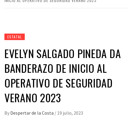
INICIO AL OPERATIVO DE SEGURIDAD VERANO 2023
ESTATAL
EVELYN SALGADO PINEDA DA
BANDERAZO DE INICIO AL
OPERATIVO DE SEGURIDAD
VERANO 2023
By
Despertar de la Costa
/
19 julio, 2023