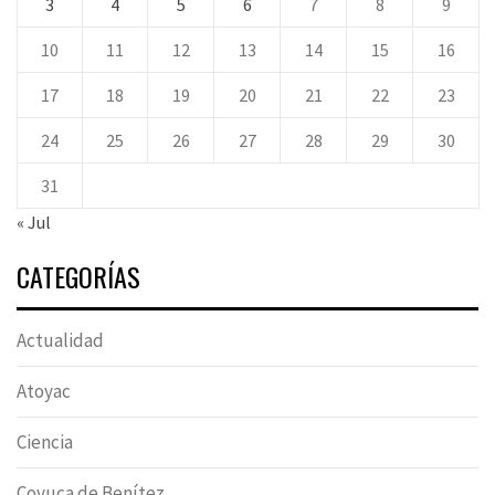
3
4
5
6
7
8
9
10
11
12
13
14
15
16
17
18
19
20
21
22
23
24
25
26
27
28
29
30
31
« Jul
CATEGORÍAS
Actualidad
Atoyac
Ciencia
Coyuca de Benítez