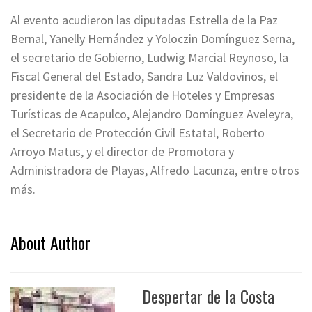
Al evento acudieron las diputadas Estrella de la Paz
Bernal, Yanelly Hernández y Yoloczin Domínguez Serna,
el secretario de Gobierno, Ludwig Marcial Reynoso, la
Fiscal General del Estado, Sandra Luz Valdovinos, el
presidente de la Asociación de Hoteles y Empresas
Turísticas de Acapulco, Alejandro Domínguez Aveleyra,
el Secretario de Protección Civil Estatal, Roberto
Arroyo Matus, y el director de Promotora y
Administradora de Playas, Alfredo Lacunza, entre otros
más.
About Author
Despertar de la Costa