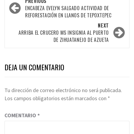
Post
PREVIOUS
navigation
ENCABEZA EVELYN SALGADO ACTIVIDAD DE
REFORESTACIÓN EN LLANOS DE TEPOXTEPEC
NEXT
ARRIBA EL CRUCERO MS INSIGNIA AL PUERTO
DE ZIHUATANEJO DE AZUETA
DEJA UN COMENTARIO
Tu dirección de correo electrónico no será publicada.
Los campos obligatorios están marcados con
*
COMENTARIO
*