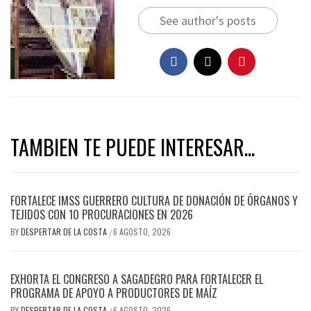
See author's posts
TAMBIEN TE PUEDE INTERESAR...
FORTALECE IMSS GUERRERO CULTURA DE DONACIÓN DE ÓRGANOS Y
TEJIDOS CON 10 PROCURACIONES EN 2026
BY
DESPERTAR DE LA COSTA
6 AGOSTO, 2026
/
EXHORTA EL CONGRESO A SAGADEGRO PARA FORTALECER EL
PROGRAMA DE APOYO A PRODUCTORES DE MAÍZ
BY
DESPERTAR DE LA COSTA
6 AGOSTO, 2026
/