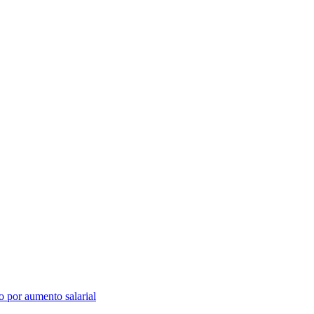
o por aumento salarial