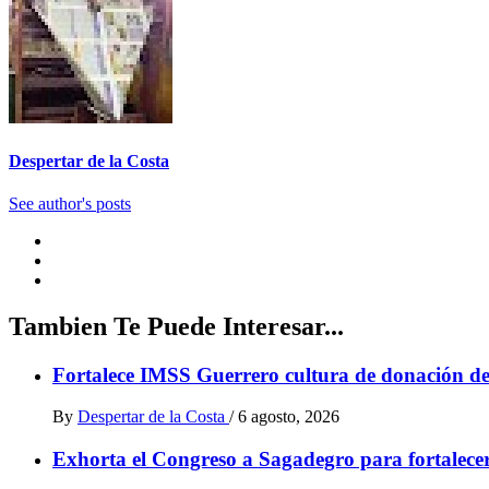
Despertar de la Costa
See author's posts
Tambien Te Puede Interesar...
Fortalece IMSS Guerrero cultura de donación de
By
Despertar de la Costa
/
6 agosto, 2026
Exhorta el Congreso a Sagadegro para fortalece