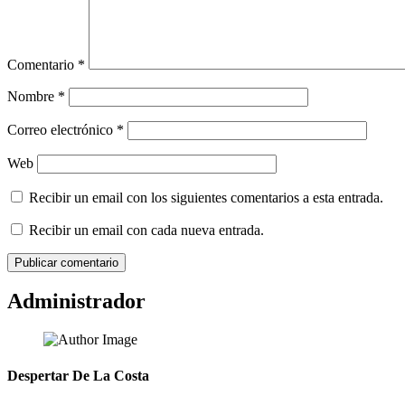
Comentario
*
Nombre
*
Correo electrónico
*
Web
Recibir un email con los siguientes comentarios a esta entrada.
Recibir un email con cada nueva entrada.
Administrador
Despertar De La Costa