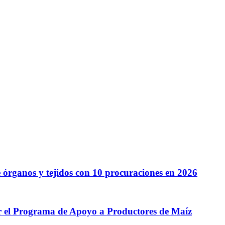
 órganos y tejidos con 10 procuraciones en 2026
r el Programa de Apoyo a Productores de Maíz