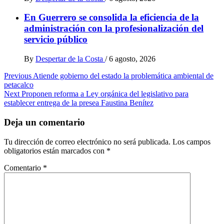
En Guerrero se consolida la eficiencia de la
administración con la profesionalización del
servicio público
By
Despertar de la Costa
/
6 agosto, 2026
Post
Previous
Atiende gobierno del estado la problemática ambiental de
petacalco
navigation
Next
Proponen reforma a Ley orgánica del legislativo para
establecer entrega de la presea Faustina Benítez
Deja un comentario
Tu dirección de correo electrónico no será publicada.
Los campos
obligatorios están marcados con
*
Comentario
*