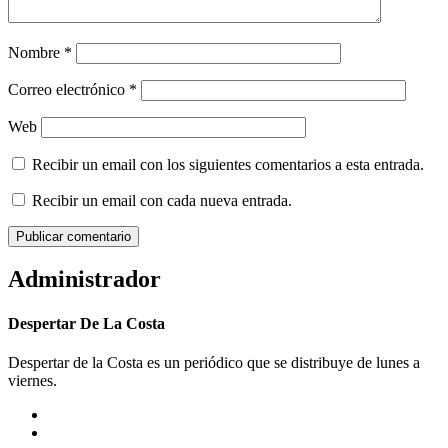
Nombre
*
Correo electrónico
*
Web
Recibir un email con los siguientes comentarios a esta entrada.
Recibir un email con cada nueva entrada.
Administrador
Despertar De La Costa
Despertar de la Costa es un periódico que se distribuye de lunes a
viernes.