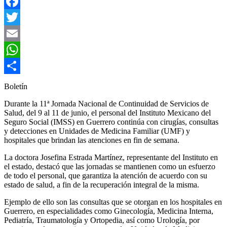
Facebook
Twitter
Email
WhatsApp
Compartir
Boletín
Durante la 11ª Jornada Nacional de Continuidad de Servicios de
Salud, del 9 al 11 de junio, el personal del Instituto Mexicano del
Seguro Social (IMSS) en Guerrero continúa con cirugías, consultas
y detecciones en Unidades de Medicina Familiar (UMF) y
hospitales que brindan las atenciones en fin de semana.
La doctora Josefina Estrada Martínez, representante del Instituto en
el estado, destacó que las jornadas se mantienen como un esfuerzo
de todo el personal, que garantiza la atención de acuerdo con su
estado de salud, a fin de la recuperación integral de la misma.
Ejemplo de ello son las consultas que se otorgan en los hospitales en
Guerrero, en especialidades como Ginecología, Medicina Interna,
Pediatría, Traumatología y Ortopedia, así como Urología, por