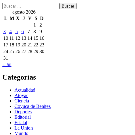
Buscar:
agosto 2026
L
M
X
J
V
S
D
1
2
3
4
5
6
7
8
9
10
11
12
13
14
15
16
17
18
19
20
21
22
23
24
25
26
27
28
29
30
31
« Jul
Categorías
Actualidad
Atoyac
Ciencia
Coyuca de Benítez
Deportes
Editorial
Estatal
La Union
Mundo