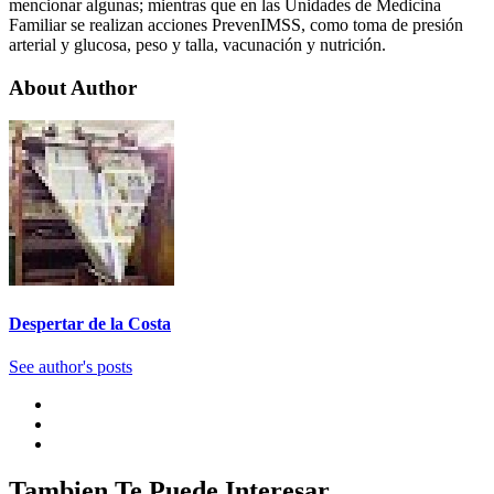
mencionar algunas; mientras que en las Unidades de Medicina
Familiar se realizan acciones PrevenIMSS, como toma de presión
arterial y glucosa, peso y talla, vacunación y nutrición.
About Author
Despertar de la Costa
See author's posts
Tambien Te Puede Interesar...