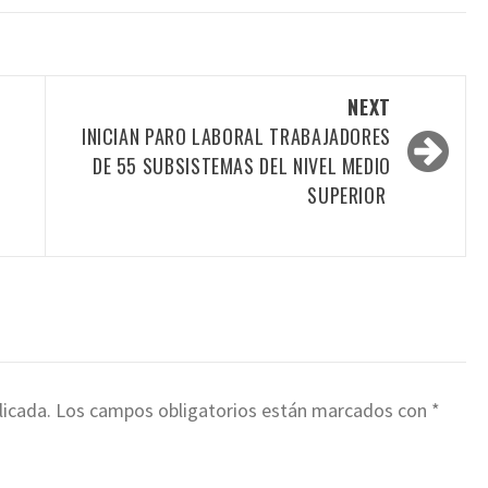
NEXT
INICIAN PARO LABORAL TRABAJADORES
DE 55 SUBSISTEMAS DEL NIVEL MEDIO
SUPERIOR
licada.
Los campos obligatorios están marcados con
*