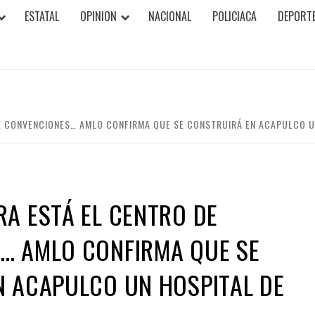
ESTATAL
OPINION
NACIONAL
POLICIACA
DEPORT
E CONVENCIONES… AMLO CONFIRMA QUE SE CONSTRUIRÁ EN ACAPULCO UN
A ESTÁ EL CENTRO DE
… AMLO CONFIRMA QUE SE
N ACAPULCO UN HOSPITAL DE