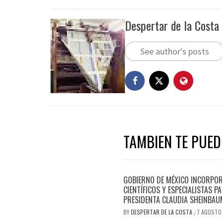
Despertar de la Costa
See author's posts
TAMBIEN TE PUEDE
GOBIERNO DE MÉXICO INCORPOR
CIENTÍFICOS Y ESPECIALISTAS 
PRESIDENTA CLAUDIA SHEINBAU
BY
DESPERTAR DE LA COSTA
7 AGOSTO
/