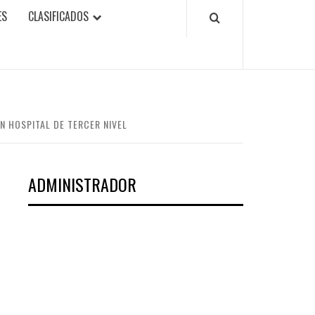
ES
CLASIFICADOS
 HOSPITAL DE TERCER NIVEL
ADMINISTRADOR