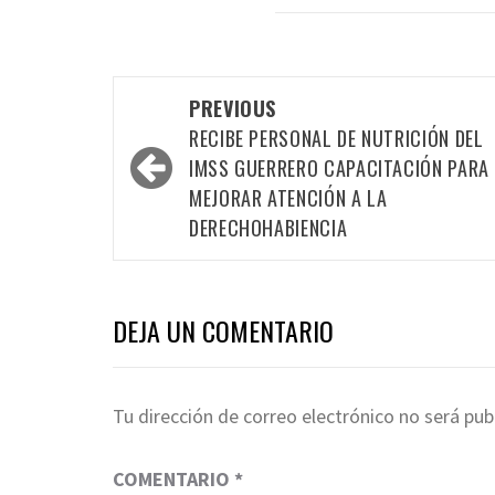
Post
PREVIOUS
navigation
RECIBE PERSONAL DE NUTRICIÓN DEL
IMSS GUERRERO CAPACITACIÓN PARA
MEJORAR ATENCIÓN A LA
DERECHOHABIENCIA
DEJA UN COMENTARIO
Tu dirección de correo electrónico no será pub
COMENTARIO
*