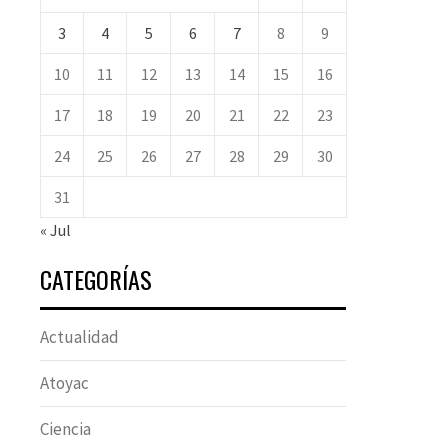
3
4
5
6
7
8
9
10
11
12
13
14
15
16
17
18
19
20
21
22
23
24
25
26
27
28
29
30
31
« Jul
CATEGORÍAS
Actualidad
Atoyac
Ciencia