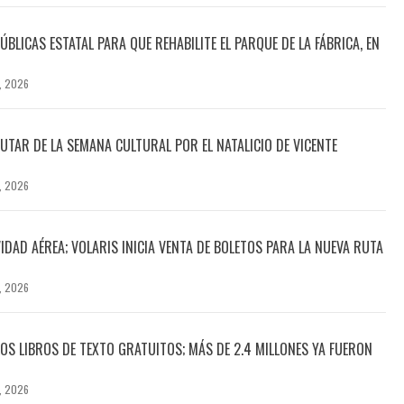
LICAS ESTATAL PARA QUE REHABILITE EL PARQUE DE LA FÁBRICA, EN
, 2026
RUTAR DE LA SEMANA CULTURAL POR EL NATALICIO DE VICENTE
, 2026
DAD AÉREA; VOLARIS INICIA VENTA DE BOLETOS PARA LA NUEVA RUTA
, 2026
OS LIBROS DE TEXTO GRATUITOS; MÁS DE 2.4 MILLONES YA FUERON
, 2026