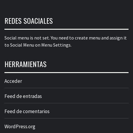
REDES SOACIALES
Social menu is not set. You need to create menu and assign it
to Social Menu on Menu Settings.
HERRAMIENTAS
Acceder
Feed de entradas
Feed de comentarios
WordPress.org