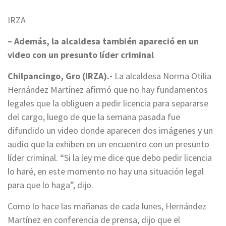
IRZA
– Además, la alcaldesa también apareció en un
video con un presunto líder criminal
Chilpancingo, Gro (IRZA).-
La alcaldesa Norma Otilia
Hernández Martínez afirmó que no hay fundamentos
legales que la obliguen a pedir licencia para separarse
del cargo, luego de que la semana pasada fue
difundido un video donde aparecen dos imágenes y un
audio que la exhiben en un encuentro con un presunto
líder criminal. “Si la ley me dice que debo pedir licencia
lo haré, en este momento no hay una situación legal
para que lo haga”, dijo.
Como lo hace las mañanas de cada lunes, Hernández
Martínez en conferencia de prensa, dijo que el