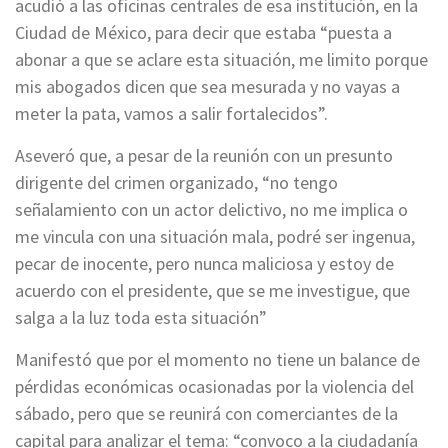
acudió a las oficinas centrales de esa institución, en la
Ciudad de México, para decir que estaba “puesta a
abonar a que se aclare esta situación, me limito porque
mis abogados dicen que sea mesurada y no vayas a
meter la pata, vamos a salir fortalecidos”.
Aseveró que, a pesar de la reunión con un presunto
dirigente del crimen organizado, “no tengo
señalamiento con un actor delictivo, no me implica o
me vincula con una situación mala, podré ser ingenua,
pecar de inocente, pero nunca maliciosa y estoy de
acuerdo con el presidente, que se me investigue, que
salga a la luz toda esta situación”
Manifestó que por el momento no tiene un balance de
pérdidas económicas ocasionadas por la violencia del
sábado, pero que se reunirá con comerciantes de la
capital para analizar el tema: “convoco a la ciudadanía