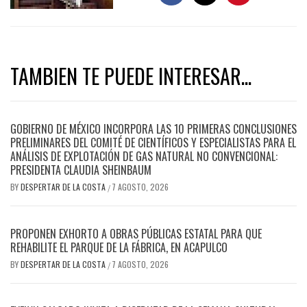
TAMBIEN TE PUEDE INTERESAR...
GOBIERNO DE MÉXICO INCORPORA LAS 10 PRIMERAS CONCLUSIONES
PRELIMINARES DEL COMITÉ DE CIENTÍFICOS Y ESPECIALISTAS PARA EL
ANÁLISIS DE EXPLOTACIÓN DE GAS NATURAL NO CONVENCIONAL:
PRESIDENTA CLAUDIA SHEINBAUM
BY
DESPERTAR DE LA COSTA
7 AGOSTO, 2026
/
PROPONEN EXHORTO A OBRAS PÚBLICAS ESTATAL PARA QUE
REHABILITE EL PARQUE DE LA FÁBRICA, EN ACAPULCO
BY
DESPERTAR DE LA COSTA
7 AGOSTO, 2026
/