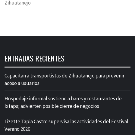
Zihuatanejo
ENTRADAS RECIENTES
Capacitan a transportistas de Zihuatanejo para prevenir
acoso a usuarios
Hospedaje informal sostiene a bares y restaurantes de
Ixtapa; advierten posible cierre de negocios
Lizette Tapia Castro supervisa las actividades del Festival
Verano 2026