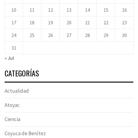
10
11
12
13
14
15
16
17
18
19
20
21
22
23
24
25
26
27
28
29
30
31
« Jul
CATEGORÍAS
Actualidad
Atoyac
Ciencia
Coyuca de Benítez