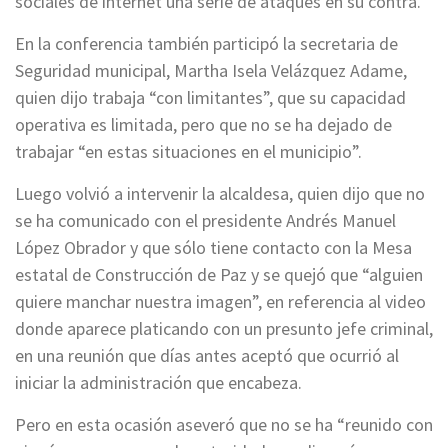
sociales de internet una serie de ataques en su contra.
En la conferencia también participó la secretaria de
Seguridad municipal, Martha Isela Velázquez Adame,
quien dijo trabaja “con limitantes”, que su capacidad
operativa es limitada, pero que no se ha dejado de
trabajar “en estas situaciones en el municipio”.
Luego volvió a intervenir la alcaldesa, quien dijo que no
se ha comunicado con el presidente Andrés Manuel
López Obrador y que sólo tiene contacto con la Mesa
estatal de Construcción de Paz y se quejó que “alguien
quiere manchar nuestra imagen”, en referencia al video
donde aparece platicando con un presunto jefe criminal,
en una reunión que días antes aceptó que ocurrió al
iniciar la administración que encabeza.
Pero en esta ocasión aseveró que no se ha “reunido con