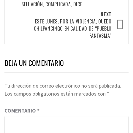
SITUACIÓN, COMPLICADA, DICE
NEXT
ESTE LUNES, POR LA VIOLENCIA, QUEDO
CHILPANCINGO EN CALIDAD DE “PUEBLO
FANTASMA”
DEJA UN COMENTARIO
Tu dirección de correo electrónico no será publicada.
Los campos obligatorios están marcados con
*
COMENTARIO
*