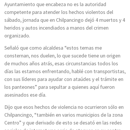
Ayuntamiento que encabeza no es la autoridad
competente para atender los hechos violentos del
sábado, jornada que en Chilpancingo dejó 4 muertos y 4
heridos y autos incendiados a manos del crimen
organizado.
Señaló que como alcaldesa “estos temas me
consternan, nos duelen, lo que sucede tiene un origen
de muchos años atrás, esas circunstancias todos los
días las estamos enfrentando, hablé con transportistas,
con sus líderes para ayudar con ataúdes y el trámite en
los panteones” para sepultar a quienes aquí fueron
asesinados ese día.
Dijo que esos hechos de violencia no ocurrieron sólo en
Chilpancingo, “también en varios municipios de la zona
Centro” y que derivado de esto se desató en las redes