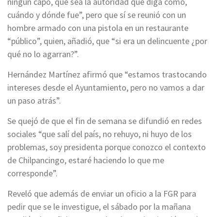
ningún capo, que sea la autoridad que diga cómo,
cuándo y dónde fue”, pero que sí se reunió con un
hombre armado con una pistola en un restaurante
“público”, quien, añadió, que “si era un delincuente ¿por
qué no lo agarran?”.
Hernández Martínez afirmó que “estamos trastocando
intereses desde el Ayuntamiento, pero no vamos a dar
un paso atrás”.
Se quejó de que el fin de semana se difundió en redes
sociales “que salí del país, no rehuyo, ni huyo de los
problemas, soy presidenta porque conozco el contexto
de Chilpancingo, estaré haciendo lo que me
corresponde”.
Reveló que además de enviar un oficio a la FGR para
pedir que se le investigue, el sábado por la mañana