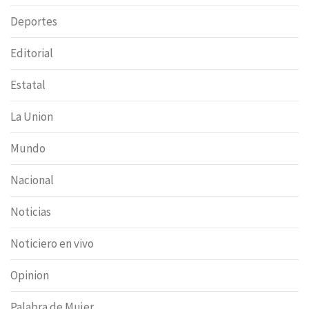
Deportes
Editorial
Estatal
La Union
Mundo
Nacional
Noticias
Noticiero en vivo
Opinion
Palabra de Mujer