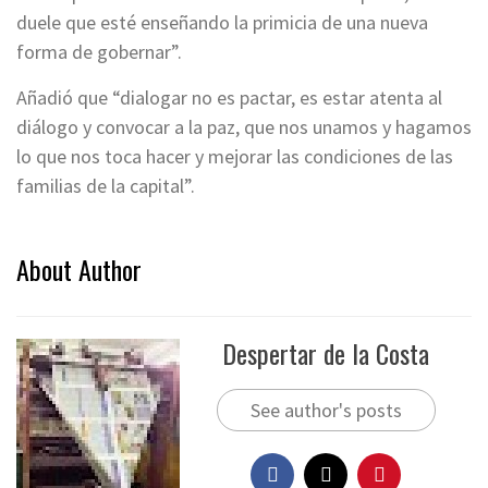
duele que esté enseñando la primicia de una nueva
forma de gobernar”.
Añadió que “dialogar no es pactar, es estar atenta al
diálogo y convocar a la paz, que nos unamos y hagamos
lo que nos toca hacer y mejorar las condiciones de las
familias de la capital”.
About Author
Despertar de la Costa
See author's posts