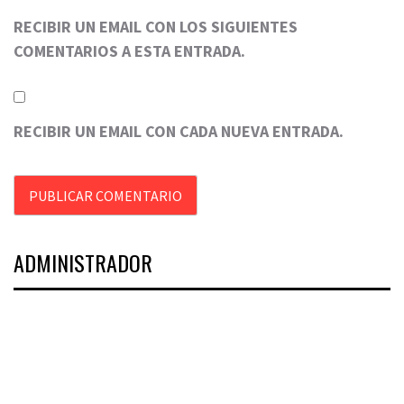
RECIBIR UN EMAIL CON LOS SIGUIENTES
COMENTARIOS A ESTA ENTRADA.
RECIBIR UN EMAIL CON CADA NUEVA ENTRADA.
ADMINISTRADOR