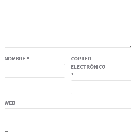
NOMBRE
*
CORREO
ELECTRÓNICO
*
WEB