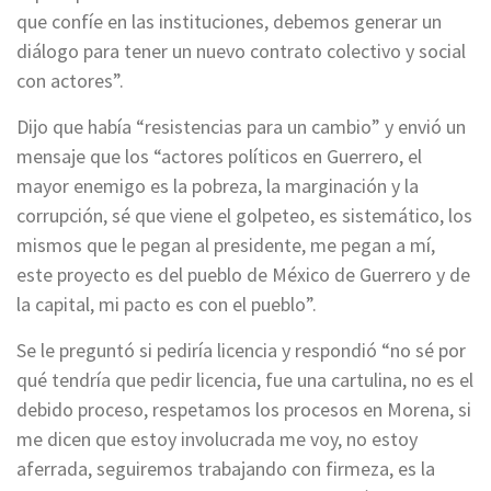
que confíe en las instituciones, debemos generar un
diálogo para tener un nuevo contrato colectivo y social
con actores”.
Dijo que había “resistencias para un cambio” y envió un
mensaje que los “actores políticos en Guerrero, el
mayor enemigo es la pobreza, la marginación y la
corrupción, sé que viene el golpeteo, es sistemático, los
mismos que le pegan al presidente, me pegan a mí,
este proyecto es del pueblo de México de Guerrero y de
la capital, mi pacto es con el pueblo”.
Se le preguntó si pediría licencia y respondió “no sé por
qué tendría que pedir licencia, fue una cartulina, no es el
debido proceso, respetamos los procesos en Morena, si
me dicen que estoy involucrada me voy, no estoy
aferrada, seguiremos trabajando con firmeza, es la