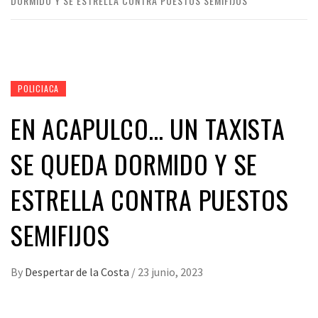
DORMIDO Y SE ESTRELLA CONTRA PUESTOS SEMIFIJOS
POLICIACA
EN ACAPULCO… UN TAXISTA
SE QUEDA DORMIDO Y SE
ESTRELLA CONTRA PUESTOS
SEMIFIJOS
By
Despertar de la Costa
/
23 junio, 2023