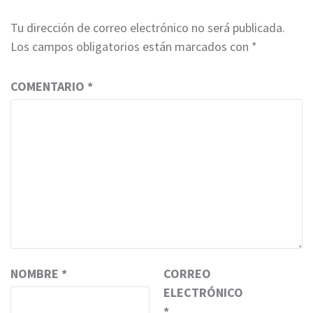
Tu dirección de correo electrónico no será publicada.
Los campos obligatorios están marcados con
*
COMENTARIO
*
NOMBRE
*
CORREO
ELECTRÓNICO
*