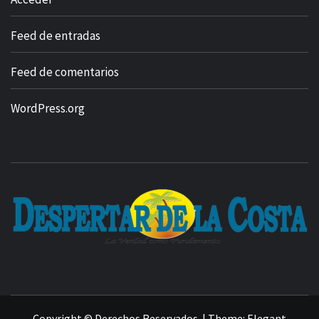
Feed de entradas
Feed de comentarios
WordPress.org
Copyright © Derechos Reservados.
|
Theme:
Elegant