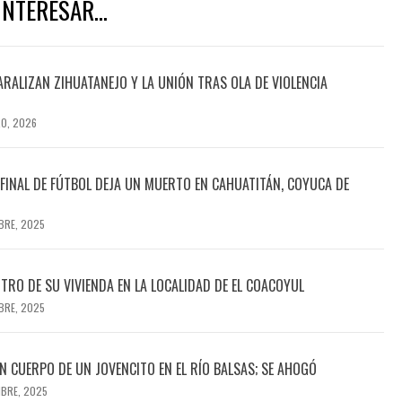
NTERESAR...
ARALIZAN ZIHUATANEJO Y LA UNIÓN TRAS OLA DE VIOLENCIA
RO, 2026
INAL DE FÚTBOL DEJA UN MUERTO EN CAHUATITÁN, COYUCA DE
BRE, 2025
TRO DE SU VIVIENDA EN LA LOCALIDAD DE EL COACOYUL
BRE, 2025
 CUERPO DE UN JOVENCITO EN EL RÍO BALSAS; SE AHOGÓ
MBRE, 2025