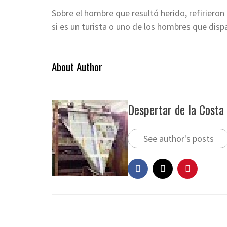
Sobre el hombre que resultó herido, refirieron
si es un turista o uno de los hombres que dispa
About Author
Despertar de la Costa
See author's posts