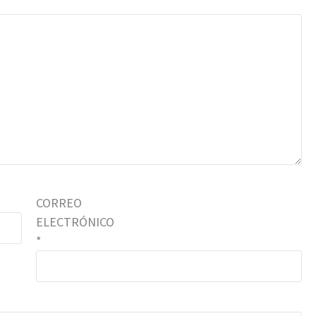
CORREO
ELECTRÓNICO
*