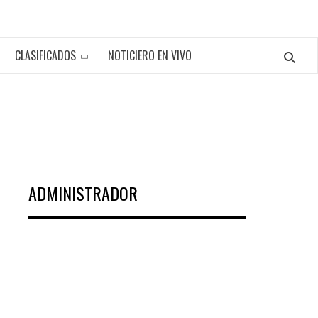
CLASIFICADOS
NOTICIERO EN VIVO
ADMINISTRADOR