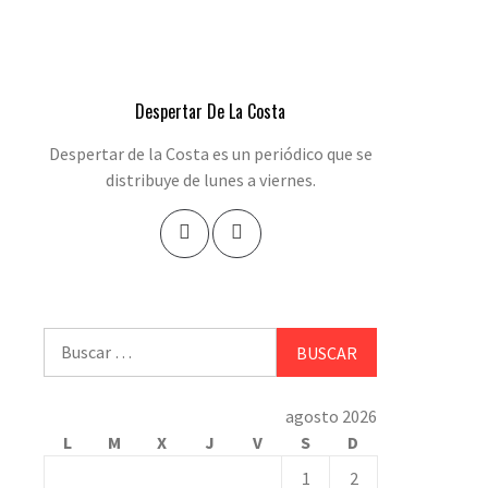
Despertar De La Costa
Despertar de la Costa es un periódico que se
distribuye de lunes a viernes.
Buscar:
agosto 2026
L
M
X
J
V
S
D
1
2