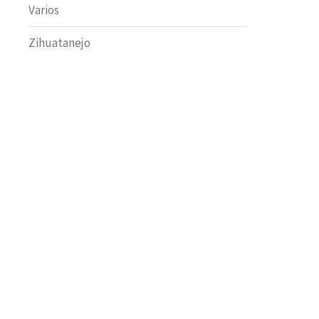
Varios
Zihuatanejo