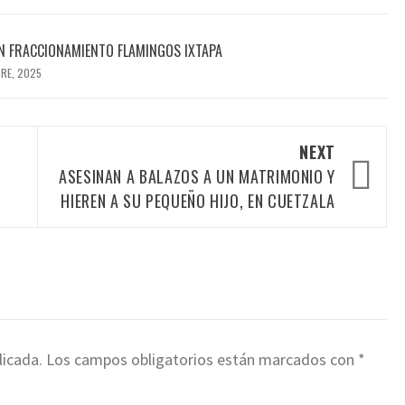
N FRACCIONAMIENTO FLAMINGOS IXTAPA
BRE, 2025
NEXT
ASESINAN A BALAZOS A UN MATRIMONIO Y
HIEREN A SU PEQUEÑO HIJO, EN CUETZALA
licada.
Los campos obligatorios están marcados con
*