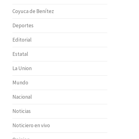
Coyuca de Benítez
Deportes
Editorial
Estatal
La Union
Mundo
Nacional
Noticias
Noticiero en vivo