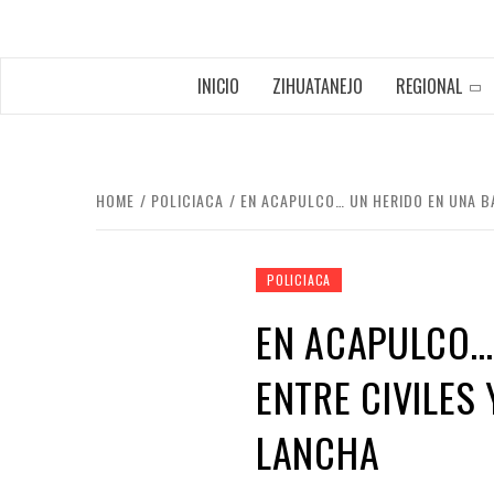
INICIO
ZIHUATANEJO
REGIONAL
HOME
POLICIACA
EN ACAPULCO… UN HERIDO EN UNA B
POLICIACA
EN ACAPULCO…
ENTRE CIVILES
LANCHA