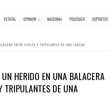
ESTATAL
OPINION
NACIONAL
POLICIACA
DEPORTES
ALACERA ENTRE CIVILES Y TRIPULANTES DE UNA LANCHA
 UN HERIDO EN UNA BALACERA
 Y TRIPULANTES DE UNA