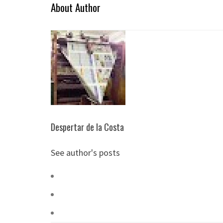
About Author
Despertar de la Costa
See author's posts