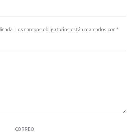
licada.
Los campos obligatorios están marcados con
*
CORREO