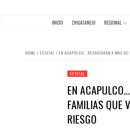
INICIO
ZIHUATANEJO
REGIONAL
HOME
ESTATAL
EN ACAPULCO… REUBICARÁN A MÁS DE 5
ESTATAL
EN ACAPULCO…
FAMILIAS QUE 
RIESGO