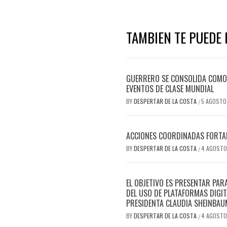
TAMBIEN TE PUEDE I
GUERRERO SE CONSOLIDA COMO 
EVENTOS DE CLASE MUNDIAL
BY
DESPERTAR DE LA COSTA
5 AGOSTO
/
ACCIONES COORDINADAS FORTAL
BY
DESPERTAR DE LA COSTA
4 AGOSTO
/
EL OBJETIVO ES PRESENTAR PAR
DEL USO DE PLATAFORMAS DIGIT
PRESIDENTA CLAUDIA SHEINBAU
BY
DESPERTAR DE LA COSTA
4 AGOSTO
/