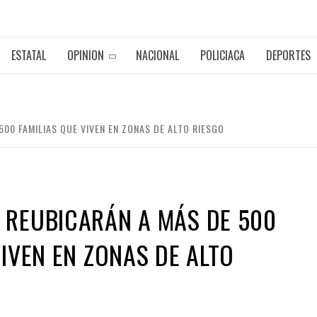
ESTATAL
OPINION
NACIONAL
POLICIACA
DEPORTES
00 FAMILIAS QUE VIVEN EN ZONAS DE ALTO RIESGO
 REUBICARÁN A MÁS DE 500
VIVEN EN ZONAS DE ALTO