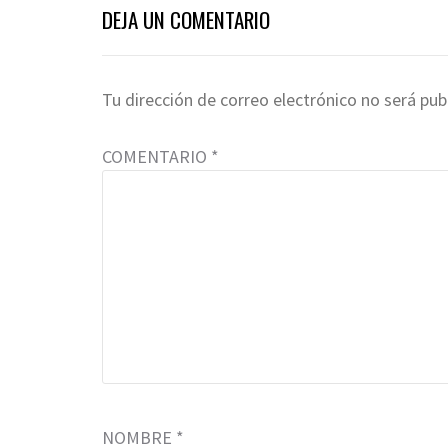
DEJA UN COMENTARIO
Tu dirección de correo electrónico no será pub
COMENTARIO
*
NOMBRE
*