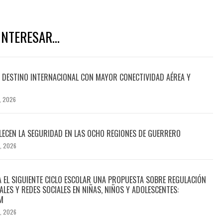
NTERESAR...
DESTINO INTERNACIONAL CON MAYOR CONECTIVIDAD AÉREA Y
, 2026
ECEN LA SEGURIDAD EN LAS OCHO REGIONES DE GUERRERO
, 2026
A EL SIGUIENTE CICLO ESCOLAR UNA PROPUESTA SOBRE REGULACIÓN
ALES Y REDES SOCIALES EN NIÑAS, NIÑOS Y ADOLESCENTES:
M
, 2026