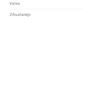
Varios
Zihuatanejo