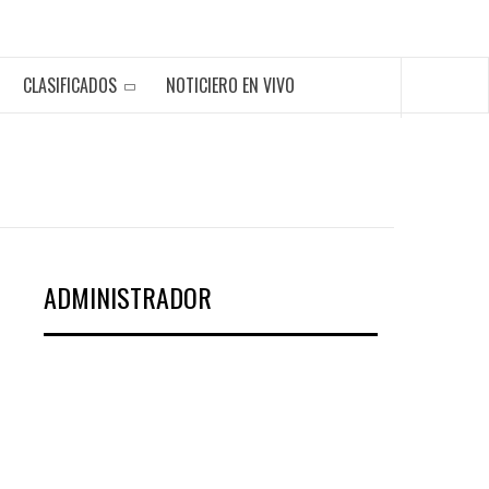
CLASIFICADOS
NOTICIERO EN VIVO
ADMINISTRADOR