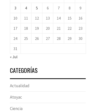
3
4
5
6
7
8
9
10
11
12
13
14
15
16
17
18
19
20
21
22
23
24
25
26
27
28
29
30
31
« Jul
CATEGORÍAS
Actualidad
Atoyac
Ciencia