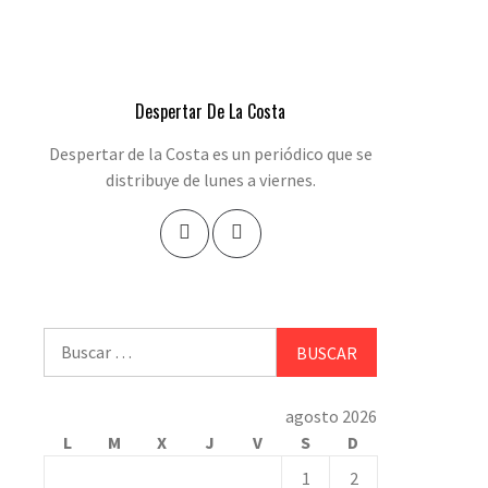
Despertar De La Costa
Despertar de la Costa es un periódico que se
distribuye de lunes a viernes.
Buscar:
agosto 2026
L
M
X
J
V
S
D
1
2