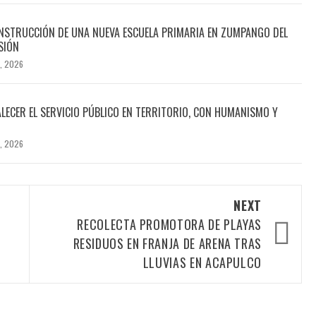
NSTRUCCIÓN DE UNA NUEVA ESCUELA PRIMARIA EN ZUMPANGO DEL
SIÓN
, 2026
LECER EL SERVICIO PÚBLICO EN TERRITORIO, CON HUMANISMO Y
, 2026
NEXT
RECOLECTA PROMOTORA DE PLAYAS
RESIDUOS EN FRANJA DE ARENA TRAS
LLUVIAS EN ACAPULCO