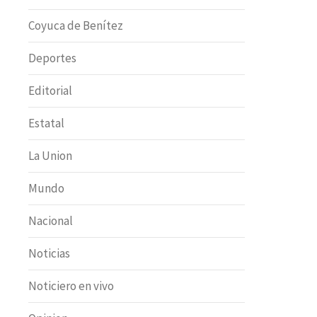
Coyuca de Benítez
Deportes
Editorial
Estatal
La Union
Mundo
Nacional
Noticias
Noticiero en vivo