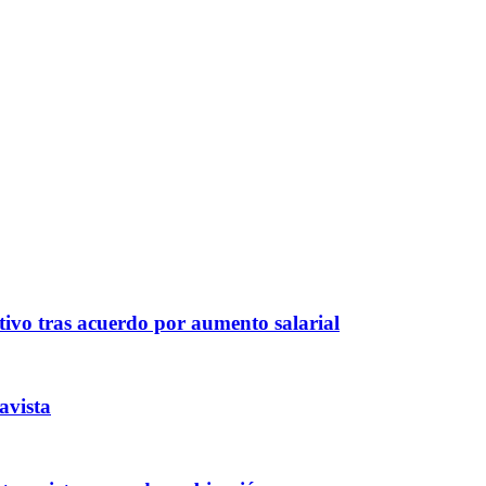
ivo tras acuerdo por aumento salarial
avista