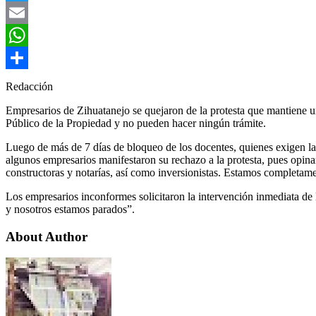
Twitter
Email
WhatsApp
Compartir
Redacción
Empresarios de Zihuatanejo se quejaron de la protesta que mantiene u
Público de la Propiedad y no pueden hacer ningún trámite.
Luego de más de 7 días de bloqueo de los docentes, quienes exigen la
algunos empresarios manifestaron su rechazo a la protesta, pues opinar
constructoras y notarías, así como inversionistas. Estamos completam
Los empresarios inconformes solicitaron la intervención inmediata de 
y nosotros estamos parados”.
About Author