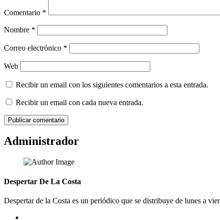
Comentario
*
Nombre
*
Correo electrónico
*
Web
Recibir un email con los siguientes comentarios a esta entrada.
Recibir un email con cada nueva entrada.
Administrador
Despertar De La Costa
Despertar de la Costa es un periódico que se distribuye de lunes a vie