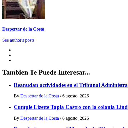
Despertar de la Costa
See author's posts
Tambien Te Puede Interesar...
Reanudan actividades en el Tribunal Administrat
By
Despertar de la Costa
/
6 agosto, 2026
Cumple Lizette Tapia Castro con la colonia Lind
By
Despertar de la Costa
/
6 agosto, 2026