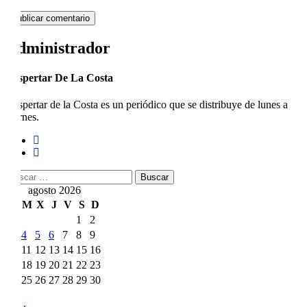
Administrador
Despertar De La Costa
Despertar de la Costa es un periódico que se distribuye de lunes a
viernes.
Buscar:
agosto 2026
L
M
X
J
V
S
D
1
2
3
4
5
6
7
8
9
10
11
12
13
14
15
16
17
18
19
20
21
22
23
24
25
26
27
28
29
30
31