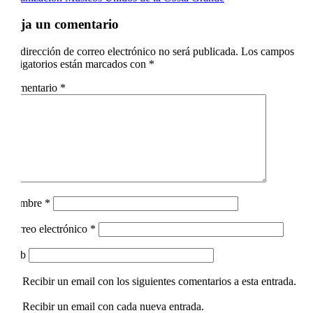
Deja un comentario
Tu dirección de correo electrónico no será publicada.
Los campos
obligatorios están marcados con
*
Comentario
*
Nombre
*
Correo electrónico
*
Web
Recibir un email con los siguientes comentarios a esta entrada.
Recibir un email con cada nueva entrada.