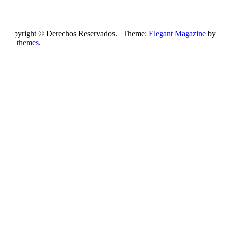
Copyright © Derechos Reservados.
|
Theme:
Elegant Magazine
by
AF themes
.