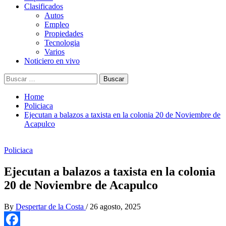
Clasificados
Autos
Empleo
Propiedades
Tecnologia
Varios
Noticiero en vivo
Buscar:
Home
Policiaca
Ejecutan a balazos a taxista en la colonia 20 de Noviembre de
Acapulco
Policiaca
Ejecutan a balazos a taxista en la colonia
20 de Noviembre de Acapulco
By
Despertar de la Costa
/
26 agosto, 2025