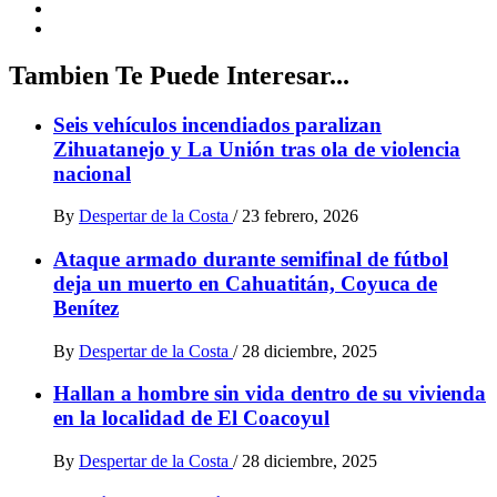
Tambien Te Puede Interesar...
Seis vehículos incendiados paralizan
Zihuatanejo y La Unión tras ola de violencia
nacional
By
Despertar de la Costa
/
23 febrero, 2026
Ataque armado durante semifinal de fútbol
deja un muerto en Cahuatitán, Coyuca de
Benítez
By
Despertar de la Costa
/
28 diciembre, 2025
Hallan a hombre sin vida dentro de su vivienda
en la localidad de El Coacoyul
By
Despertar de la Costa
/
28 diciembre, 2025