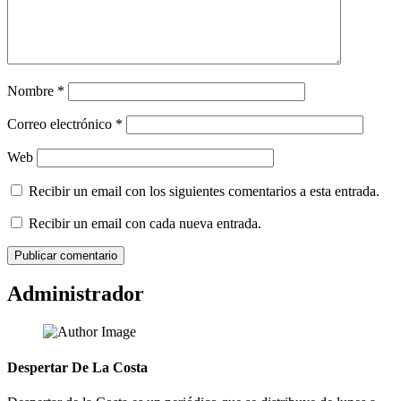
Nombre
*
Correo electrónico
*
Web
Recibir un email con los siguientes comentarios a esta entrada.
Recibir un email con cada nueva entrada.
Administrador
Despertar De La Costa