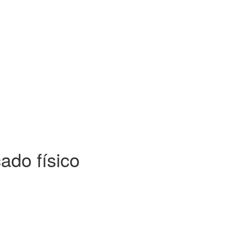
cado físico