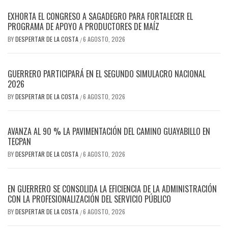
EXHORTA EL CONGRESO A SAGADEGRO PARA FORTALECER EL
PROGRAMA DE APOYO A PRODUCTORES DE MAÍZ
BY
DESPERTAR DE LA COSTA
6 AGOSTO, 2026
/
GUERRERO PARTICIPARÁ EN EL SEGUNDO SIMULACRO NACIONAL
2026
BY
DESPERTAR DE LA COSTA
6 AGOSTO, 2026
/
AVANZA AL 90 % LA PAVIMENTACIÓN DEL CAMINO GUAYABILLO EN
TECPAN
BY
DESPERTAR DE LA COSTA
6 AGOSTO, 2026
/
EN GUERRERO SE CONSOLIDA LA EFICIENCIA DE LA ADMINISTRACIÓN
CON LA PROFESIONALIZACIÓN DEL SERVICIO PÚBLICO
BY
DESPERTAR DE LA COSTA
6 AGOSTO, 2026
/