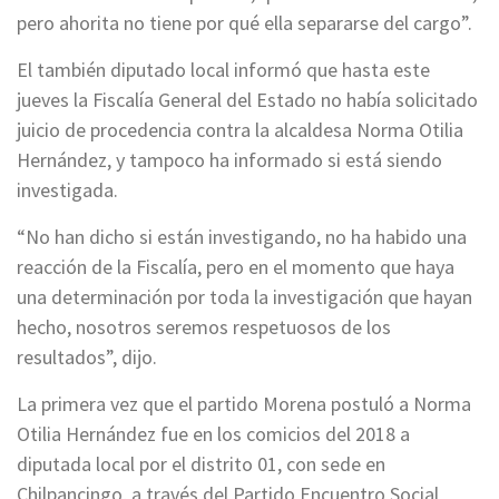
pero ahorita no tiene por qué ella separarse del cargo”.
El también diputado local informó que hasta este
jueves la Fiscalía General del Estado no había solicitado
juicio de procedencia contra la alcaldesa Norma Otilia
Hernández, y tampoco ha informado si está siendo
investigada.
“No han dicho si están investigando, no ha habido una
reacción de la Fiscalía, pero en el momento que haya
una determinación por toda la investigación que hayan
hecho, nosotros seremos respetuosos de los
resultados”, dijo.
La primera vez que el partido Morena postuló a Norma
Otilia Hernández fue en los comicios del 2018 a
diputada local por el distrito 01, con sede en
Chilpancingo, a través del Partido Encuentro Social