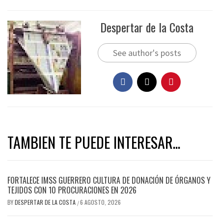
Despertar de la Costa
See author's posts
TAMBIEN TE PUEDE INTERESAR...
FORTALECE IMSS GUERRERO CULTURA DE DONACIÓN DE ÓRGANOS Y
TEJIDOS CON 10 PROCURACIONES EN 2026
BY
DESPERTAR DE LA COSTA
6 AGOSTO, 2026
/