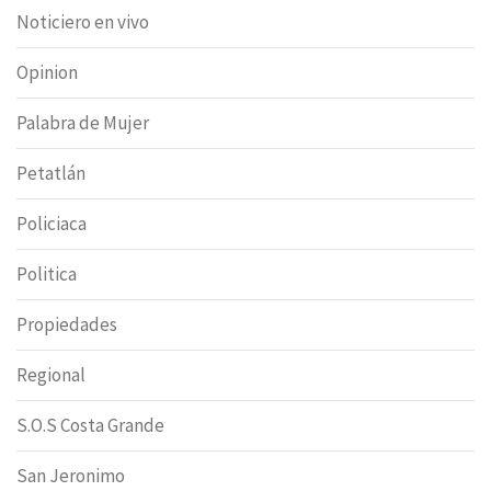
Noticiero en vivo
Opinion
Palabra de Mujer
Petatlán
Policiaca
Politica
Propiedades
Regional
S.O.S Costa Grande
San Jeronimo