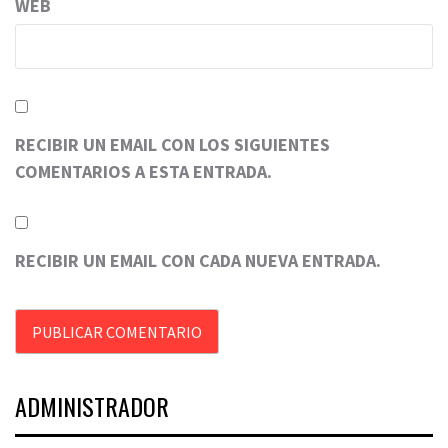
WEB
RECIBIR UN EMAIL CON LOS SIGUIENTES
COMENTARIOS A ESTA ENTRADA.
RECIBIR UN EMAIL CON CADA NUEVA ENTRADA.
ADMINISTRADOR