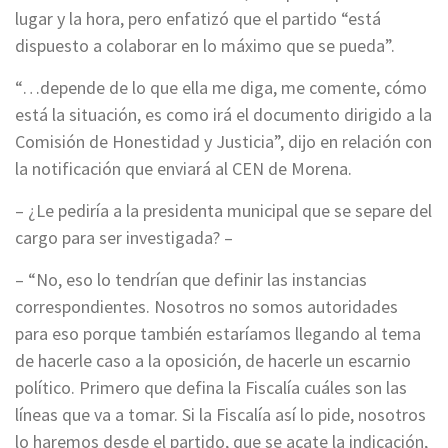
lugar y la hora, pero enfatizó que el partido “está
dispuesto a colaborar en lo máximo que se pueda”.
“…depende de lo que ella me diga, me comente, cómo
está la situación, es como irá el documento dirigido a la
Comisión de Honestidad y Justicia”, dijo en relación con
la notificación que enviará al CEN de Morena.
– ¿Le pediría a la presidenta municipal que se separe del
cargo para ser investigada? –
– “No, eso lo tendrían que definir las instancias
correspondientes. Nosotros no somos autoridades
para eso porque también estaríamos llegando al tema
de hacerle caso a la oposición, de hacerle un escarnio
político. Primero que defina la Fiscalía cuáles son las
líneas que va a tomar. Si la Fiscalía así lo pide, nosotros
lo haremos desde el partido, que se acate la indicación,