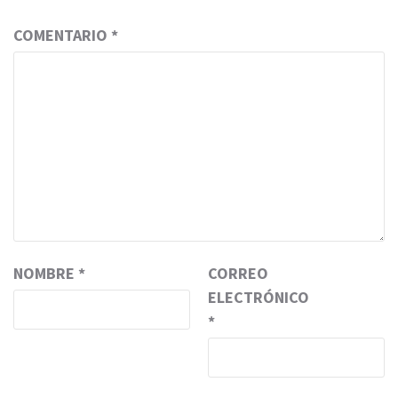
COMENTARIO
*
NOMBRE
*
CORREO
ELECTRÓNICO
*