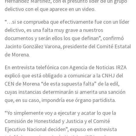
Hernández Martínez, con el presunto líder de un grupo
delictivo con el que aparece en un video.
“…si se comprueba que efectivamente fue con un líder
delictivo, es una falta muy grave a nuestros
documentos y serán ellos los que definan”, confirmó
Jacinto González Varona, presidente del Comité Estatal
de Morena.
En entrevista telefónica con Agencia de Noticias IRZA
explicó que está obligado a comunicar a la CNHJ del
CEN de Morena “de esta supuesta falta” de la edil,
cuyas instancias determinarán si amerita una sanción
que, en su caso, impondría ese órgano partidista.
“Yo simplemente voy a ejecutar y acatar lo que la
Comisión de Honestidad y Justicia y el Comité
Ejecutivo Nacional deciden”, expuso en entrevista