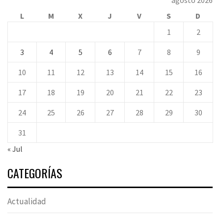
agosto 2026
L
M
X
J
V
S
D
1
2
3
4
5
6
7
8
9
10
11
12
13
14
15
16
17
18
19
20
21
22
23
24
25
26
27
28
29
30
31
« Jul
CATEGORÍAS
Actualidad