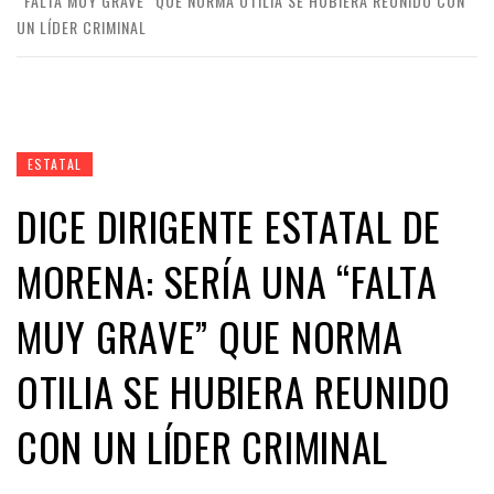
“FALTA MUY GRAVE” QUE NORMA OTILIA SE HUBIERA REUNIDO CON
UN LÍDER CRIMINAL
ESTATAL
DICE DIRIGENTE ESTATAL DE
MORENA: SERÍA UNA “FALTA
MUY GRAVE” QUE NORMA
OTILIA SE HUBIERA REUNIDO
CON UN LÍDER CRIMINAL