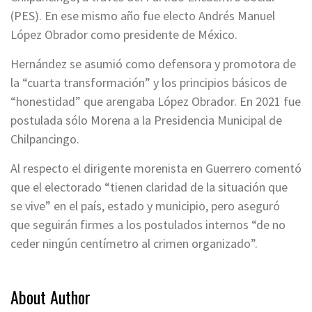
(PES). En ese mismo año fue electo Andrés Manuel
López Obrador como presidente de México.
Hernández se asumió como defensora y promotora de
la “cuarta transformación” y los principios básicos de
“honestidad” que arengaba López Obrador. En 2021 fue
postulada sólo Morena a la Presidencia Municipal de
Chilpancingo.
Al respecto el dirigente morenista en Guerrero comentó
que el electorado “tienen claridad de la situación que
se vive” en el país, estado y municipio, pero aseguró
que seguirán firmes a los postulados internos “de no
ceder ningún centímetro al crimen organizado”.
About Author