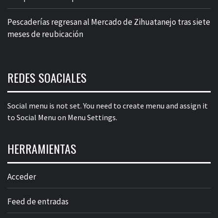
Pescaderías regresan al Mercado de Zihuatanejo tras siete
meses de reubicación
REDES SOACIALES
Social menu is not set. You need to create menu and assign it
to Social Menu on Menu Settings.
HERRAMIENTAS
Acceder
Feed de entradas