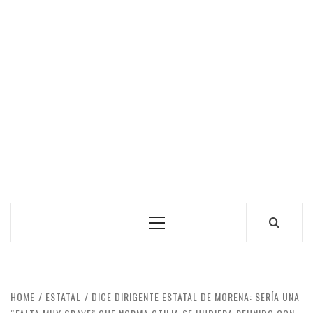
Primary
Menu
HOME
ESTATAL
DICE DIRIGENTE ESTATAL DE MORENA: SERÍA UNA