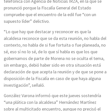
telefónica con Agencia de Noticias IRZA, en la que se
pronunció porque la Fiscalía General del Estado
compruebe que el encuentro de la edil fue “con un
supuesto líder” delictivo.
“Lo que hay que destacar y reconocer es que la
alcaldesa reconoce que se da esta reunión, no habla del
contexto, no habla de si fue fortuita o fue planeada, no
sé, eso sí no lo sé, de lo que sí habla es que los que
gobernamos de parte de Morena no se oculta el tema,
sin embargo, debió haber sido en otra situación está
declaración de que acepta la reunión y de que se pone a
disposición de la Fiscalía en caso de que haya alguna
investigación”, señaló.
González Varona informó que este jueves sostendría
“una plática con la alcaldesa” Hernández Martínez
sobre al multicitado encuentro, aunque no precisó el