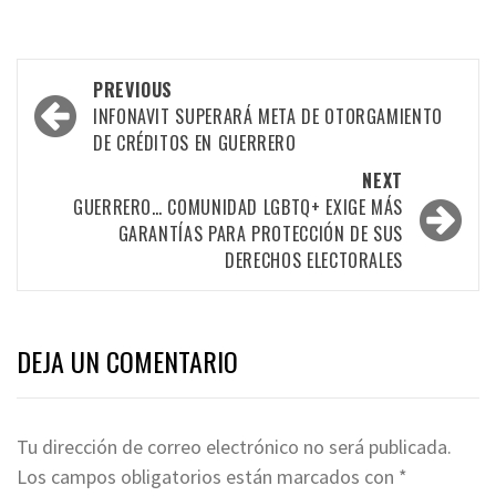
Post
PREVIOUS
navigation
INFONAVIT SUPERARÁ META DE OTORGAMIENTO
DE CRÉDITOS EN GUERRERO
NEXT
GUERRERO… COMUNIDAD LGBTQ+ EXIGE MÁS
GARANTÍAS PARA PROTECCIÓN DE SUS
DERECHOS ELECTORALES
DEJA UN COMENTARIO
Tu dirección de correo electrónico no será publicada.
Los campos obligatorios están marcados con
*