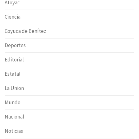
Atoyac
Ciencia
Coyuca de Benítez
Deportes
Editorial
Estatal
La Union
Mundo
Nacional
Noticias