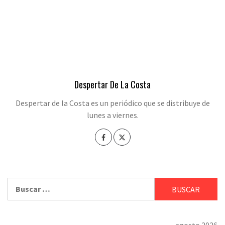
Despertar De La Costa
Despertar de la Costa es un periódico que se distribuye de
lunes a viernes.
Buscar: