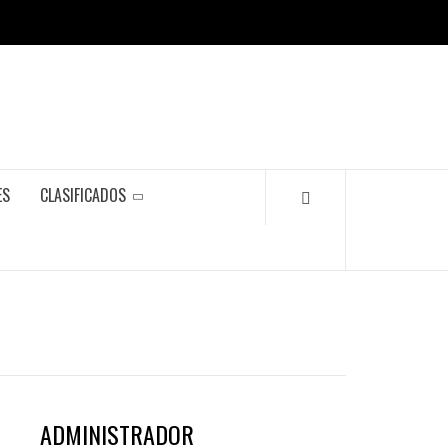
ES
CLASIFICADOS
ADMINISTRADOR