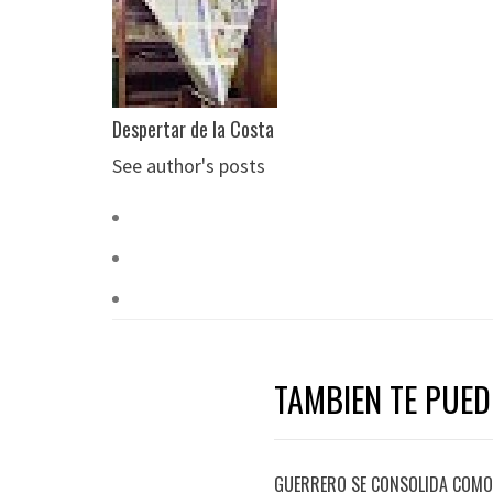
Despertar de la Costa
See author's posts
TAMBIEN TE PUEDE
GUERRERO SE CONSOLIDA COMO 