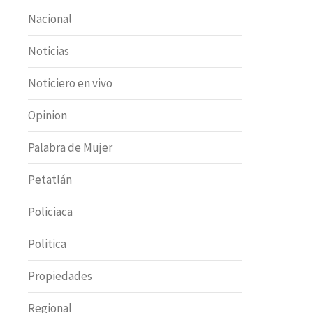
Nacional
Noticias
Noticiero en vivo
Opinion
Palabra de Mujer
Petatlán
Policiaca
Politica
Propiedades
Regional