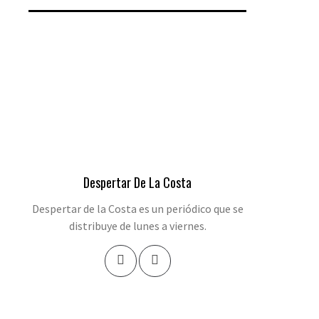
Despertar De La Costa
Despertar de la Costa es un periódico que se
distribuye de lunes a viernes.