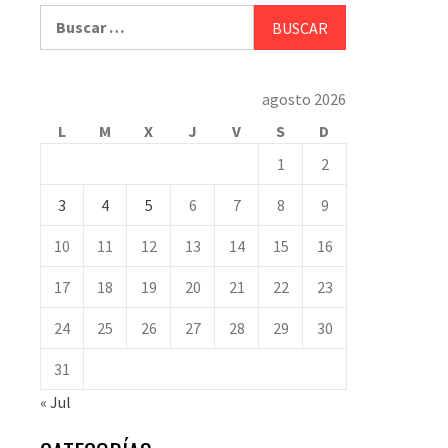
Buscar:
agosto 2026
L
M
X
J
V
S
D
1
2
3
4
5
6
7
8
9
10
11
12
13
14
15
16
17
18
19
20
21
22
23
24
25
26
27
28
29
30
31
« Jul