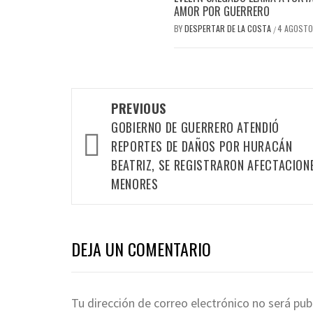
AMOR POR GUERRERO
BY
DESPERTAR DE LA COSTA
4 AGOSTO
/
Post
PREVIOUS
navigation
GOBIERNO DE GUERRERO ATENDIÓ
REPORTES DE DAÑOS POR HURACÁN
BEATRIZ, SE REGISTRARON AFECTACION
MENORES
DEJA UN COMENTARIO
Tu dirección de correo electrónico no será pub