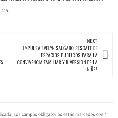
, 2026
NEXT
IMPULSA EVELYN SALGADO RESCATE DE
ESPACIOS PÚBLICOS PARA LA
ES
CONVIVENCIA FAMILIAR Y DIVERSIÓN DE LA
NIÑEZ
licada.
Los campos obligatorios están marcados con
*