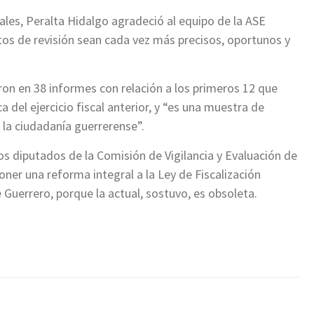
ales, Peralta Hidalgo agradeció al equipo de la ASE
os de revisión sean cada vez más precisos, oportunos y
n en 38 informes con relación a los primeros 12 que
a del ejercicio fiscal anterior, y “es una muestra de
la ciudadanía guerrerense”.
los diputados de la Comisión de Vigilancia y Evaluación de
oner una reforma integral a la Ley de Fiscalización
Guerrero, porque la actual, sostuvo, es obsoleta.