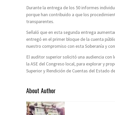
Durante la entrega de los 50 informes individu
porque han contribuido a que los procedimient
transparentes.
Señaló que en esta segunda entrega aumentaro
entregó en el primer bloque de la cuenta públic
nuestro compromiso con esta Soberanía y con 
El auditor superior solicitó una audiencia con 
la ASE del Congreso local, para explorar y prop
Superior y Rendición de Cuentas del Estado de 
About Author