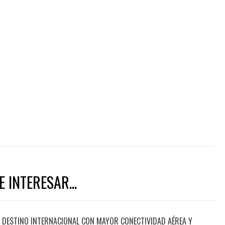
 INTERESAR...
DESTINO INTERNACIONAL CON MAYOR CONECTIVIDAD AÉREA Y