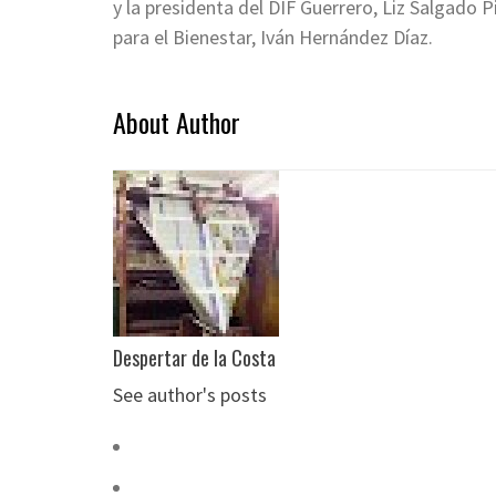
y la presidenta del DIF Guerrero, Liz Salgado
para el Bienestar, Iván Hernández Díaz.
About Author
Despertar de la Costa
See author's posts