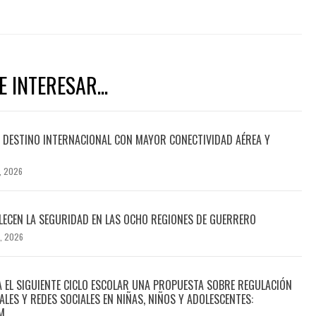
 INTERESAR...
DESTINO INTERNACIONAL CON MAYOR CONECTIVIDAD AÉREA Y
, 2026
ECEN LA SEGURIDAD EN LAS OCHO REGIONES DE GUERRERO
, 2026
A EL SIGUIENTE CICLO ESCOLAR UNA PROPUESTA SOBRE REGULACIÓN
ALES Y REDES SOCIALES EN NIÑAS, NIÑOS Y ADOLESCENTES:
M