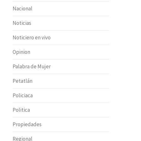
Nacional
Noticias
Noticiero en vivo
Opinion
Palabra de Mujer
Petatlán
Policiaca
Politica
Propiedades
Regional