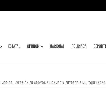
ESTATAL
OPINION
NACIONAL
POLICIACA
DEPORT
 MDP DE INVERSIÓN EN APOYOS AL CAMPO Y ENTREGA 3 MIL TONELADAS