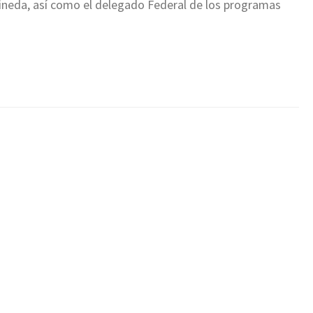
 Pineda, así como el delegado Federal de los programas