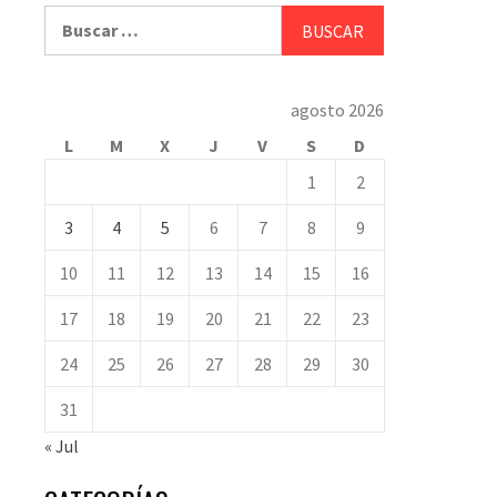
Buscar:
agosto 2026
L
M
X
J
V
S
D
1
2
3
4
5
6
7
8
9
10
11
12
13
14
15
16
17
18
19
20
21
22
23
24
25
26
27
28
29
30
31
« Jul