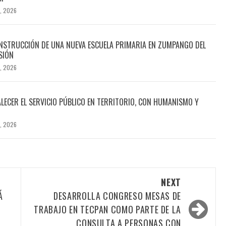
, 2026
NSTRUCCIÓN DE UNA NUEVA ESCUELA PRIMARIA EN ZUMPANGO DEL
SIÓN
, 2026
LECER EL SERVICIO PÚBLICO EN TERRITORIO, CON HUMANISMO Y
, 2026
NEXT
Á
DESARROLLA CONGRESO MESAS DE
TRABAJO EN TECPAN COMO PARTE DE LA
CONSULTA A PERSONAS CON