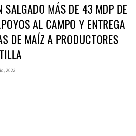
N SALGADO MÁS DE 43 MDP DE
APOYOS AL CAMPO Y ENTREGA
AS DE MAÍZ A PRODUCTORES
TILLA
lio, 2023