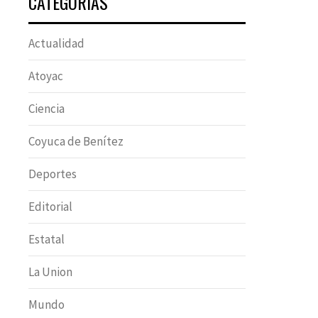
CATEGORÍAS
Actualidad
Atoyac
Ciencia
Coyuca de Benítez
Deportes
Editorial
Estatal
La Union
Mundo