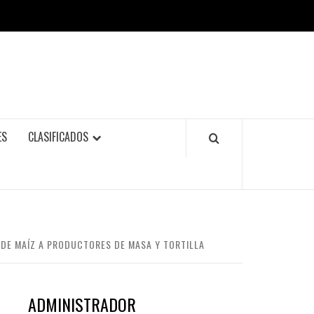
ES
CLASIFICADOS
 DE MAÍZ A PRODUCTORES DE MASA Y TORTILLA
ADMINISTRADOR