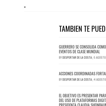
TAMBIEN TE PUEDE
GUERRERO SE CONSOLIDA COMO 
EVENTOS DE CLASE MUNDIAL
BY
DESPERTAR DE LA COSTA
5 AGOSTO
/
ACCIONES COORDINADAS FORTAL
BY
DESPERTAR DE LA COSTA
4 AGOSTO
/
EL OBJETIVO ES PRESENTAR PAR
DEL USO DE PLATAFORMAS DIGIT
PRESIDENTA CLAUDIA SHEINBAU