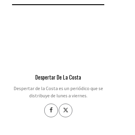
Despertar De La Costa
Despertar de la Costa es un periódico que se
distribuye de lunes a viernes.