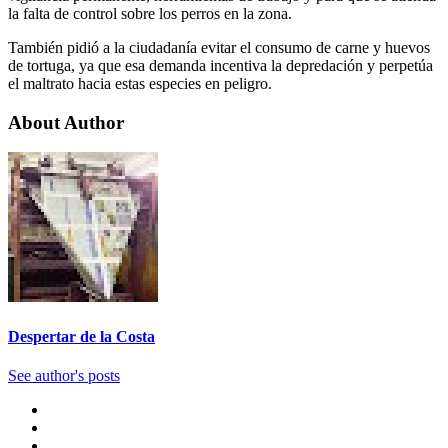
la falta de control sobre los perros en la zona.
También pidió a la ciudadanía evitar el consumo de carne y huevos
de tortuga, ya que esa demanda incentiva la depredación y perpetúa
el maltrato hacia estas especies en peligro.
About Author
Despertar de la Costa
See author's posts