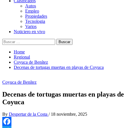
Clasificados
Autos
Empleo
Propiedades
Tecnologia
Varios
Noticiero en vivo
Buscar:
Home
Regional
Coyuca de Benítez
Decenas de tortugas muertas en playas de Coyuca
Coyuca de Benítez
Decenas de tortugas muertas en playas de
Coyuca
By
Despertar de la Costa
/
18 noviembre, 2025