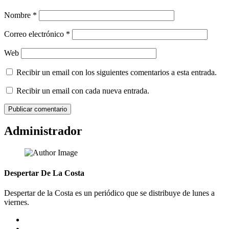
Nombre
*
Correo electrónico
*
Web
Recibir un email con los siguientes comentarios a esta entrada.
Recibir un email con cada nueva entrada.
Administrador
Despertar De La Costa
Despertar de la Costa es un periódico que se distribuye de lunes a
viernes.