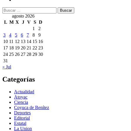
Buscar:
agosto 2026
L
M
X
J
V
S
D
1
2
3
4
5
6
7
8
9
10
11
12
13
14
15
16
17
18
19
20
21
22
23
24
25
26
27
28
29
30
31
« Jul
Categorías
Actualidad
Atoyac
Ciencia
Coyuca de Benítez
Deportes
Editorial
Estatal
La Union