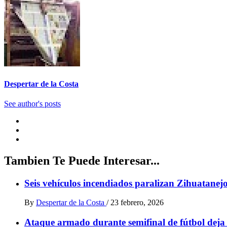
Despertar de la Costa
See author's posts
Tambien Te Puede Interesar...
Seis vehículos incendiados paralizan Zihuatanejo
By
Despertar de la Costa
/
23 febrero, 2026
Ataque armado durante semifinal de fútbol deja