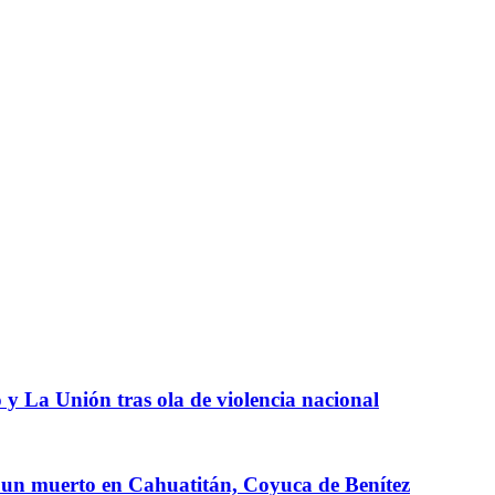
 y La Unión tras ola de violencia nacional
 un muerto en Cahuatitán, Coyuca de Benítez