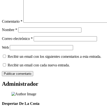
Comentario
*
Nombre
*
Correo electrónico
*
Web
Recibir un email con los siguientes comentarios a esta entrada.
Recibir un email con cada nueva entrada.
Administrador
Despertar De La Costa