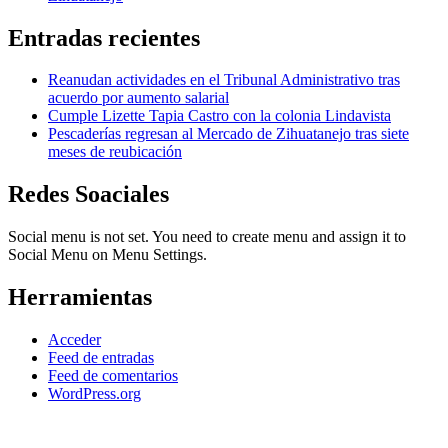
Entradas recientes
Reanudan actividades en el Tribunal Administrativo tras
acuerdo por aumento salarial
Cumple Lizette Tapia Castro con la colonia Lindavista
Pescaderías regresan al Mercado de Zihuatanejo tras siete
meses de reubicación
Redes Soaciales
Social menu is not set. You need to create menu and assign it to
Social Menu on Menu Settings.
Herramientas
Acceder
Feed de entradas
Feed de comentarios
WordPress.org