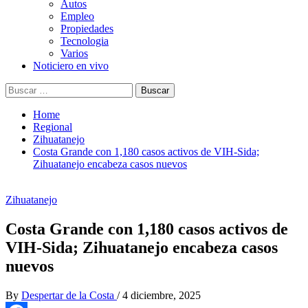
Autos
Empleo
Propiedades
Tecnologia
Varios
Noticiero en vivo
Buscar:
Home
Regional
Zihuatanejo
Costa Grande con 1,180 casos activos de VIH-Sida;
Zihuatanejo encabeza casos nuevos
Zihuatanejo
Costa Grande con 1,180 casos activos de
VIH-Sida; Zihuatanejo encabeza casos
nuevos
By
Despertar de la Costa
/
4 diciembre, 2025