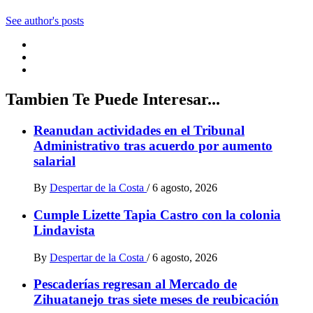
See author's posts
Tambien Te Puede Interesar...
Reanudan actividades en el Tribunal
Administrativo tras acuerdo por aumento
salarial
By
Despertar de la Costa
/
6 agosto, 2026
Cumple Lizette Tapia Castro con la colonia
Lindavista
By
Despertar de la Costa
/
6 agosto, 2026
Pescaderías regresan al Mercado de
Zihuatanejo tras siete meses de reubicación