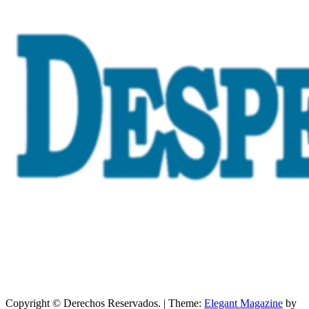
Copyright © Derechos Reservados.
|
Theme:
Elegant Magazine
by