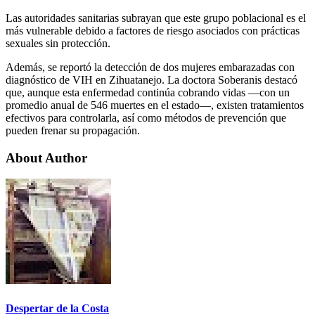
Las autoridades sanitarias subrayan que este grupo poblacional es el
más vulnerable debido a factores de riesgo asociados con prácticas
sexuales sin protección.
Además, se reportó la detección de dos mujeres embarazadas con
diagnóstico de VIH en Zihuatanejo. La doctora Soberanis destacó
que, aunque esta enfermedad continúa cobrando vidas —con un
promedio anual de 546 muertes en el estado—, existen tratamientos
efectivos para controlarla, así como métodos de prevención que
pueden frenar su propagación.
About Author
Despertar de la Costa