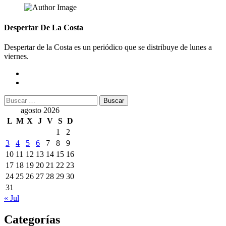
Despertar De La Costa
Despertar de la Costa es un periódico que se distribuye de lunes a
viernes.
Buscar:
agosto 2026
L
M
X
J
V
S
D
1
2
3
4
5
6
7
8
9
10
11
12
13
14
15
16
17
18
19
20
21
22
23
24
25
26
27
28
29
30
31
« Jul
Categorías