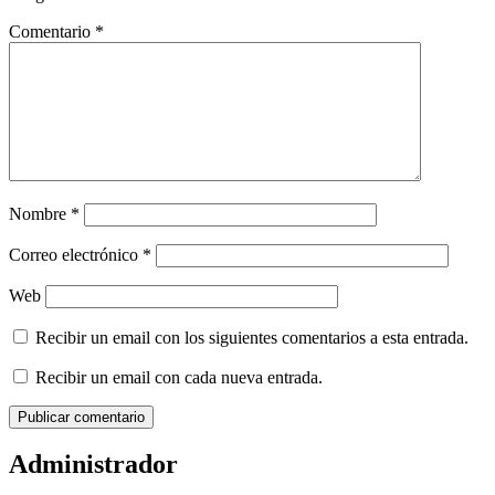
Comentario
*
Nombre
*
Correo electrónico
*
Web
Recibir un email con los siguientes comentarios a esta entrada.
Recibir un email con cada nueva entrada.
Administrador