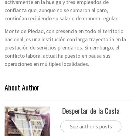
activamente en la huelga y tres empleados de
confianza que, aunque no se sumaron al paro,
continúan recibiendo su salario de manera regular.
Monte de Piedad, con presencia en todo el territorio
nacional, es una institución con larga trayectoria en la
prestación de servicios prendarios. Sin embargo, el
conflicto laboral actual ha puesto en pausa sus
operaciones en múltiples localidades.
About Author
Despertar de la Costa
See author's posts