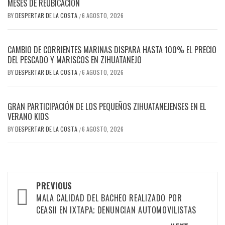
MESES DE REUBICACIÓN
BY
DESPERTAR DE LA COSTA
6 AGOSTO, 2026
/
CAMBIO DE CORRIENTES MARINAS DISPARA HASTA 100% EL PRECIO
DEL PESCADO Y MARISCOS EN ZIHUATANEJO
BY
DESPERTAR DE LA COSTA
6 AGOSTO, 2026
/
GRAN PARTICIPACIÓN DE LOS PEQUEÑOS ZIHUATANEJENSES EN EL
VERANO KIDS
BY
DESPERTAR DE LA COSTA
6 AGOSTO, 2026
/
Post
PREVIOUS
navigation
MALA CALIDAD DEL BACHEO REALIZADO POR
CEASII EN IXTAPA; DENUNCIAN AUTOMOVILISTAS