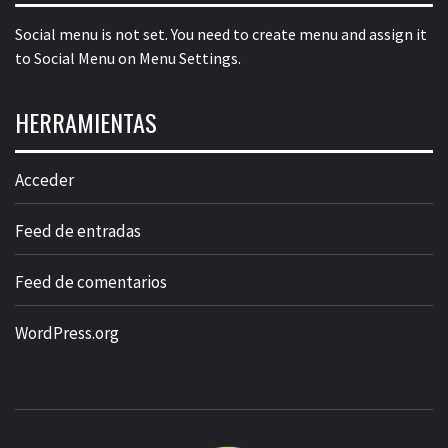
Social menu is not set. You need to create menu and assign it
to Social Menu on Menu Settings.
HERRAMIENTAS
Acceder
Feed de entradas
Feed de comentarios
WordPress.org