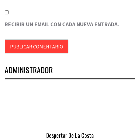
RECIBIR UN EMAIL CON CADA NUEVA ENTRADA.
ADMINISTRADOR
Despertar De La Costa