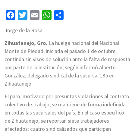
Facebook
Twitter
Email
WhatsApp
Compartir
Jorge de la Rosa
Zihuatanejo, Gro.
La huelga nacional del Nacional
Monte de Piedad, iniciada el pasado 1 de octubre,
continúa sin visos de solución ante la falta de respuesta
por parte de la institución, según informó Alberto
González, delegado sindical de la sucursal 185 en
Zihuatanejo.
El paro, motivado por presuntas violaciones al contrato
colectivo de trabajo, se mantiene de forma indefinida
en todas las sucursales del país. En el caso específico
de Zihuatanejo, se reportan siete trabajadores
afectados: cuatro sindicalizados que participan