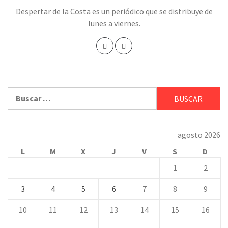
Despertar de la Costa es un periódico que se distribuye de
lunes a viernes.
Buscar:
agosto 2026
L
M
X
J
V
S
D
1
2
3
4
5
6
7
8
9
10
11
12
13
14
15
16