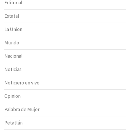
Editorial
Estatal
La Union
Mundo
Nacional
Noticias
Noticiero en vivo
Opinion
Palabra de Mujer
Petatlán