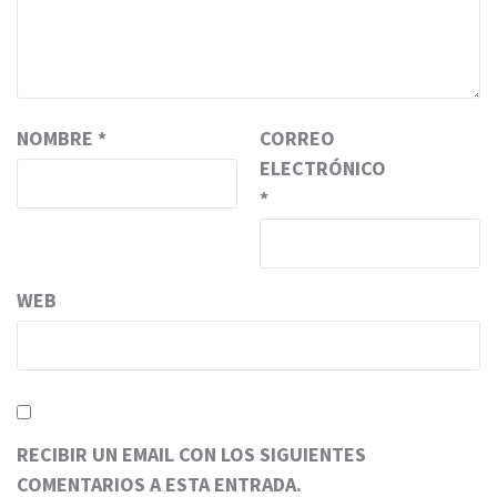
NOMBRE
*
CORREO
ELECTRÓNICO
*
WEB
RECIBIR UN EMAIL CON LOS SIGUIENTES
COMENTARIOS A ESTA ENTRADA.