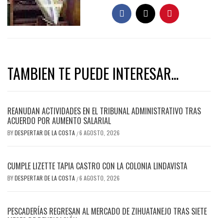
TAMBIEN TE PUEDE INTERESAR...
REANUDAN ACTIVIDADES EN EL TRIBUNAL ADMINISTRATIVO TRAS
ACUERDO POR AUMENTO SALARIAL
BY
DESPERTAR DE LA COSTA
6 AGOSTO, 2026
/
CUMPLE LIZETTE TAPIA CASTRO CON LA COLONIA LINDAVISTA
BY
DESPERTAR DE LA COSTA
6 AGOSTO, 2026
/
PESCADERÍAS REGRESAN AL MERCADO DE ZIHUATANEJO TRAS SIETE