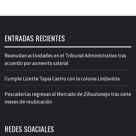
ENTRADAS RECIENTES
Reanudan actividades en el Tribunal Administrativo tras
acuerdo por aumento salarial
Cumple Lizette Tapia Castro con la colonia Lindavista
Pescaderías regresan al Mercado de Zihuatanejo tras siete
meses de reubicación
REDES SOACIALES