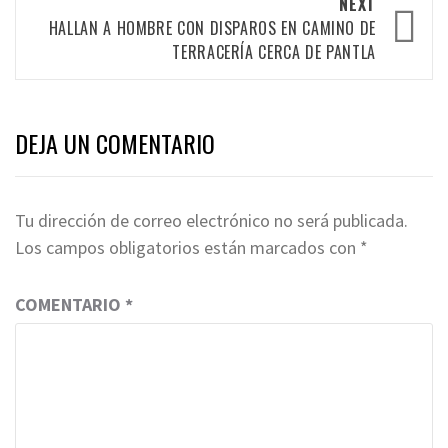
NEXT
HALLAN A HOMBRE CON DISPAROS EN CAMINO DE
TERRACERÍA CERCA DE PANTLA
DEJA UN COMENTARIO
Tu dirección de correo electrónico no será publicada.
Los campos obligatorios están marcados con
*
COMENTARIO
*