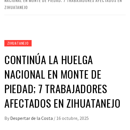
NACIONAL EN MONTE DE PIEDAD; 7 TRABAJADORES AFECTADOS EN
ZIHUATANEJO
ZIHUATANEJO
CONTINÚA LA HUELGA
NACIONAL EN MONTE DE
PIEDAD; 7 TRABAJADORES
AFECTADOS EN ZIHUATANEJO
By
Despertar de la Costa
/
16 octubre, 2025