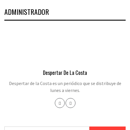
ADMINISTRADOR
Despertar De La Costa
Despertar de la Costa es un periódico que se distribuye de
lunes a viernes.
Buscar: