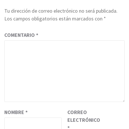
Tu dirección de correo electrónico no será publicada.
Los campos obligatorios están marcados con
*
COMENTARIO
*
NOMBRE
*
CORREO
ELECTRÓNICO
*