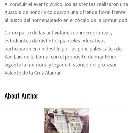
Al concluir el evento cívico, los asistentes realizaron una
guardia de honor y colocaron una ofrenda floral frente
al busto del homenajeado en el zócalo de la comunidad.
Como parte de las actividades conmemorativas,
estudiantes de distintos planteles educativos
participaron en un desfile por las principales calles de
San Luis de la Loma, con el propósito de mantener
vigente la memoria y legado histórico del profesor
Valente de la Cruz Alamar.
About Author