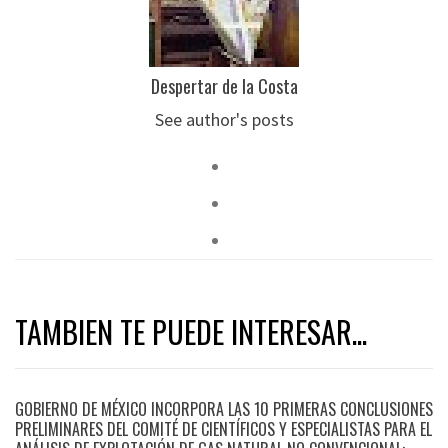
Despertar de la Costa
See author's posts
TAMBIEN TE PUEDE INTERESAR...
GOBIERNO DE MÉXICO INCORPORA LAS 10 PRIMERAS CONCLUSIONES
PRELIMINARES DEL COMITÉ DE CIENTÍFICOS Y ESPECIALISTAS PARA EL