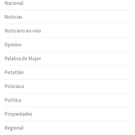
Nacional
Noticias
Noticiero en vivo
Opinion
Palabra de Mujer
Petatlán
Policiaca
Politica
Propiedades
Regional