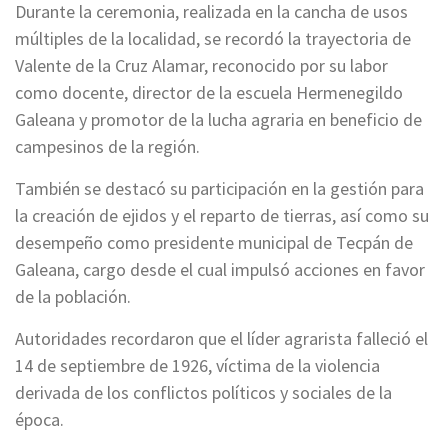
Durante la ceremonia, realizada en la cancha de usos
múltiples de la localidad, se recordó la trayectoria de
Valente de la Cruz Alamar, reconocido por su labor
como docente, director de la escuela Hermenegildo
Galeana y promotor de la lucha agraria en beneficio de
campesinos de la región.
También se destacó su participación en la gestión para
la creación de ejidos y el reparto de tierras, así como su
desempeño como presidente municipal de Tecpán de
Galeana, cargo desde el cual impulsó acciones en favor
de la población.
Autoridades recordaron que el líder agrarista falleció el
14 de septiembre de 1926, víctima de la violencia
derivada de los conflictos políticos y sociales de la
época.