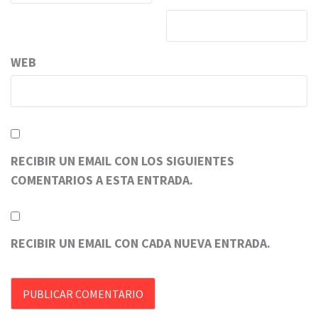
WEB
RECIBIR UN EMAIL CON LOS SIGUIENTES
COMENTARIOS A ESTA ENTRADA.
RECIBIR UN EMAIL CON CADA NUEVA ENTRADA.