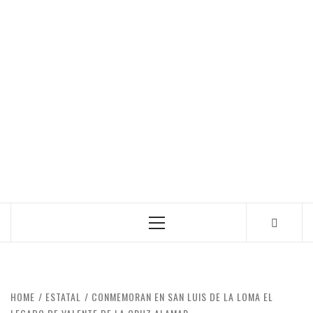
Primary
Menu
HOME
ESTATAL
CONMEMORAN EN SAN LUIS DE LA LOMA EL