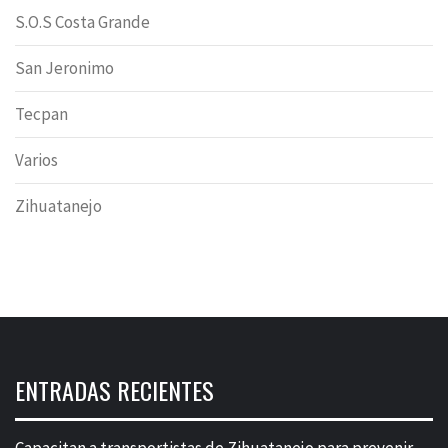
S.O.S Costa Grande
San Jeronimo
Tecpan
Varios
Zihuatanejo
ENTRADAS RECIENTES