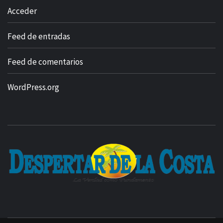
Acceder
Feed de entradas
Feed de comentarios
WordPress.org