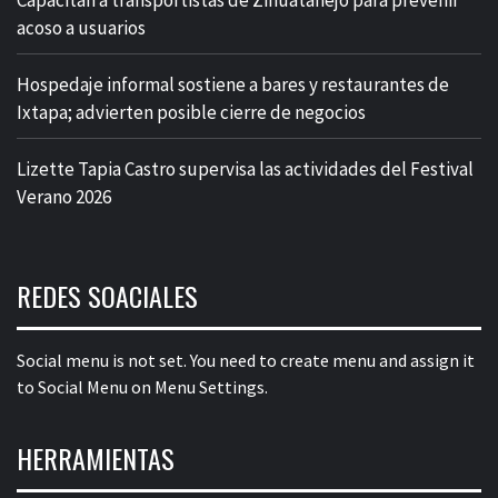
Capacitan a transportistas de Zihuatanejo para prevenir
acoso a usuarios
Hospedaje informal sostiene a bares y restaurantes de
Ixtapa; advierten posible cierre de negocios
Lizette Tapia Castro supervisa las actividades del Festival
Verano 2026
REDES SOACIALES
Social menu is not set. You need to create menu and assign it
to Social Menu on Menu Settings.
HERRAMIENTAS