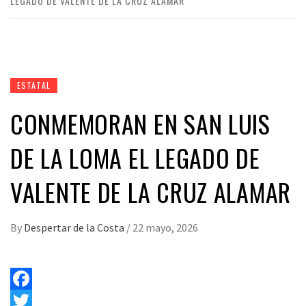
LEGADO DE VALENTE DE LA CRUZ ALAMAR
ESTATAL
CONMEMORAN EN SAN LUIS
DE LA LOMA EL LEGADO DE
VALENTE DE LA CRUZ ALAMAR
By
Despertar de la Costa
/
22 mayo, 2026
Facebook