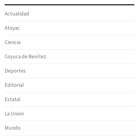
Actualidad
Atoyac
Ciencia
Coyuca de Benítez
Deportes
Editorial
Estatal
La Union
Mundo