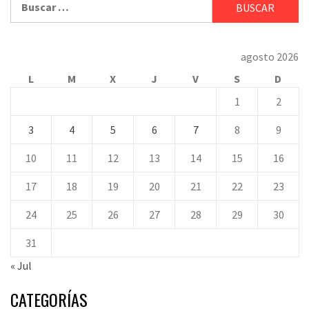
agosto 2026
L
M
X
J
V
S
D
1
2
3
4
5
6
7
8
9
10
11
12
13
14
15
16
17
18
19
20
21
22
23
24
25
26
27
28
29
30
31
« Jul
CATEGORÍAS