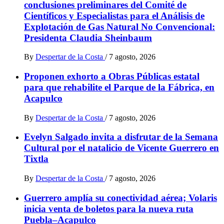
conclusiones preliminares del Comité de
Científicos y Especialistas para el Análisis de
Explotación de Gas Natural No Convencional:
Presidenta Claudia Sheinbaum
By
Despertar de la Costa
/
7 agosto, 2026
Proponen exhorto a Obras Públicas estatal
para que rehabilite el Parque de la Fábrica, en
Acapulco
By
Despertar de la Costa
/
7 agosto, 2026
Evelyn Salgado invita a disfrutar de la Semana
Cultural por el natalicio de Vicente Guerrero en
Tixtla
By
Despertar de la Costa
/
7 agosto, 2026
Guerrero amplía su conectividad aérea; Volaris
inicia venta de boletos para la nueva ruta
Puebla–Acapulco