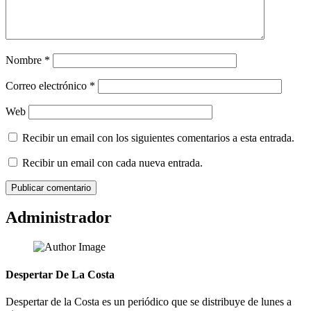
Nombre
*
Correo electrónico
*
Web
Recibir un email con los siguientes comentarios a esta entrada.
Recibir un email con cada nueva entrada.
Administrador
Despertar De La Costa
Despertar de la Costa es un periódico que se distribuye de lunes a