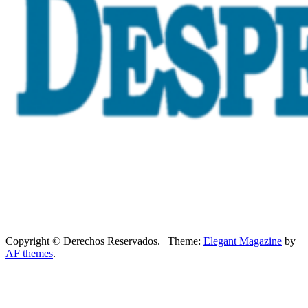
Copyright © Derechos Reservados.
|
Theme:
Elegant Magazine
by
AF themes
.