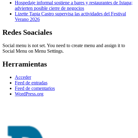
Hospedaje informal sostiene a bares y restaurantes de Ixtapa;
advierten posible cierre de negocios
Lizette Tapia Castro supervisa las actividades del Festival
Verano 2026
Redes Soaciales
Social menu is not set. You need to create menu and assign it to
Social Menu on Menu Settings.
Herramientas
Acceder
Feed de entradas
Feed de comentarios
WordPress.org