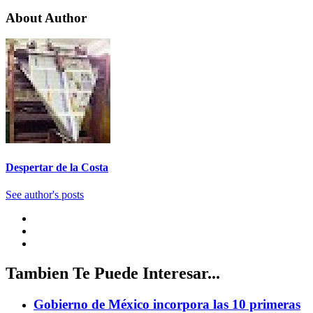
About Author
Despertar de la Costa
See author's posts
Tambien Te Puede Interesar...
Gobierno de México incorpora las 10 primeras