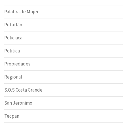
Palabra de Mujer
Petatlán
Policiaca
Politica
Propiedades
Regional
S.O.S Costa Grande
San Jeronimo
Tecpan