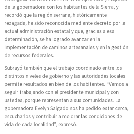
de la gobernadora con los habitantes de la Sierra, y
recordó que la región serrana, históricamente
rezagada, ha sido reconocida mediante decreto por la
actual administración estatal y que, gracias a esa
determinación, se ha logrado avanzar en la
implementación de caminos artesanales y en la gestión
de recursos federales.
Subrayó también que el trabajo coordinado entre los
distintos niveles de gobierno y las autoridades locales
permite resultados en bien de los habitantes. “Vamos a
seguir trabajando con el presidente municipal y con
ustedes, porque representan a sus comunidades. La
gobernadora Evelyn Salgado nos ha pedido estar cerca,
escucharlos y contribuir a mejorar las condiciones de
vida de cada localidad”, expresó.