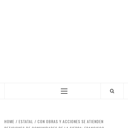
Primary
Menu
HOME
ESTATAL
CON OBRAS Y ACCIONES SE ATIENDEN