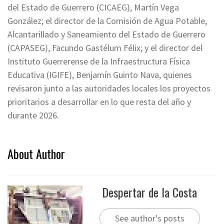
del Estado de Guerrero (CICAEG), Martín Vega
González; el director de la Comisión de Agua Potable,
Alcantarillado y Saneamiento del Estado de Guerrero
(CAPASEG), Facundo Gastélum Félix; y el director del
Instituto Guerrerense de la Infraestructura Física
Educativa (IGIFE), Benjamín Guinto Nava, quienes
revisaron junto a las autoridades locales los proyectos
prioritarios a desarrollar en lo que resta del año y
durante 2026.
About Author
Despertar de la Costa
See author's posts