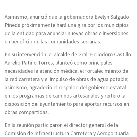
Asimismo, anunció que la gobernadora Evelyn Salgado
Pineda próximamente hará una gira por los municipios
de la entidad para anunciar nuevas obras e inversiones
en beneficio de las comunidades serranas.
En su intervención, el alcalde de Gral. Heliodoro Castillo,
Aurelio Patiño Torres, planteó como principales
necesidades la atención médica, el fortalecimiento de
la red carretera y el impulso de obras de agua potable;
asimismo, agradeció el respaldo del gobierno estatal
en los programas de caminos artesanales y reiteró la
disposición del ayuntamiento para aportar recursos en
obras compartidas.
En la reunión participaron el director general de la
Comisión de Infraestructura Carretera y Aeroportuaria