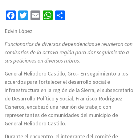
Facebook
Twitter
Email
WhatsApp
Compartir
Edvin López
Funcionarios de diversas dependencias se reunieron con
comisarios de la octava región para dar seguimiento a
sus peticiones en diversos rubros.
General Heliodoro Castillo, Gro.- En seguimiento a los
acuerdos para fortalecer el desarrollo social e
infraestructura en la región de la Sierra, el subsecretario
de Desarrollo Político y Social, Francisco Rodríguez
Cisneros, encabezó una reunión de trabajo con
representantes de comunidades del municipio de
General Heliodoro Castillo.
Durante el encuentro, el integrante del comité de