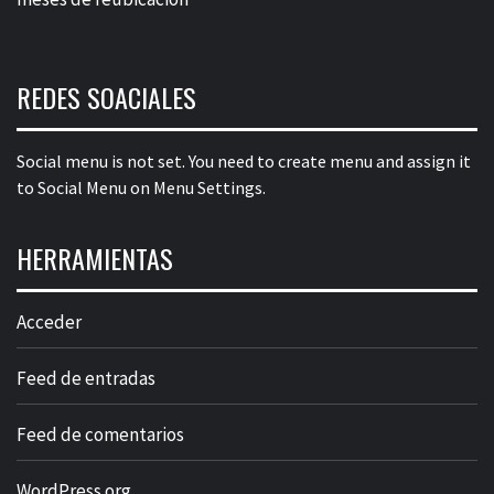
REDES SOACIALES
Social menu is not set. You need to create menu and assign it
to Social Menu on Menu Settings.
HERRAMIENTAS
Acceder
Feed de entradas
Feed de comentarios
WordPress.org