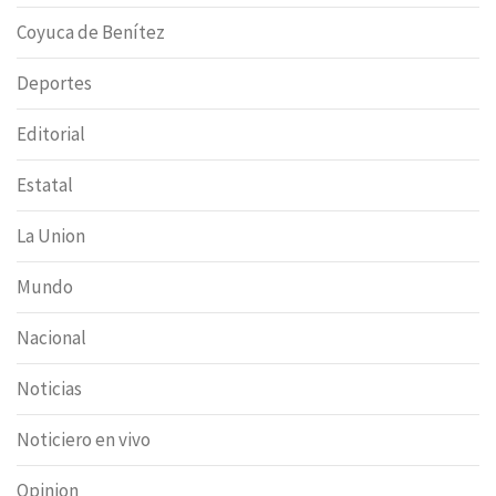
Coyuca de Benítez
Deportes
Editorial
Estatal
La Union
Mundo
Nacional
Noticias
Noticiero en vivo
Opinion