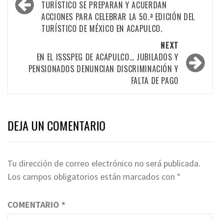
TURÍSTICO SE PREPARAN Y ACUERDAN
ACCIONES PARA CELEBRAR LA 50.ª EDICIÓN DEL
TURÍSTICO DE MÉXICO EN ACAPULCO.
NEXT
EN EL ISSSPEG DE ACAPULCO… JUBILADOS Y
PENSIONADOS DENUNCIAN DISCRIMINACIÓN Y
FALTA DE PAGO
DEJA UN COMENTARIO
Tu dirección de correo electrónico no será publicada.
Los campos obligatorios están marcados con
*
COMENTARIO
*