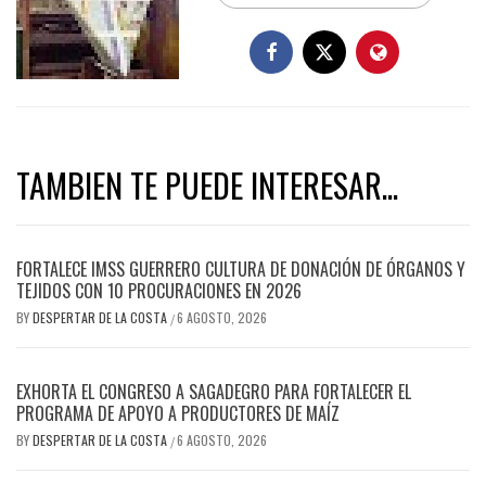
TAMBIEN TE PUEDE INTERESAR...
FORTALECE IMSS GUERRERO CULTURA DE DONACIÓN DE ÓRGANOS Y
TEJIDOS CON 10 PROCURACIONES EN 2026
BY
DESPERTAR DE LA COSTA
6 AGOSTO, 2026
/
EXHORTA EL CONGRESO A SAGADEGRO PARA FORTALECER EL
PROGRAMA DE APOYO A PRODUCTORES DE MAÍZ
BY
DESPERTAR DE LA COSTA
6 AGOSTO, 2026
/