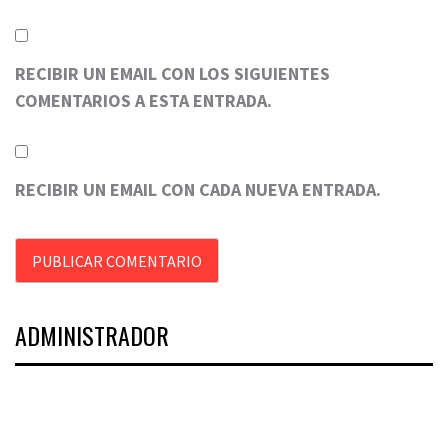
RECIBIR UN EMAIL CON LOS SIGUIENTES
COMENTARIOS A ESTA ENTRADA.
RECIBIR UN EMAIL CON CADA NUEVA ENTRADA.
ADMINISTRADOR