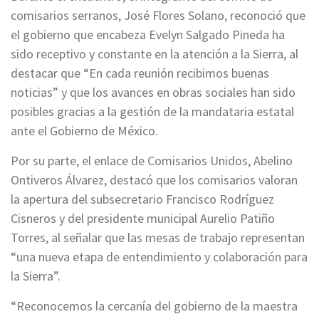
comisarios serranos, José Flores Solano, reconoció que
el gobierno que encabeza Evelyn Salgado Pineda ha
sido receptivo y constante en la atención a la Sierra, al
destacar que “En cada reunión recibimos buenas
noticias” y que los avances en obras sociales han sido
posibles gracias a la gestión de la mandataria estatal
ante el Gobierno de México.
Por su parte, el enlace de Comisarios Unidos, Abelino
Ontiveros Álvarez, destacó que los comisarios valoran
la apertura del subsecretario Francisco Rodríguez
Cisneros y del presidente municipal Aurelio Patiño
Torres, al señalar que las mesas de trabajo representan
“una nueva etapa de entendimiento y colaboración para
la Sierra”.
“Reconocemos la cercanía del gobierno de la maestra