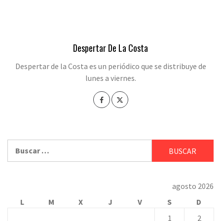
Despertar De La Costa
Despertar de la Costa es un periódico que se distribuye de
lunes a viernes.
Buscar:
agosto 2026
L
M
X
J
V
S
D
1
2