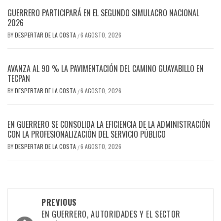
GUERRERO PARTICIPARÁ EN EL SEGUNDO SIMULACRO NACIONAL
2026
BY
DESPERTAR DE LA COSTA
6 AGOSTO, 2026
/
AVANZA AL 90 % LA PAVIMENTACIÓN DEL CAMINO GUAYABILLO EN
TECPAN
BY
DESPERTAR DE LA COSTA
6 AGOSTO, 2026
/
EN GUERRERO SE CONSOLIDA LA EFICIENCIA DE LA ADMINISTRACIÓN
CON LA PROFESIONALIZACIÓN DEL SERVICIO PÚBLICO
BY
DESPERTAR DE LA COSTA
6 AGOSTO, 2026
/
Post
PREVIOUS
navigation
EN GUERRERO, AUTORIDADES Y EL SECTOR