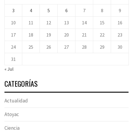
3
4
5
6
7
8
9
10
11
12
13
14
15
16
17
18
19
20
21
22
23
24
25
26
27
28
29
30
31
« Jul
CATEGORÍAS
Actualidad
Atoyac
Ciencia