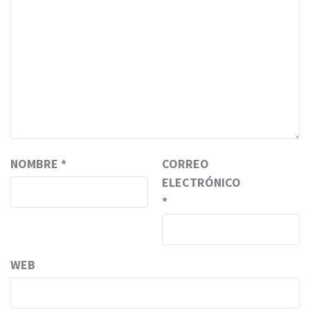
NOMBRE
*
CORREO
ELECTRÓNICO
*
WEB