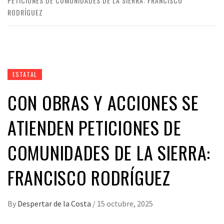
PETICIONES DE COMUNIDADES DE LA SIERRA: FRANCISCO
RODRÍGUEZ
ESTATAL
CON OBRAS Y ACCIONES SE
ATIENDEN PETICIONES DE
COMUNIDADES DE LA SIERRA:
FRANCISCO RODRÍGUEZ
By
Despertar de la Costa
/
15 octubre, 2025