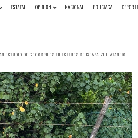
ESTATAL
OPINION
NACIONAL
POLICIACA
DEPORT
ZAN ESTUDIO DE COCODRILOS EN ESTEROS DE IXTAPA-ZIHUATANEJO