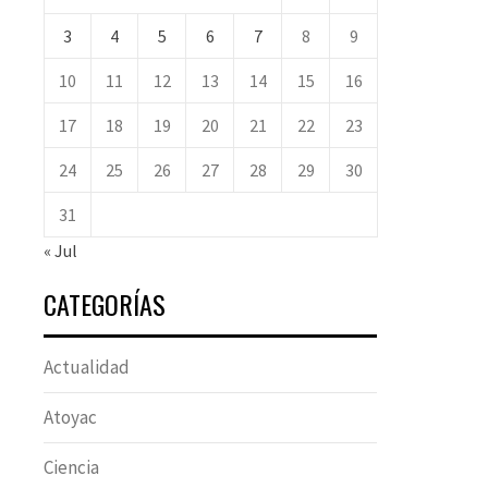
3
4
5
6
7
8
9
10
11
12
13
14
15
16
17
18
19
20
21
22
23
24
25
26
27
28
29
30
31
« Jul
CATEGORÍAS
Actualidad
Atoyac
Ciencia