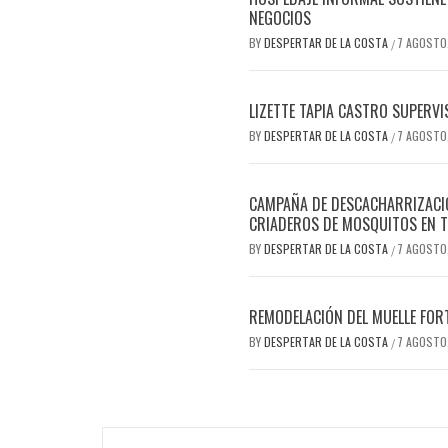
NEGOCIOS
BY
DESPERTAR DE LA COSTA
7 AGOSTO
/
LIZETTE TAPIA CASTRO SUPERVI
BY
DESPERTAR DE LA COSTA
7 AGOSTO
/
CAMPAÑA DE DESCACHARRIZACIÓ
CRIADEROS DE MOSQUITOS EN T
BY
DESPERTAR DE LA COSTA
7 AGOSTO
/
REMODELACIÓN DEL MUELLE FOR
BY
DESPERTAR DE LA COSTA
7 AGOSTO
/