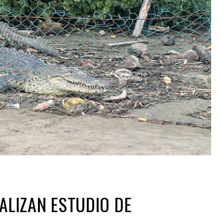
EALIZAN ESTUDIO DE