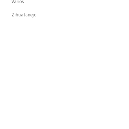
Varios
Zihuatanejo