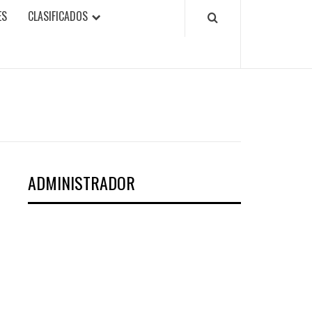
ES
CLASIFICADOS
ADMINISTRADOR