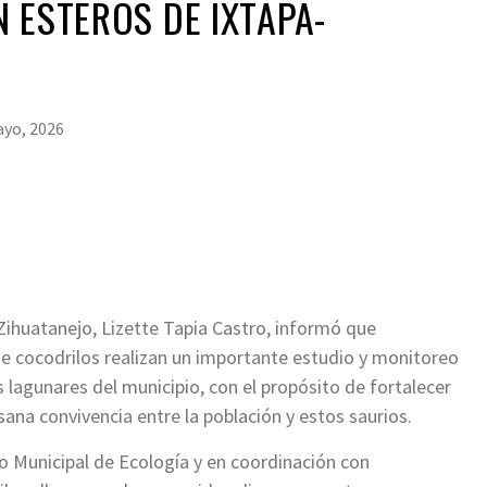
 ESTEROS DE IXTAPA-
yo, 2026
Zihuatanejo, Lizette Tapia Castro, informó que
 de cocodrilos realizan un importante estudio y monitoreo
 lagunares del municipio, con el propósito de fortalecer
sana convivencia entre la población y estos saurios.
to Municipal de Ecología y en coordinación con