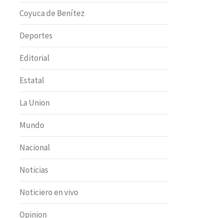
Coyuca de Benítez
Deportes
Editorial
Estatal
La Union
Mundo
Nacional
Noticias
Noticiero en vivo
Opinion