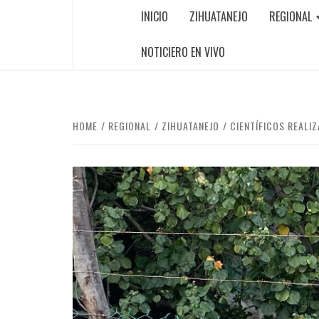
INICIO
ZIHUATANEJO
REGIONAL
NOTICIERO EN VIVO
HOME
REGIONAL
ZIHUATANEJO
CIENTÍFICOS REALI