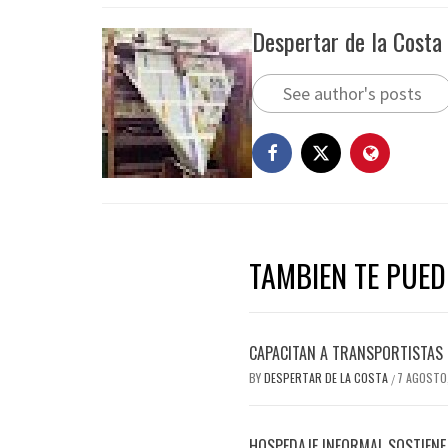
Despertar de la Costa
See author's posts
TAMBIEN TE PUEDE
CAPACITAN A TRANSPORTISTAS 
BY
DESPERTAR DE LA COSTA
7 AGOSTO
/
HOSPEDAJE INFORMAL SOSTIENE 