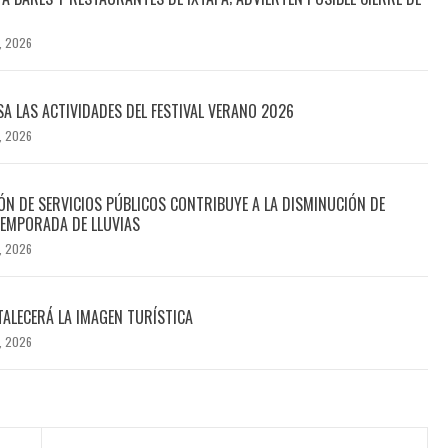
, 2026
SA LAS ACTIVIDADES DEL FESTIVAL VERANO 2026
, 2026
N DE SERVICIOS PÚBLICOS CONTRIBUYE A LA DISMINUCIÓN DE
EMPORADA DE LLUVIAS
, 2026
TALECERÁ LA IMAGEN TURÍSTICA
, 2026