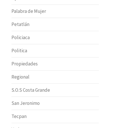
Palabra de Mujer
Petatlán
Policiaca
Politica
Propiedades
Regional
S.O.S Costa Grande
San Jeronimo
Tecpan